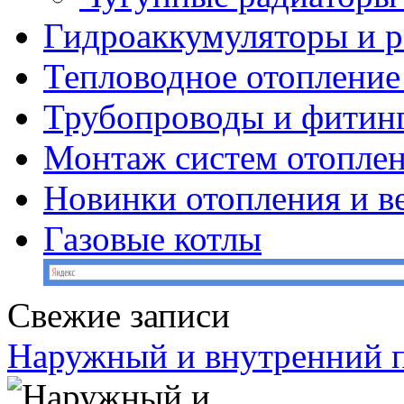
Гидроаккумуляторы и 
Тепловодное отопление
Трубопроводы и фитин
Монтаж систем отопле
Новинки отопления и в
Газовые котлы
Свежие записи
Наружный и внутренний 