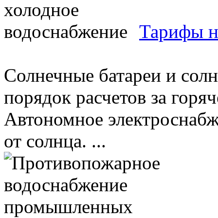
Тарифы н
Солнечные батареи и сол
порядок расчетов за горя
Автономное электроснабж
от солнца. ...