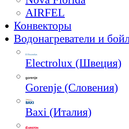
AIRFEL
Конвекторы
Водонагреватели и бой
Electrolux (Швеция)
Gorenje (Словения)
Baxi (Италия)