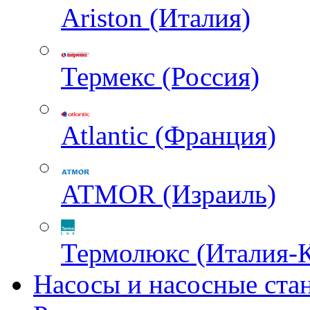
Ariston (Италия)
Термекс (Россия)
Atlantic (Франция)
ATMOR (Израиль)
Термолюкс (Италия-
Насосы и насосные ста