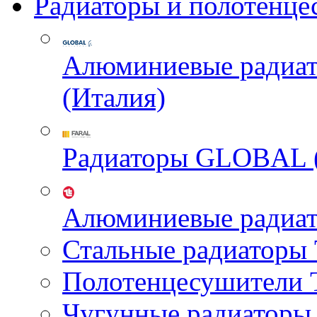
Радиаторы и полотенце
Алюминиевые радиа
(Италия)
Радиаторы GLOBAL 
Алюминиевые радиа
Стальные радиатор
Полотенцесушител
Чугунные радиатор