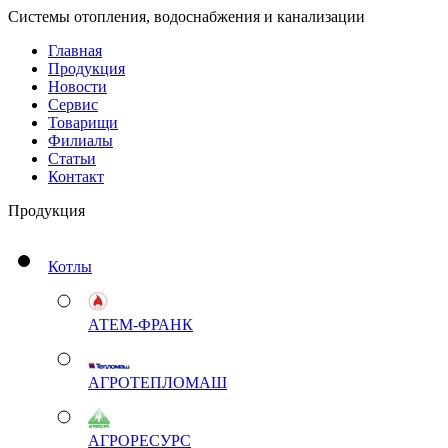
Системы отопления, водоснабжения и канализации
Главная
Продукция
Новости
Сервис
Товарищи
Филиалы
Статьи
Контакт
Продукция
Котлы
АТЕМ-ФРАНК
АГРОТЕПЛОМАШ
АГРОРЕСУРС