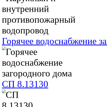
Горячее водоснабжение з
СП 8.13130