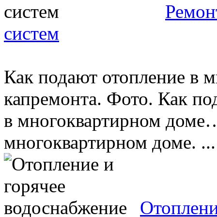
Ремон
систем
Как подают отопление в 
капремонта. Фото. Как по
в многоквартирном доме…
многоквартирном доме. ...
Отоплени