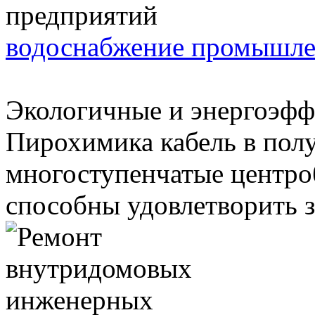
водоснабжение промышле
Экологичные и энергоэфф
Пирохимика кабель в полу
многоступенчатые центро
способны удовлетворить з