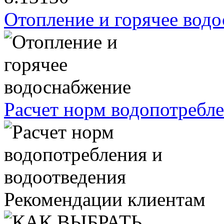
Отопление и горячее вод
Расчет норм водопотребле
Рекомендации клиентам