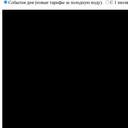
События дня (новые тарифы за холодную воду).
С 1 июля