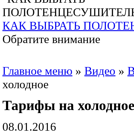
КАК ВЫБРАТЬ ПОЛОТ
Обратите внимание
Главное меню
»
Видео
»
В
холодное
Тарифы на холодно
08.01.2016