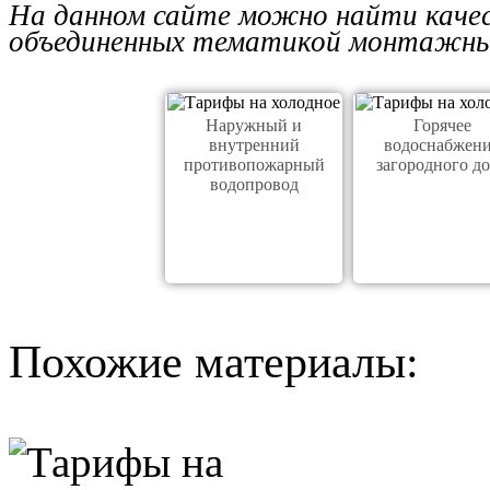
На данном сайте можно найти каче
объединенных тематикой монтажны
Наружный и
Горячее
внутренний
водоснабжен
противопожарный
загородного д
водопровод
Похожие материалы: