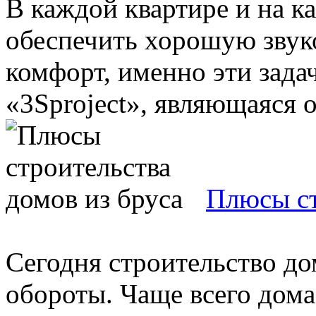
В каждой квартире и на к
обеспечить хорошую звук
комфорт, именно эти зада
«3Sproject», являющаяся 
Плюсы ст
Сегодня строительство до
обороты. Чаще всего дома