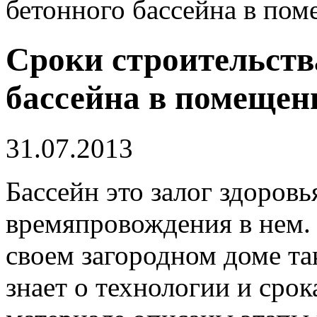
бетонного бассейна в по
Сроки строительств
бассейна в помещен
31.07.2013
Бассейн это залог здоровь
времяпровождения в нем.
своем загородном доме та
знает о технологии и срок