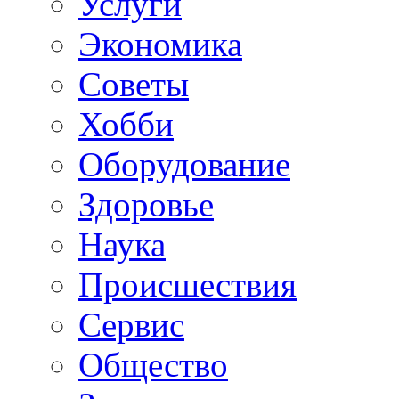
Услуги
Экономика
Советы
Хобби
Oборудование
Здоровье
Наука
Происшествия
Сервис
Общество