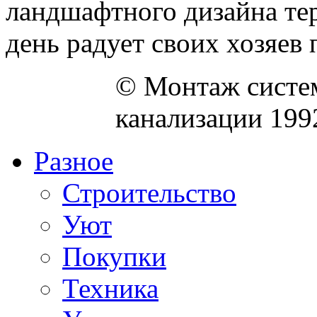
ландшафтного дизайна тер
день радует своих хозяев 
© Монтаж систем
канализации 199
Разное
Строительство
Уют
Покупки
Техника