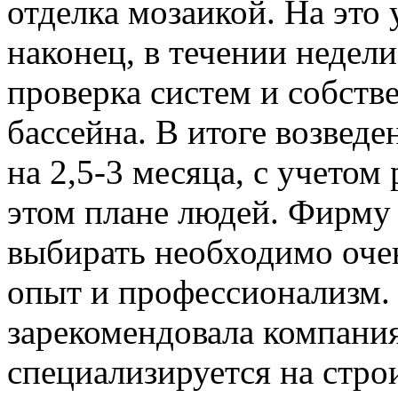
отделка мозаикой. На это 
наконец, в течении недел
проверка систем и собств
бассейна. В итоге возведе
на 2,5-3 месяца, с учетом
этом плане людей. Фирму 
выбирать необходимо оче
опыт и профессионализм.
зарекомендовала компания
специализируется на стро