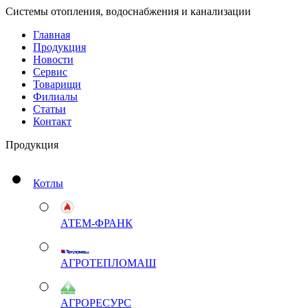
Системы отопления, водоснабжения и канализации
Главная
Продукция
Новости
Сервис
Товарищи
Филиалы
Статьи
Контакт
Продукция
Котлы
АТЕМ-ФРАНК
АГРОТЕПЛОМАШ
АГРОРЕСУРС