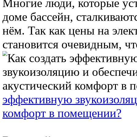
Многие люди, которые ус
доме бассейн, сталкивают
нём. Так как цены на элек
становится очевидным, что
эффективную звукоизоляц
комфорт в помещении?