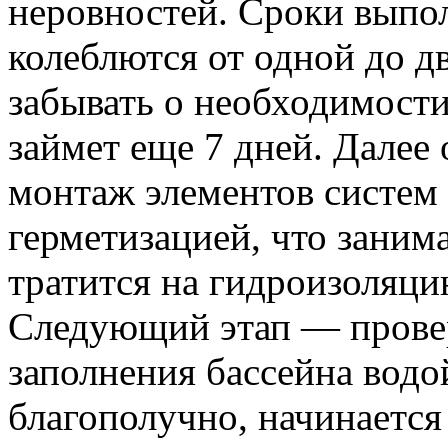
неровностей. Сроки выпо
колеблются от одной до д
забывать о необходимост
займет еще 7 дней. Далее
монтаж элементов систем 
герметизацией, что занима
тратится на гидроизоляци
Следующий этап — прове
заполнения бассейна водо
благополучно, начинаетс