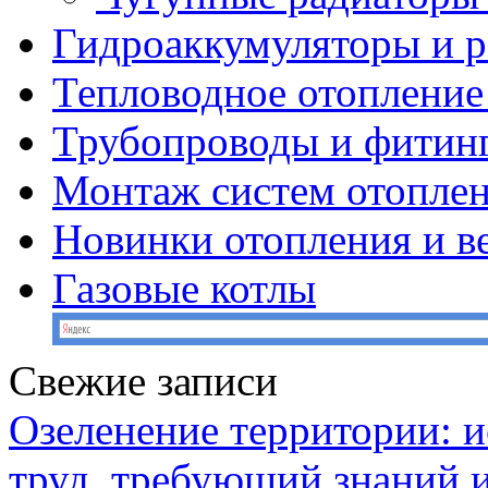
Гидроаккумуляторы и 
Тепловодное отопление
Трубопроводы и фитин
Монтаж систем отопле
Новинки отопления и в
Газовые котлы
Свежие записи
Озеленение территории: и
труд, требующий знаний 