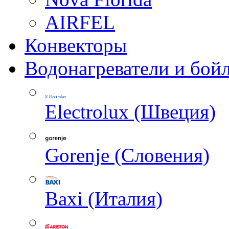
AIRFEL
Конвекторы
Водонагреватели и бой
Electrolux (Швеция)
Gorenje (Словения)
Baxi (Италия)