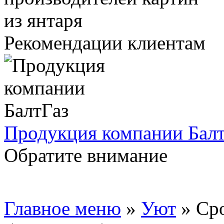
Рекомендации клиентам
Продукция компании Балт
Обратите внимание
Главное меню
»
Уют
»
Сро