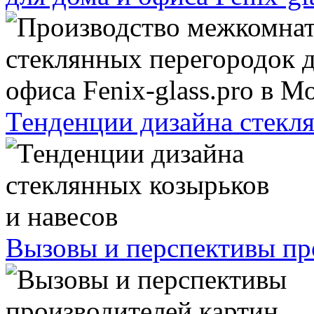
Тенденции дизайна стекля
Вызовы и перспективы про