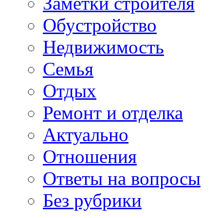
Заметки строителя
Обустройство
Недвижимость
Семья
Отдых
Ремонт и отделка
Актуально
Отношения
Ответы на вопросы
Без рубрики