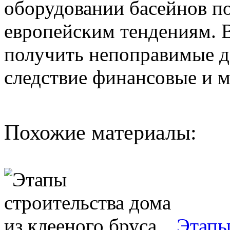
оборудовании басейнов п
европейским тендениям. В
получить непоправимые д
следствие финансовые и 
Похожие материалы:
Этапы