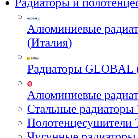
Радиаторы и полотенце
Алюминиевые радиа
(Италия)
Радиаторы GLOBAL 
Алюминиевые радиа
Стальные радиатор
Полотенцесушител
Чугунные радиатор