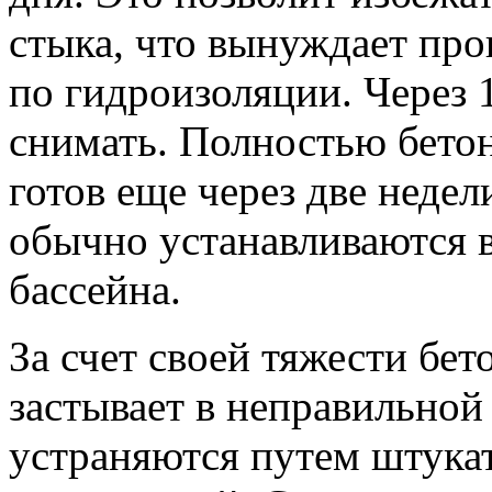
стыка, что вынуждает пр
по гидроизоляции. Через
снимать. Полностью бетон
готов еще через две неде
обычно устанавливаются 
бассейна.
За счет своей тяжести бет
застывает в неправильной
устраняются путем штука