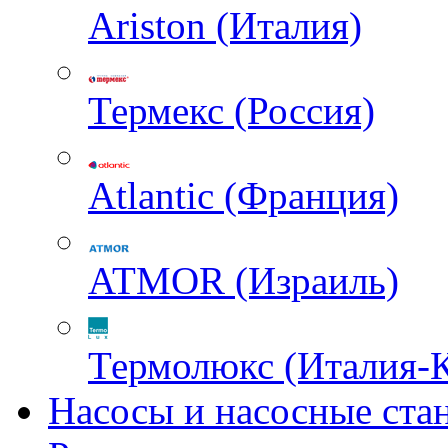
Ariston (Италия)
Термекс (Россия)
Atlantic (Франция)
ATMOR (Израиль)
Термолюкс (Италия-
Насосы и насосные ста