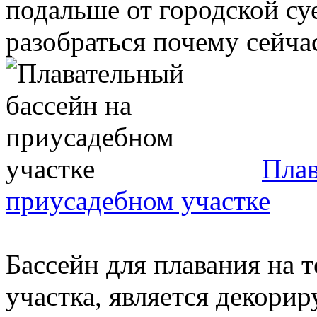
подальше от городской с
разобраться почему сейчас 
Плав
приусадебном участке
Бассейн для плавания на 
участка, является декор