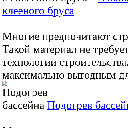
клееного бруса
Многие предпочитают стро
Такой материал не требуе
технологии строительства
максимально выгодным для
Подогрев бассей