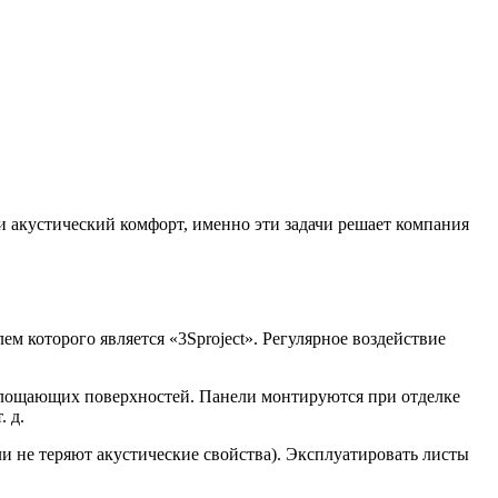
 акустический комфорт, именно эти задачи решает компания
 которого является «3Sproject». Регулярное воздействие
глощающих поверхностей. Панели монтируются при отделке
 д.
 не теряют акустические свойства). Эксплуатировать листы