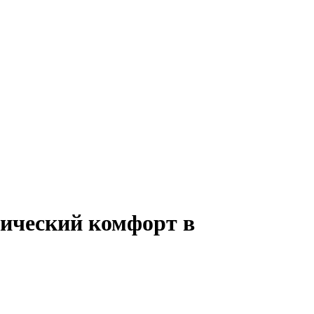
тический комфорт в