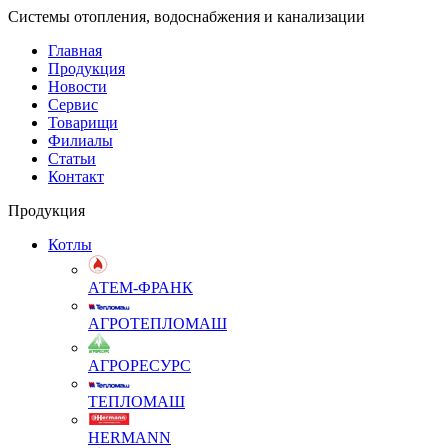
Системы отопления, водоснабжения и канализации
Главная
Продукция
Новости
Сервис
Товарищи
Филиалы
Статьи
Контакт
Продукция
Котлы
АТЕМ-ФРАНК
АГРОТЕПЛОМАШ
АГРОРЕСУРС
ТЕПЛОМАШ
HERMANN