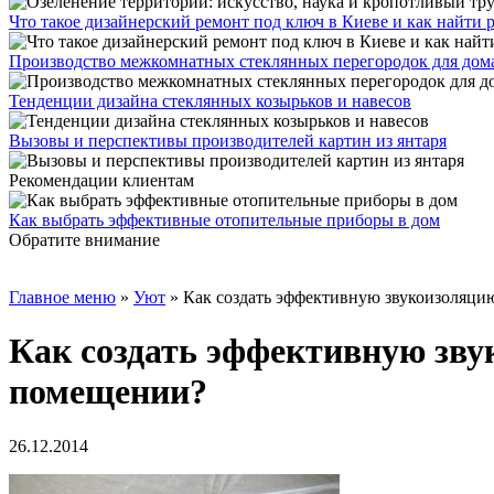
Что такое дизайнерский ремонт под ключ в Киеве и как найти
Производство межкомнатных стеклянных перегородок для дома и
Тенденции дизайна стеклянных козырьков и навесов
Вызовы и перспективы производителей картин из янтаря
Рекомендации клиентам
Как выбрать эффективные отопительные приборы в дом
Обратите внимание
Главное меню
»
Уют
»
Как создать эффективную звукоизоляци
Как создать эффективную зву
помещении?
26.12.2014