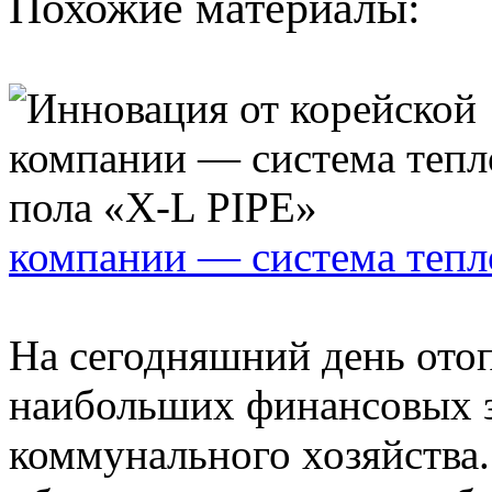
Похожие материалы:
компании — система тепл
На сегодняшний день ото
наибольших финансовых з
коммунального хозяйства