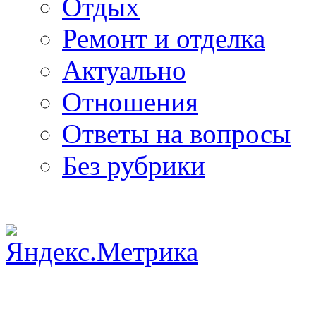
Отдых
Ремонт и отделка
Актуально
Отношения
Ответы на вопросы
Без рубрики