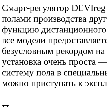
Смарт-регулятор DEVIreg 
полами производства дру
функцию дистанционного 
все модели предоставляетс
безусловным рекордом на 
установка очень проста 
систему пола в специальн
можно приступать к экспл