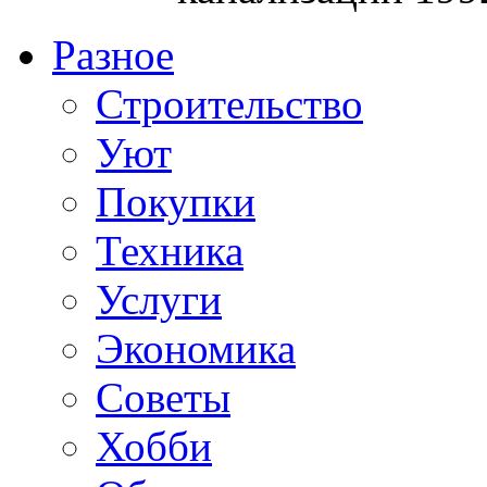
Разное
Строительство
Уют
Покупки
Техника
Услуги
Экономика
Советы
Хобби