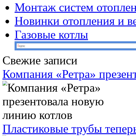
Монтаж систем отопле
Новинки отопления и в
Газовые котлы
Свежие записи
Компания «Ретра» презен
Пластиковые трубы теперь