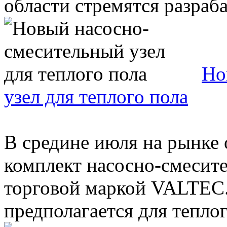
области стремятся разрабат
Но
узел для теплого пола
В средине июля на рынке
комплект насосно-смесите
торговой маркой VALTEC.
предполагается для теплого