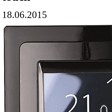
18.06.2015