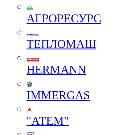
АГРОРЕСУРС
ТЕПЛОМАШ
HERMANN
IMMERGAS
"АТЕМ"