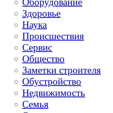
Oборудование
Здоровье
Наука
Происшествия
Сервис
Общество
Заметки строителя
Обустройство
Недвижимость
Семья