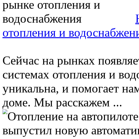
отопления и водоснабжен
Сейчас на рынках появляе
системах отопления и вод
уникальна, и помогает на
доме. Мы расскажем ...