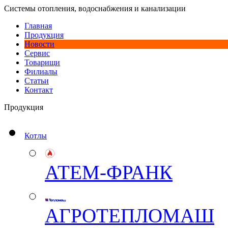
Системы отопления, водоснабжения и канализации
Главная
Продукция
Новости
Сервис
Товарищи
Филиалы
Статьи
Контакт
Продукция
Котлы
АТЕМ-ФРАНК
АГРОТЕПЛОМАШ