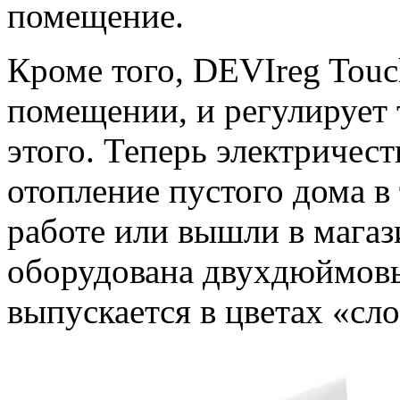
помещение.
Кроме того, DEVIreg Touc
помещении, и регулирует 
этого. Теперь электричест
отопление пустого дома в 
работе или вышли в магаз
оборудована двухдюймов
выпускается в цветах «сл