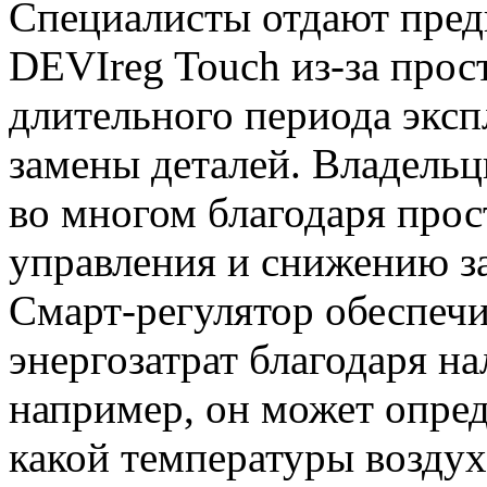
Специалисты отдают пред
DEVIreg Touch из-за прос
длительного периода эксп
замены деталей. Владель
во многом благодаря прос
управления и снижению за
Смарт-регулятор обеспеч
энергозатрат благодаря н
например, он может опред
какой температуры воздух