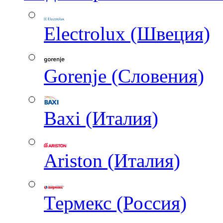
Electrolux (Швеция)
Gorenje (Словения)
Baxi (Италия)
Ariston (Италия)
Термекс (Россия)