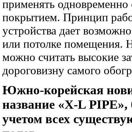
применять одновременно 
покрытием. Принцип рабо
устройства дает возможнос
или потолке помещения. Н
можно считать высокие за
дороговизну самого обогр
Южно-корейская нови
название «X-L PIPE»,
учетом всех существу