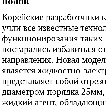
полов
Корейские разработчики 
учли все известные техно
функционирования таких 
постарались избавиться о
направления. Новая модел
является жидкостно-элект
представляет собой отрез
диаметром порядка 25мм, 
жидкий агент, обладающи