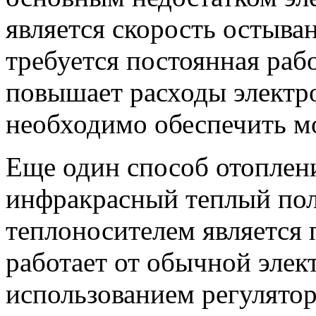
является скорость остыв
требуется постоянная раб
повышает расходы электр
необходимо обеспечить м
Еще один способ отопле
инфракрасный теплый пол
теплоносителем является 
работает от обычной элек
использованием регулятор