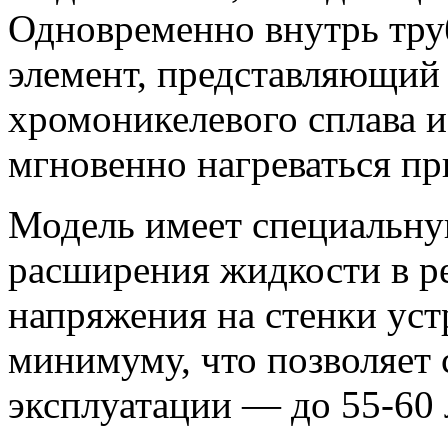
Одновременно внутрь тру
элемент, представляющий 
хромоникелевого сплава 
мгновенно нагреваться пр
Модель имеет специальну
расширения жидкости в ре
напряжения на стенки уст
минимуму, что позволяет
эксплуатации — до 55-60 