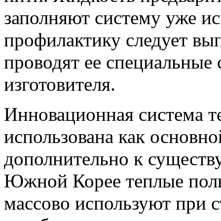
заполняют систему уже и
профилактику следует вып
проводят ее специальные
изготовителя.
Инновационная система т
использована как основной
дополнительно к существ
Южной Корее теплые полы
массово используют при с