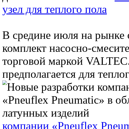
узел для теплого пола
В средине июля на рынке
комплект насосно-смесите
торговой маркой VALTEC.
предполагается для теплого
компании «Pneuflex Pneum