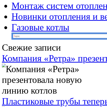
Монтаж систем отопле
Новинки отопления и в
Газовые котлы
Свежие записи
Компания «Ретра» презен
Пластиковые трубы теперь