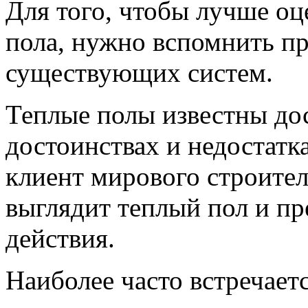
Для того, чтобы лучше оц
пола, нужно вспомнить п
существующих систем.
Теплые полы известны дос
достоинствах и недостатк
клиент мирового строител
выглядит теплый пол и пр
действия.
Наиболее часто встречаетс