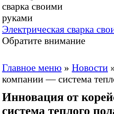
Электрическая сварка сво
Обратите внимание
Главное меню
»
Новости
компании — система тепл
Инновация от коре
система теплого пол