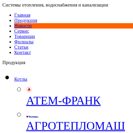
Системы отопления, водоснабжения и канализации
Главная
Продукция
Новости
Сервис
Товарищи
Филиалы
Статьи
Контакт
Продукция
Котлы
АТЕМ-ФРАНК
АГРОТЕПЛОМАШ