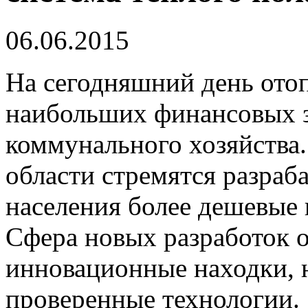
06.06.2015
На сегодняшний день ото
наибольших финансовых з
коммунального хозяйства
области стремятся разраб
населения более дешевые 
Сфера новых разработок о
инновационные находки, 
проверенные технологии.