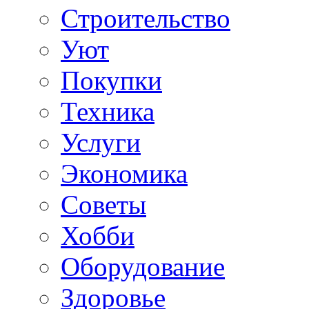
Строительство
Уют
Покупки
Техника
Услуги
Экономика
Советы
Хобби
Oборудование
Здоровье