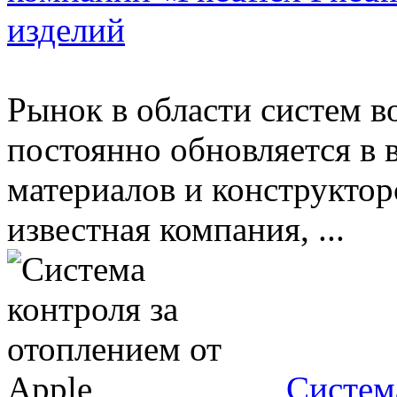
изделий
Рынок в области систем в
постоянно обновляется в 
материалов и конструкто
известная компания, ...
Систем