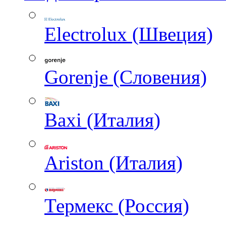
Electrolux (Швеция)
Gorenje (Словения)
Baxi (Италия)
Ariston (Италия)
Термекс (Россия)