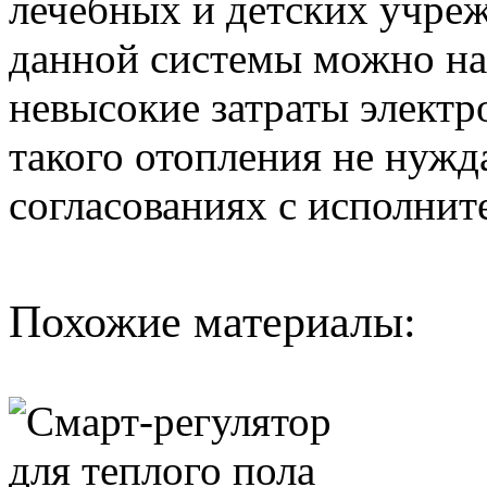
лечебных и детских учре
данной системы можно на
невысокие затраты электр
такого отопления не нужд
согласованиях с исполни
Похожие материалы: