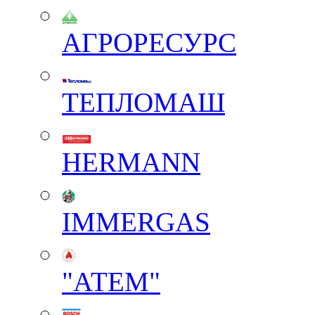
АГРОРЕСУРС
ТЕПЛОМАШ
HERMANN
IMMERGAS
"АТЕМ"