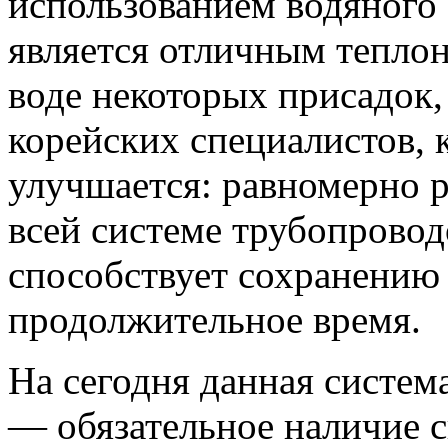
использованием водяного 
является отличным теплон
воде некоторых присадок,
корейских специалистов, 
улучшается: равномерно р
всей системе трубопровод
способствует сохранению
продолжительное время.
На сегодня данная систем
— обязательное наличие 