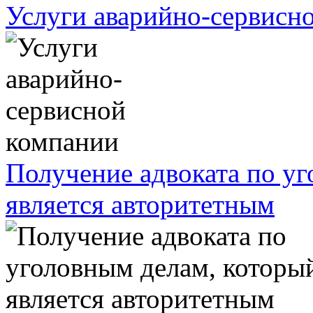
Услуги аварийно-сервисн
Получение адвоката по у
является авторитетным