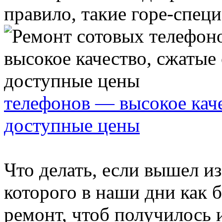
правило, такие горе-специа
телефонов — высокое каче
доступные цены
Что делать, если вышел из
которого в наши дни как б
ремонт, чтоб получилось 