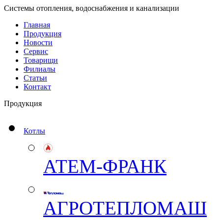
Системы отопления, водоснабжения и канализации
Главная
Продукция
Новости
Сервис
Товарищи
Филиалы
Статьи
Контакт
Продукция
Котлы
АТЕМ-ФРАНК
АГРОТЕПЛОМАШ