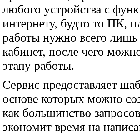
любого устройства с фун
интернету, будто то ПК, 
работы нужно всего лишь
кабинет, после чего можн
этапу работы.
Сервис предоставляет шаб
основе которых можно соз
как большинство запросов
экономит время на напис