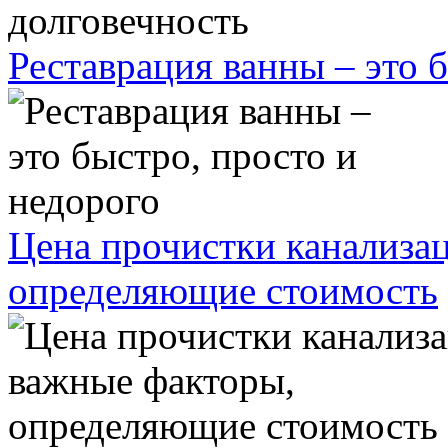
Реставрация ванны – это 
Цена прочистки канализа
определяющие стоимость