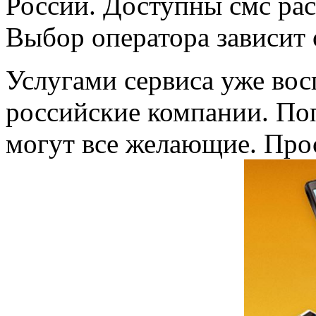
России. Доступны смс рас
Выбор оператора зависит 
Услугами сервиса уже во
российские компании. По
могут все желающие. Про