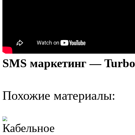
SMS маркетинг — Turb
Похожие материалы: