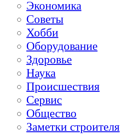
Экономика
Советы
Хобби
Oборудование
Здоровье
Наука
Происшествия
Сервис
Общество
Заметки строителя