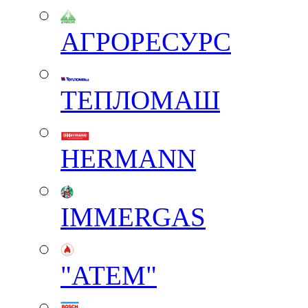
АГРОРЕСУРС
ТЕПЛОМАШ
HERMANN
IMMERGAS
"АТЕМ"