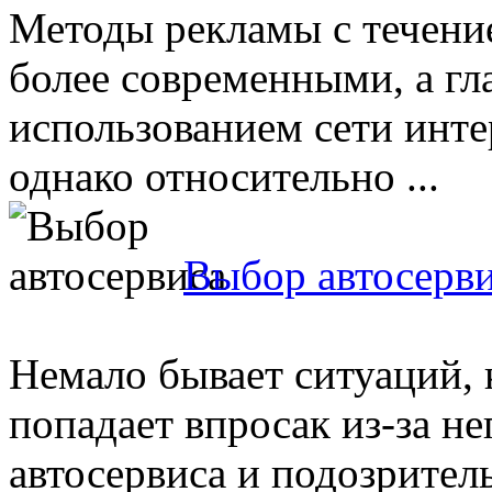
Методы рекламы с течение
более современными, а г
использованием сети инте
однако относительно ...
Выбор автосерв
Немало бывает ситуаций, 
попадает впросак из-за н
автосервиса и подозрител