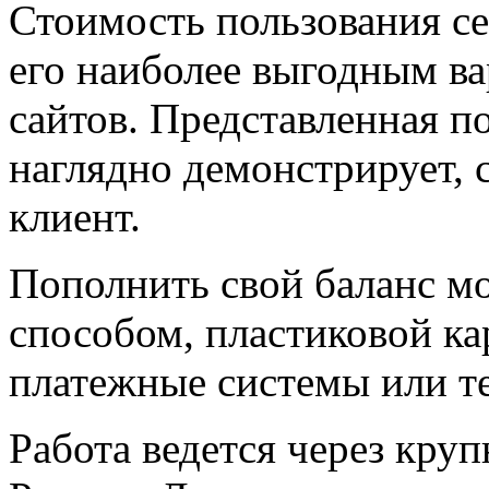
Стоимость пользования се
его наиболее выгодным в
сайтов. Представленная п
наглядно демонстрирует, с
клиент.
Пополнить свой баланс 
способом, пластиковой ка
платежные системы или т
Работа ведется через кр