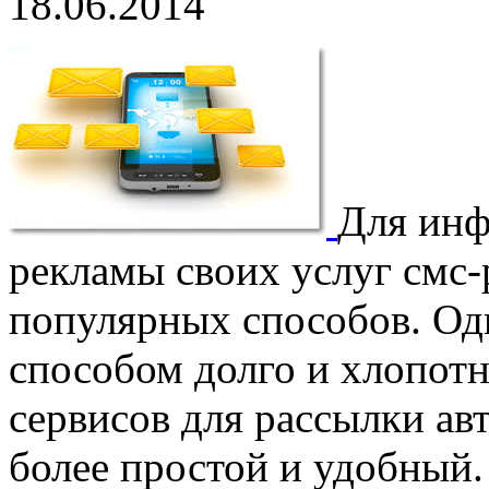
18.06.2014
Для инф
рекламы своих услуг смс-
популярных способов. Од
способом долго и хлопот
сервисов для рассылки ав
более простой и удобный.