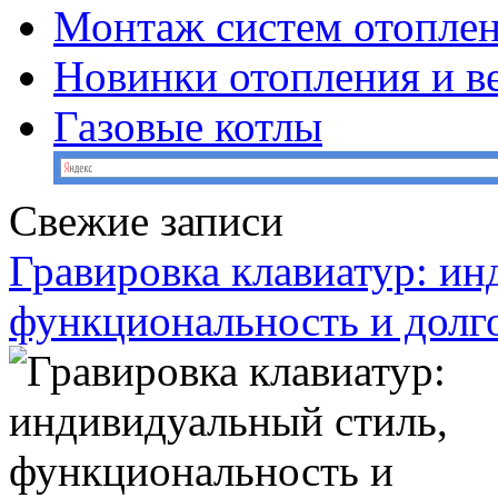
Монтаж систем отопле
Новинки отопления и в
Газовые котлы
Свежие записи
Гравировка клавиатур: ин
функциональность и долг