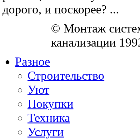
дорого, и поскорее? ...
© Монтаж систем
канализации 199
Разное
Строительство
Уют
Покупки
Техника
Услуги