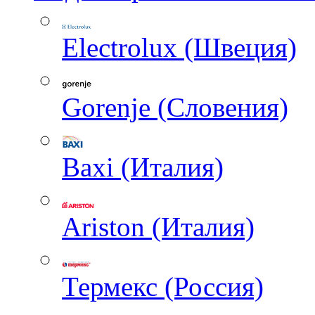
Electrolux (Швеция)
Gorenje (Словения)
Baxi (Италия)
Ariston (Италия)
Термекс (Россия)