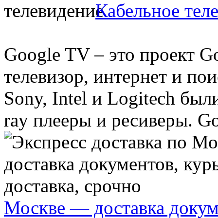
Кабельное тел
Google TV – это проект 
телевизор, интернет и по
Sony, Intel и Logitech бы
ray плееры и ресиверы. Goo
Москве — доставка докуме