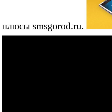
плюсы smsgorod.ru.