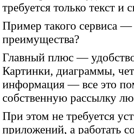
требуется только текст и 
Пример такого сервиса — 
преимущества?
Главный плюс — удобство.
Картинки, диаграммы, че
информация — все это по
собственную рассылку лю
При этом не требуется ус
приложений, а работать с