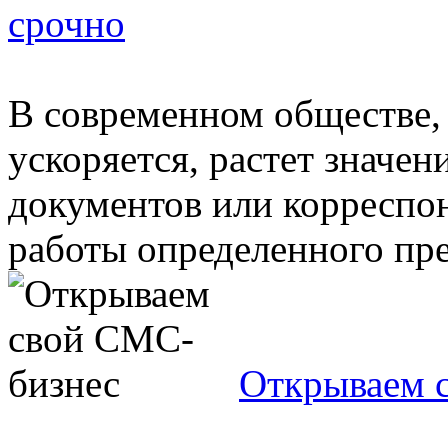
срочно
В современном обществе, 
ускоряется, растет значен
документов или корреспо
работы определенного пре
Открываем 