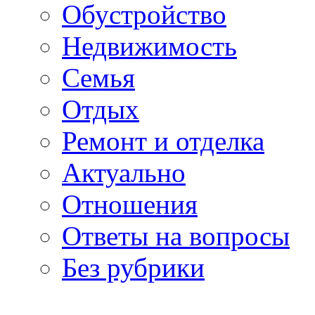
Обустройство
Недвижимость
Семья
Отдых
Ремонт и отделка
Актуально
Отношения
Ответы на вопросы
Без рубрики