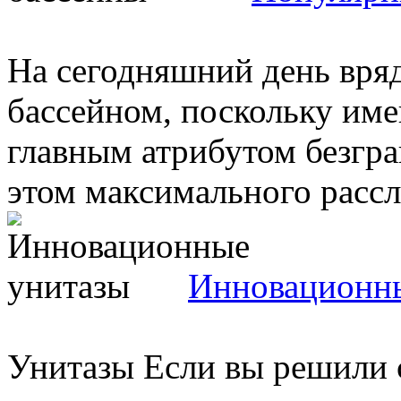
На сегодняшний день вряд
бассейном, поскольку име
главным атрибутом безгра
этом максимального рассла
Инновационн
Унитазы Если вы решили 