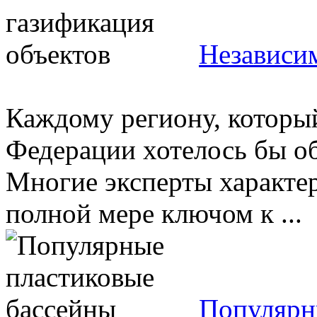
Независим
Каждому региону, который
Федерации хотелось бы об
Многие эксперты характер
полной мере ключом к ...
Популярн