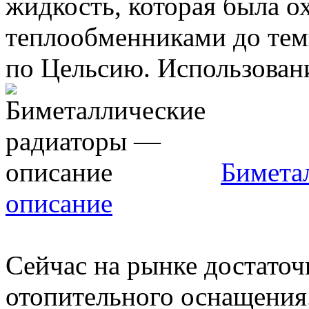
жидкость, которая была 
теплообменниками до тем
по Цельсию. Использование
Бимета
описание
Сейчас на рынке достато
отопительного оснащения