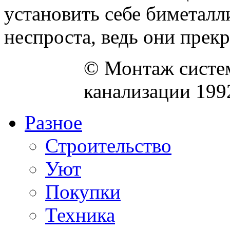
установить себе биметалл
неспроста, ведь они прекра
© Монтаж систем
канализации 199
Разное
Строительство
Уют
Покупки
Техника