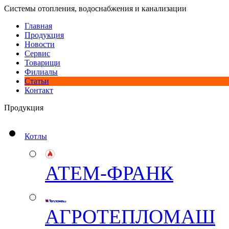
Системы отопления, водоснабжения и канализации
Главная
Продукция
Новости
Сервис
Товарищи
Филиалы
Статьи
Контакт
Продукция
Котлы
АТЕМ-ФРАНК
АГРОТЕПЛОМАШ