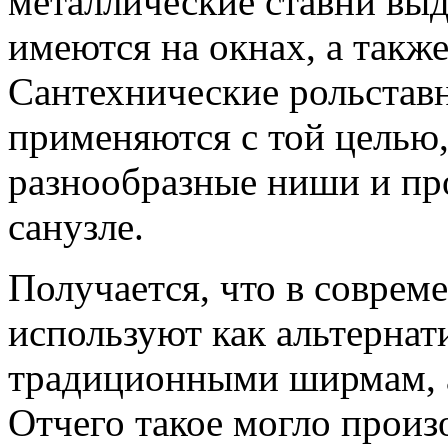
металлические ставни вы
имеются на окнах, а также
Сантехнические рольставн
применяются с той целью,
разнообразные ниши и про
санузле.
Получается, что в соврем
используют как альтернат
традиционными ширмам, 
Отчего такое могло произ