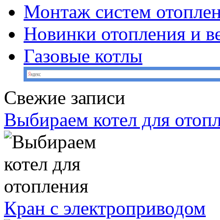
Монтаж систем отопле
Новинки отопления и в
Газовые котлы
Свежие записи
Выбираем котел для отоп
Кран с электроприводом