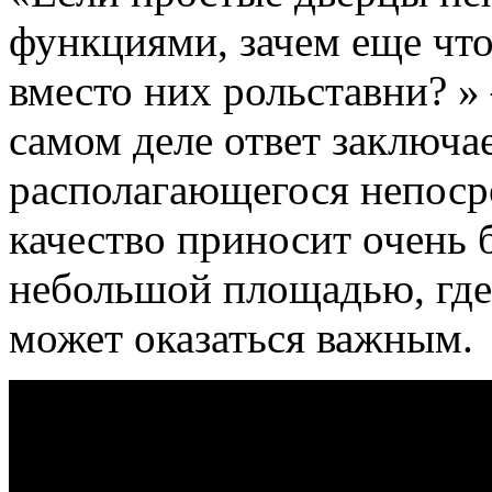
функциями, зачем еще что
вместо них рольставни? »
самом деле ответ заключа
располагающегося непоср
качество приносит очень 
небольшой площадью, где
может оказаться важным.