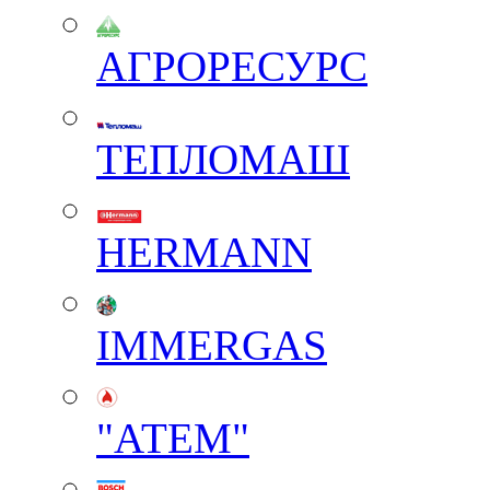
АГРОРЕСУРС
ТЕПЛОМАШ
HERMANN
IMMERGAS
"АТЕМ"