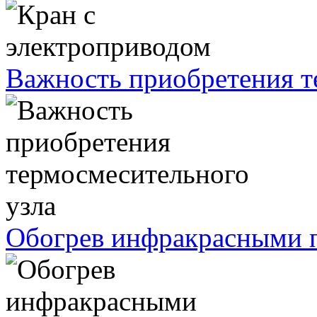
Важность приобретения т
Обогрев инфракрасными п