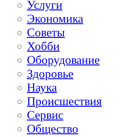
Услуги
Экономика
Советы
Хобби
Oборудование
Здоровье
Наука
Происшествия
Сервис
Общество