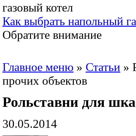
Как выбрать напольный га
Обратите внимание
Главное меню
»
Статьи
»
прочих объектов
Рольставни для шка
30.05.2014