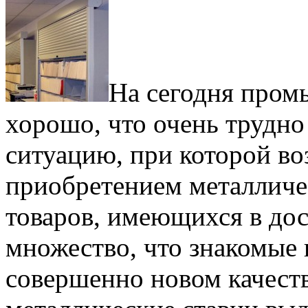
На сегодня пром
хорошо, что очень трудно
ситуацию, при которой во
приобретением металличе
товаров, имеющихся в дос
множество, что знакомые 
совершенно новом качеств