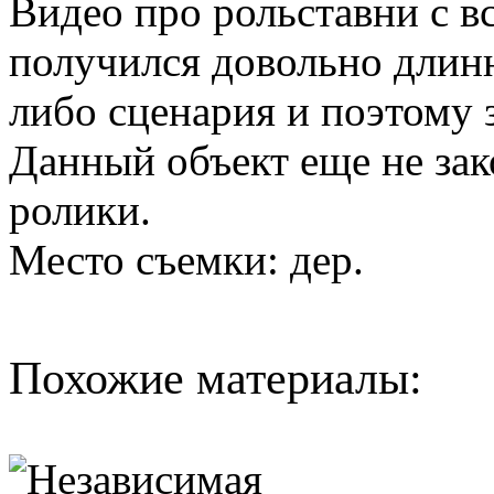
Видео про рольставни с в
получился довольно длинн
либо сценария и поэтому 
Данный объект еще не зак
ролики.
Место съемки: дер.
Похожие материалы: