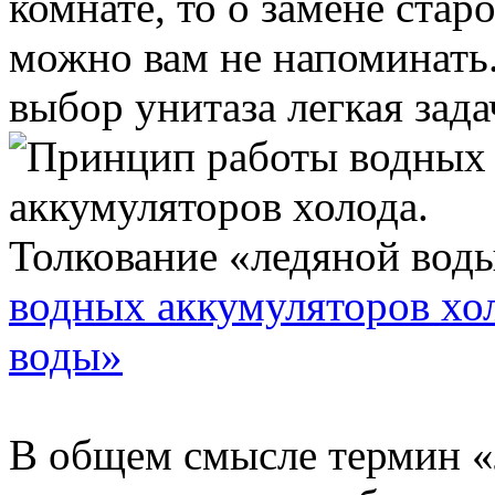
комнате, то о замене стар
можно вам не напоминать.
выбор унитаза легкая задача
водных аккумуляторов хол
воды»
В общем смысле термин «л