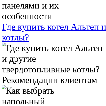
Где купить котел Альтеп 
котлы?
Рекомендации клиентам