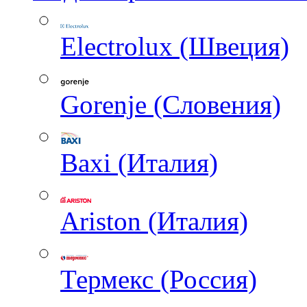
Electrolux (Швеция)
Gorenje (Словения)
Baxi (Италия)
Ariston (Италия)
Термекс (Россия)