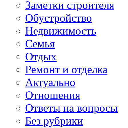
Заметки строителя
Обустройство
Недвижимость
Семья
Отдых
Ремонт и отделка
Актуально
Отношения
Ответы на вопросы
Без рубрики