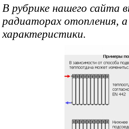
В рубрике нашего сайта в
радиаторах отопления, а
характеристики.