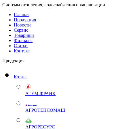
Системы отопления, водоснабжения и канализации
Главная
Продукция
Новости
Сервис
Товарищи
Филиалы
Статьи
Контакт
Продукция
Котлы
АТЕМ-ФРАНК
АГРОТЕПЛОМАШ
АГРОРЕСУРС