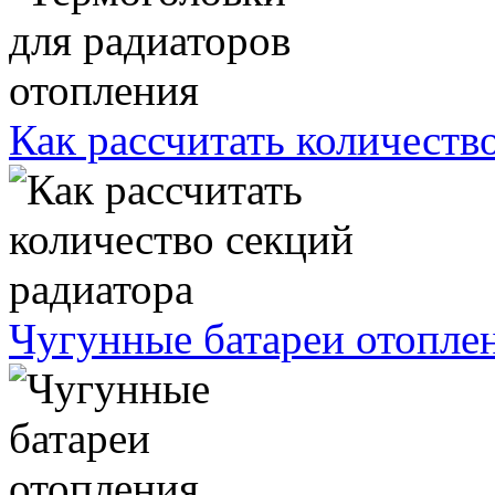
Как рассчитать количеств
Чугунные батареи отопле