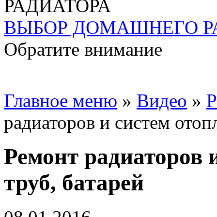
ВЫБОР ДОМАШНЕГО Р
Обратите внимание
Главное меню
»
Видео
»
Р
радиаторов и систем отопл
Ремонт радиаторов и
труб, батарей