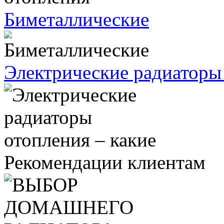
Биметаллические
Электрические радиаторы 
Рекомендации клиентам