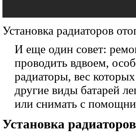
Установка радиаторов отоп
И еще один совет: рем
проводить вдвоем, особ
радиаторы, вес которых
другие виды батарей ле
или снимать с помощни
Установка радиаторов