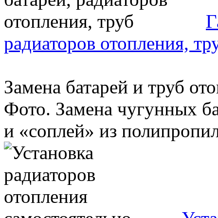
Г
радиаторов отопления, тр
Замена батарей и труб от
Фото. Замена чугунных ба
и «соплей» из полипропил