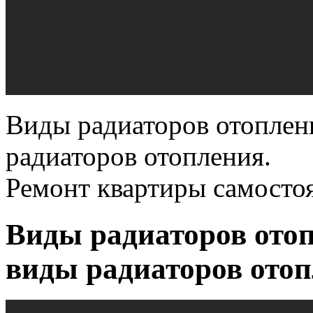
Виды радиаторов отоплен
радиаторов отопления.
Ремонт квартиры самосто
Виды радиаторов ото
виды радиаторов отоп