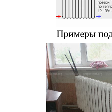
Примеры под