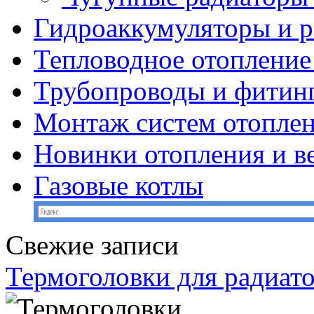
Гидроаккумуляторы и 
Тепловодное отопление
Трубопроводы и фитин
Монтаж систем отопле
Новинки отопления и в
Газовые котлы
Свежие записи
Термоголовки для радиат