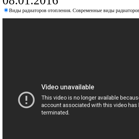
08.01.2016
Виды радиаторов отопления. Современные виды радиаторо