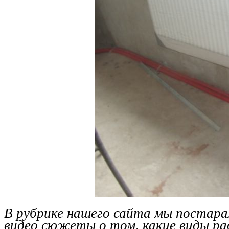
В рубрике нашего сайта мы постара
видео сюжеты о том, какие виды р