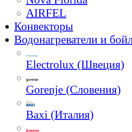
AIRFEL
Конвекторы
Водонагреватели и бой
Electrolux (Швеция)
Gorenje (Словения)
Baxi (Италия)