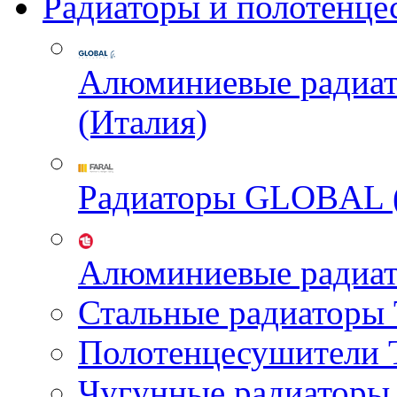
Радиаторы и полотенце
Алюминиевые радиа
(Италия)
Радиаторы GLOBAL 
Алюминиевые радиа
Стальные радиатор
Полотенцесушител
Чугунные радиатор