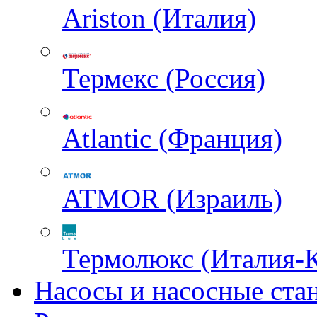
Ariston (Италия)
Термекс (Россия)
Atlantic (Франция)
ATMOR (Израиль)
Термолюкс (Италия-
Насосы и насосные ста