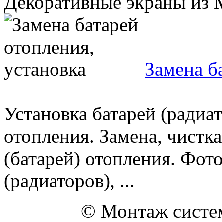
Декоративные экраны из 
Замена б
Установка батарей (радиат
отопления. Замена, чистка
(батарей) отопления. Фото
(радиаторов), ...
© Монтаж систем