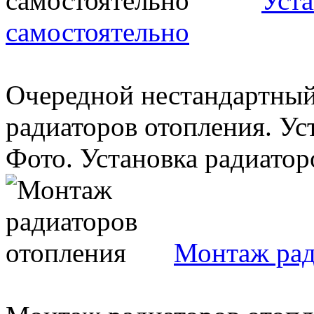
Уста
самостоятельно
Очередной нестандартный
радиаторов отопления. Ус
Фото. Установка радиаторо
Монтаж рад