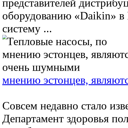
представителей дистрибу
оборудованию «Daikin» в 
систему ...
мнению эстонцев, являют
Совсем недавно стало изве
Департамент здоровья пол