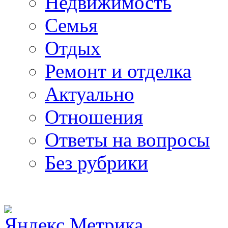
Недвижимость
Семья
Отдых
Ремонт и отделка
Актуально
Отношения
Ответы на вопросы
Без рубрики