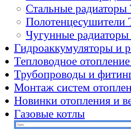
Стальные радиатор
Полотенцесушител
Чугунные радиатор
Гидроаккумуляторы и 
Тепловодное отопление
Трубопроводы и фитин
Монтаж систем отопле
Новинки отопления и в
Газовые котлы