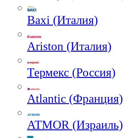
Baxi (Италия)
Ariston (Италия)
Термекс (Россия)
Atlantic (Франция)
ATMOR (Израиль)