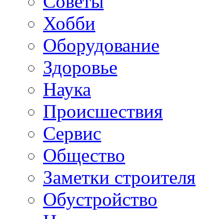
Советы
Хобби
Oборудование
Здоровье
Наука
Происшествия
Сервис
Общество
Заметки строителя
Обустройство