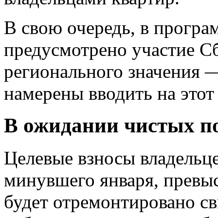
В свою очередь, в програ
предусмотрено участие Сб
регионального значения 
намерены вводить на этот
В ожидании чистых п
Целевые взносы владельце
минувшего января, превыс
будет отремонтировано св