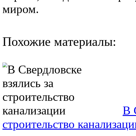
миром.
Похожие материалы:
В 
строительство канализаци