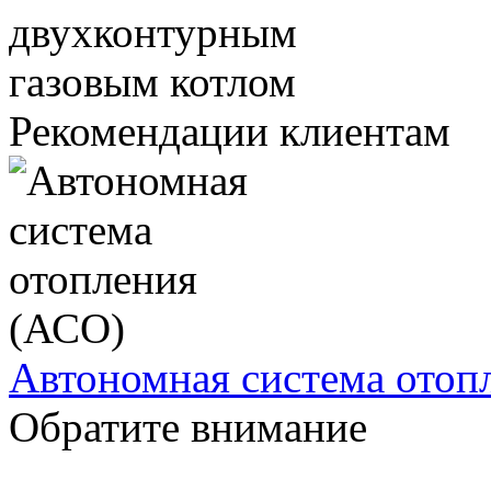
Рекомендации клиентам
Автономная система отоп
Обратите внимание