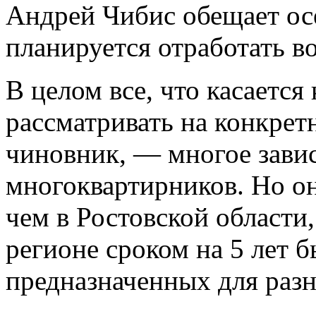
Андрей Чибис обещает ос
планируется отработать в
В целом все, что касается
рассматривать на конкрет
чиновник, — многое завис
многоквартирников. Но он 
чем в Ростовской области
регионе сроком на 5 лет 
предназначенных для раз