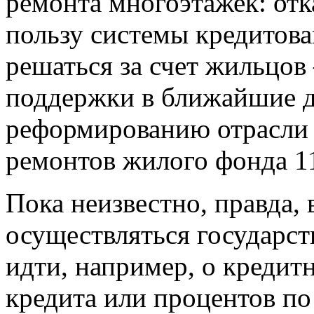
ремонта многоэтажек: отк
пользу системы кредитован
решаться за счет жильцов
поддержки в ближайшие д
реформированию отрасли 
ремонтов жилого фонда 11
Пока неизвестно, правда, 
осуществляться государст
идти, например, о креди
кредита или процентов по