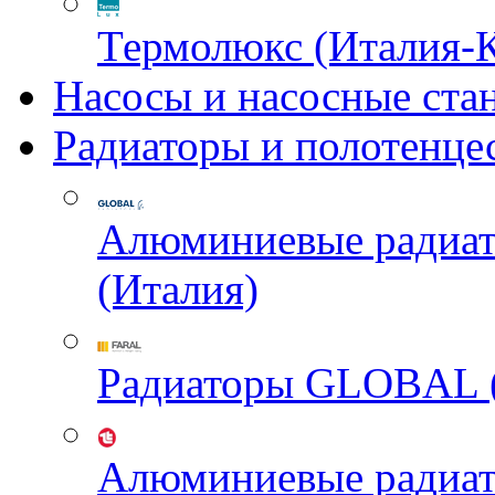
Термолюкс (Италия-
Насосы и насосные ста
Радиаторы и полотенце
Алюминиевые радиа
(Италия)
Радиаторы GLOBAL 
Алюминиевые радиа