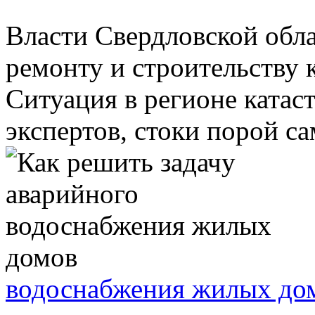
Власти Свердловской обл
ремонту и строительству 
Ситуация в регионе катас
экспертов, стоки порой са
водоснабжения жилых до