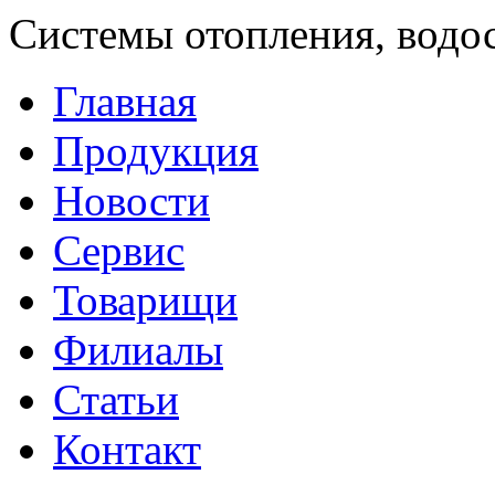
Системы отопления, водо
Главная
Продукция
Новости
Сервис
Товарищи
Филиалы
Статьи
Контакт