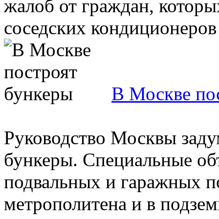
жалоб от граждан, котор
соседских кондиционеров и
В Москве по
Руководство Москвы заду
бункеры. Специальные об
подвальных и гаражных п
метрополитена и в подземн