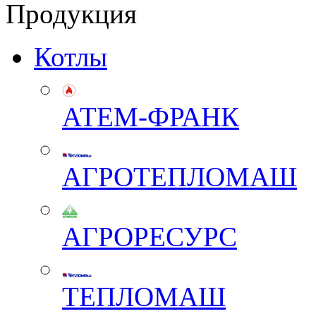
Продукция
Котлы
АТЕМ-ФРАНК
АГРОТЕПЛОМАШ
АГРОРЕСУРС
ТЕПЛОМАШ