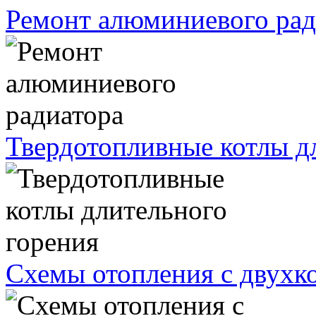
Ремонт алюминиевого рад
Твердотопливные котлы д
Схемы отопления с двухк