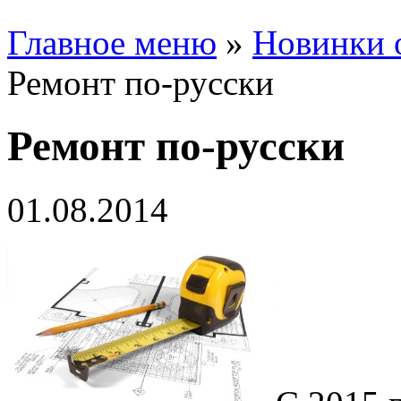
Главное меню
»
Новинки 
Ремонт по-русски
Ремонт по-русски
01.08.2014