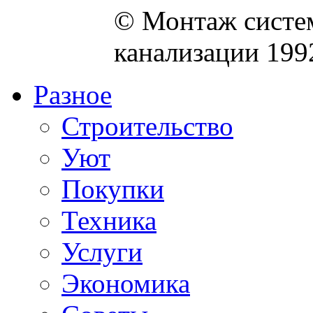
© Монтаж систем
канализации 199
Разное
Строительство
Уют
Покупки
Техника
Услуги
Экономика