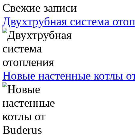
Свежие записи
Двухтрубная система ото
Новые настенные котлы о