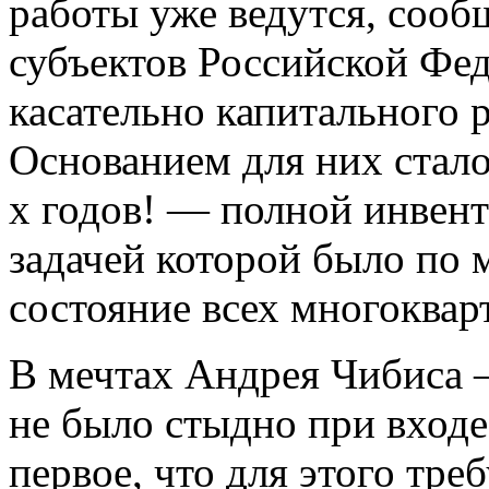
работы уже ведутся, сооб
субъектов Российской Фе
касательно капитального
Основанием для них стало
х годов! — полной инвен
задачей которой было по 
состояние всех многоквар
В мечтах Андрея Чибиса 
не было стыдно при входе
первое, что для этого тре