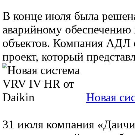
В конце июля была решен
аварийному обеспечению 
объектов. Компания АДЛ 
проект, который представля
Новая си
31 июля компания «Даичи