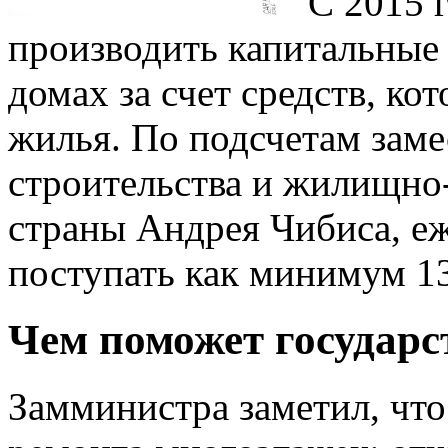
С 2015 
производить капитальные
домах за счет средств, ко
жилья. По подсчетам заме
строительства и жилищно
страны Андрея Чибиса, еж
поступать как минимум 13
Чем поможет государс
Замминистра заметил, что