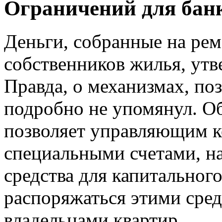
Ограничений для банк
Деньги, собранные на рем
собственников жилья, ут
Правда, о механизмах, п
подробно не упомянул. Об
позволяет управляющим к
специальными счетами, на
средства для капитальног
распоряжаться этими сред
владельцами квартир.