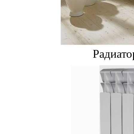
Радиато