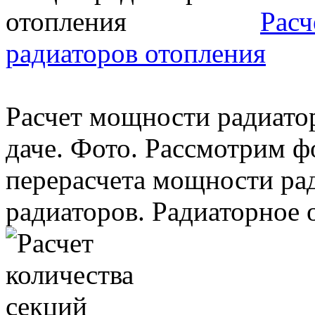
Расч
радиаторов отопления
Расчет мощности радиатор
даче. Фото. Рассмотрим 
перерасчета мощности ра
радиаторов. Радиаторное о