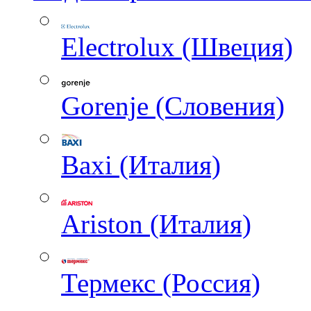
Electrolux (Швеция)
Gorenje (Словения)
Baxi (Италия)
Ariston (Италия)
Термекс (Россия)