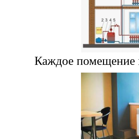
Каждое помещение 