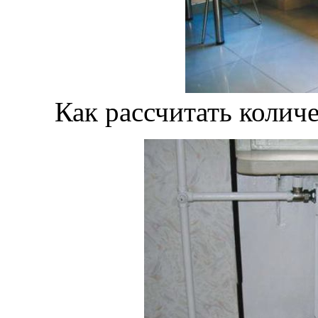
Как рассчитать колич