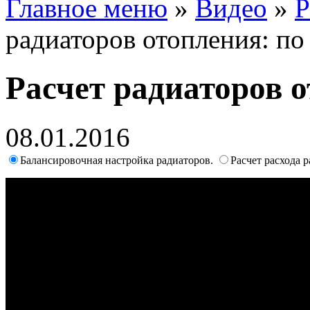
Главное меню
»
Видео
»
Р
радиаторов отопления: п
Расчет радиаторов 
08.01.2016
Балансировочная настройка радиаторов.
Расчет расхода 