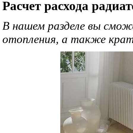
Расчет расхода радиат
В нашем разделе вы смож
отопления, а также кра