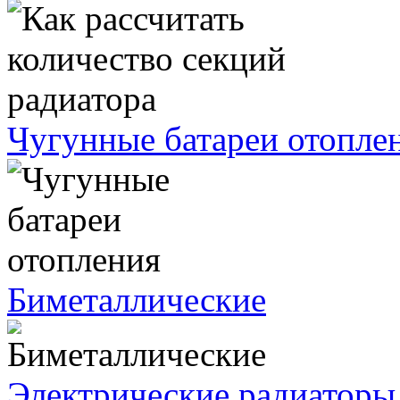
Чугунные батареи отопле
Биметаллические
Электрические радиаторы 