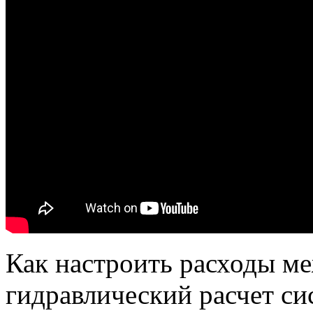
Как настроить расходы м
гидравлический расчет с