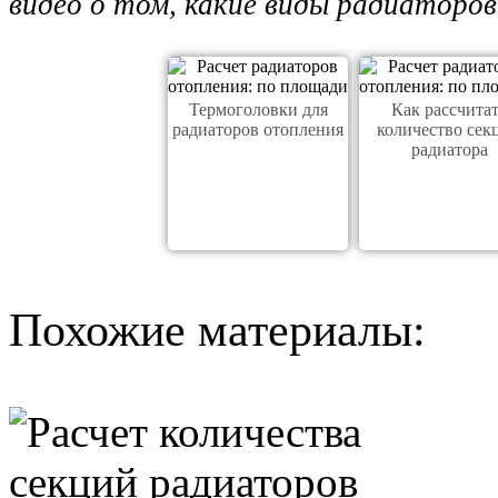
видео о том, какие виды радиаторов
Термоголовки для
Как рассчита
радиаторов отопления
количество сек
радиатора
Похожие материалы: