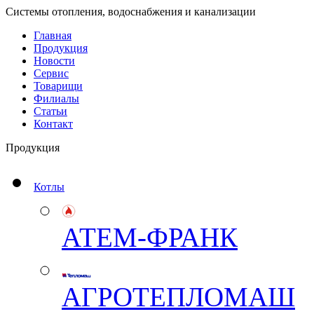
Системы отопления, водоснабжения и канализации
Главная
Продукция
Новости
Сервис
Товарищи
Филиалы
Статьи
Контакт
Продукция
Котлы
АТЕМ-ФРАНК
АГРОТЕПЛОМАШ