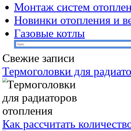
Монтаж систем отопле
Новинки отопления и в
Газовые котлы
Свежие записи
Термоголовки для радиат
Как рассчитать количеств