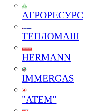
АГРОРЕСУРС
ТЕПЛОМАШ
HERMANN
IMMERGAS
"АТЕМ"