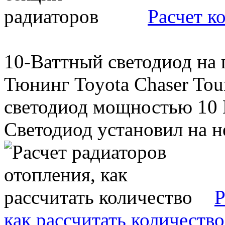
Расчет к
10-Ваттный светодиод на
Тюнинг Toyota Chaser Tou
светодиод мощностью 10 В
Светодиод установил на н
Р
как рассчитать количество