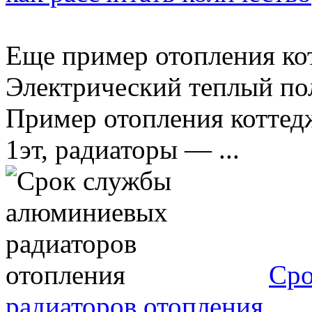
Еще пример отопления ко
Электрический теплый по
Пример отопления коттед
1эт, радиаторы — ...
Сро
радиаторов отопления