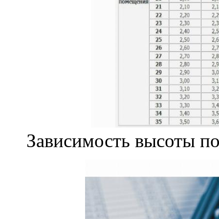
Зависимость высоты п