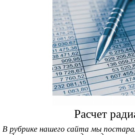
Расчет ради
В рубрике нашего сайта мы постара