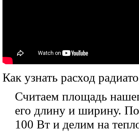
Как узнать расход радиато
Считаем площадь наше
его длину и ширину. По
100 Вт и делим на тепл