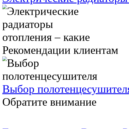
Рекомендации клиентам
Выбор полотенцесушител
Обратите внимание