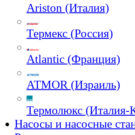
Ariston (Италия)
Термекс (Россия)
Atlantic (Франция)
ATMOR (Израиль)
Термолюкс (Италия-
Насосы и насосные ста