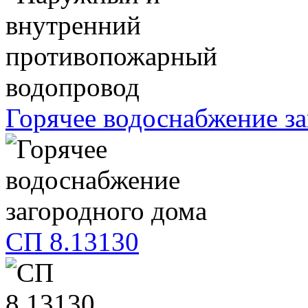
Горячее водоснабжение з
СП 8.13130