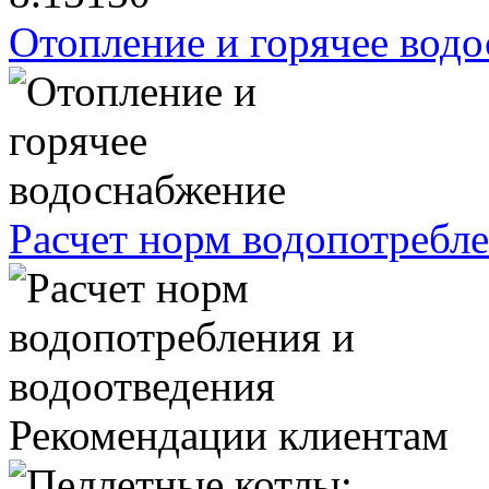
Отопление и горячее вод
Расчет норм водопотребле
Рекомендации клиентам