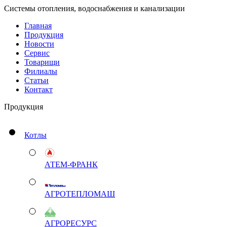
Системы отопления, водоснабжения и канализации
Главная
Продукция
Новости
Сервис
Товарищи
Филиалы
Статьи
Контакт
Продукция
Котлы
АТЕМ-ФРАНК
АГРОТЕПЛОМАШ
АГРОРЕСУРС