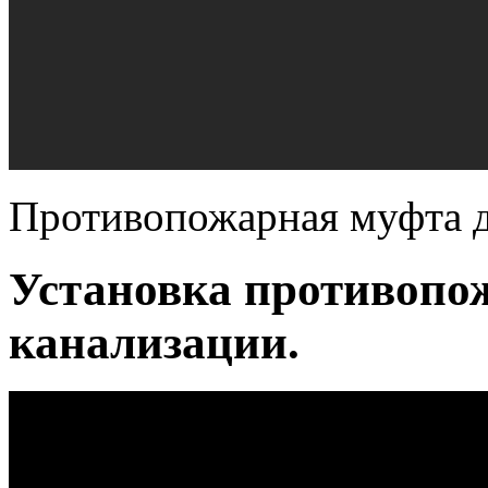
Противопожарная муфта д
Установка противопо
канализации.