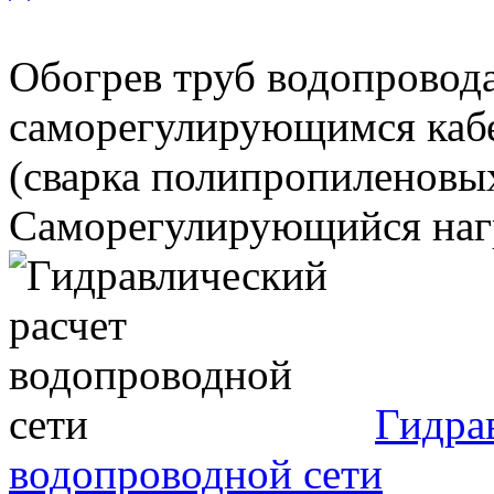
Обогрев труб водопрово
саморегулирующимся каб
(сварка полипропиленовых
Саморегулирующийся нагре
Гидра
водопроводной сети