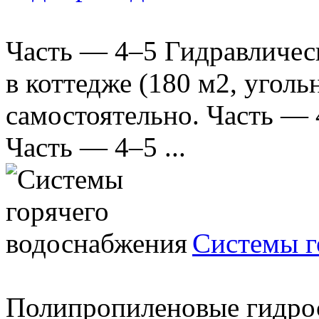
Часть — 4–5 Гидравличес
в коттедже (180 м2, уголь
самостоятельно. Часть — 
Часть — 4–5 ...
Системы г
Полипропиленовые гидрос