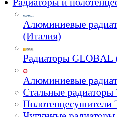
Радиаторы и полотенце
Алюминиевые радиа
(Италия)
Радиаторы GLOBAL 
Алюминиевые радиа
Стальные радиатор
Полотенцесушител
Чугунные радиатор