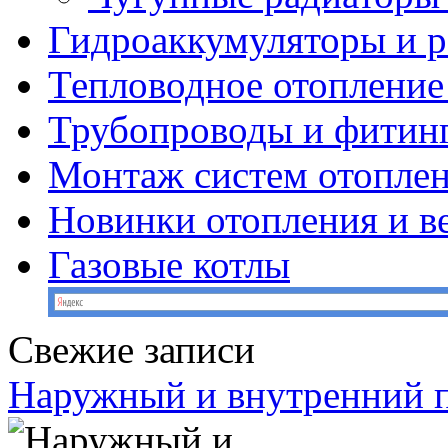
Гидроаккумуляторы и 
Тепловодное отопление
Трубопроводы и фитин
Монтаж систем отопле
Новинки отопления и в
Газовые котлы
Свежие записи
Наружный и внутренний 