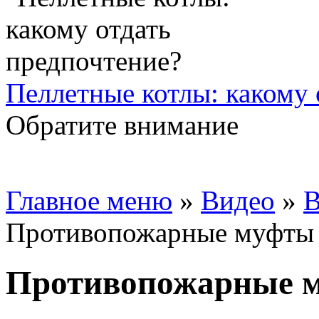
Пеллетные котлы: какому 
Обратите внимание
Главное меню
»
Видео
»
В
Противопожарные муфты 
Противопожарные м