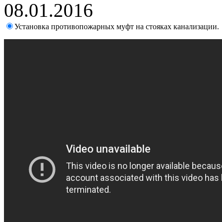
08.01.2016
Установка противопожарных муфт на стояках канализации.