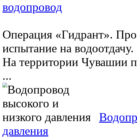
водопровод
Операция «Гидрант». Про
испытание на водоотдачу.
На территории Чувашии п
...
Водопр
давления