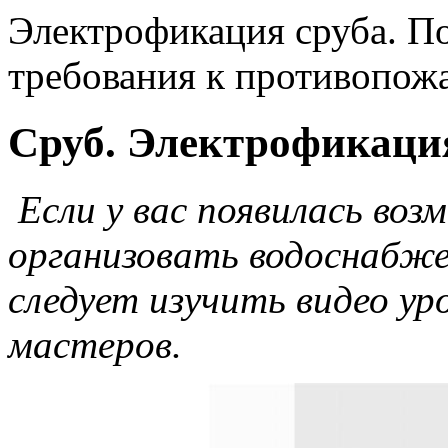
Электрофикация сруба. 
требования к противопож
Сруб. Электрофикаци
Если у вас появилась во
организовать водоснабже
следует изучить видео у
мастеров.