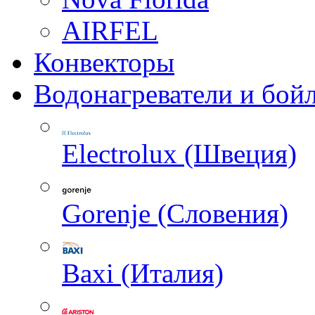
AIRFEL
Конвекторы
Водонагреватели и бой
Electrolux (Швеция)
Gorenje (Словения)
Baxi (Италия)