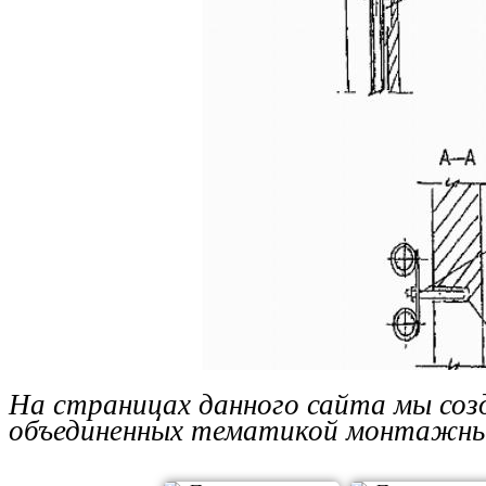
На страницах данного сайта мы со
объединенных тематикой монтажны