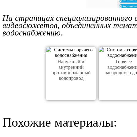
На страницах специализированного 
видеосюжетов, объединенных тема
водоснабжению.
Наружный и
Горячее
внутренний
водоснабжен
противопожарный
загородного д
водопровод
Похожие материалы: