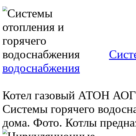
Сист
водоснабжения
Котел газовый АТОН АОГВ
Системы горячего водосна
дома. Фото. Котлы предназ