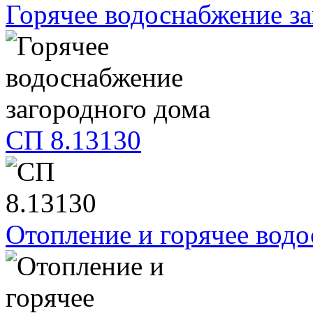
Горячее водоснабжение з
СП 8.13130
Отопление и горячее вод