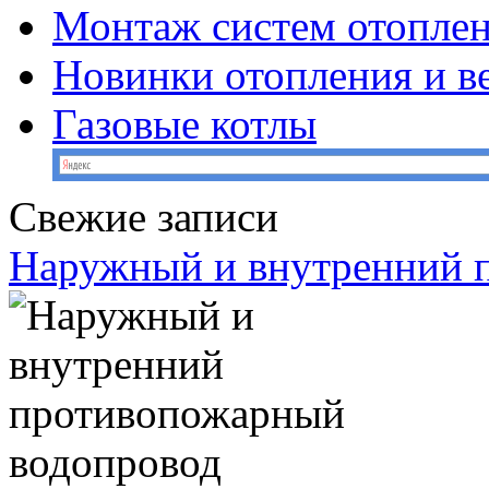
Монтаж систем отопле
Новинки отопления и в
Газовые котлы
Свежие записи
Наружный и внутренний 