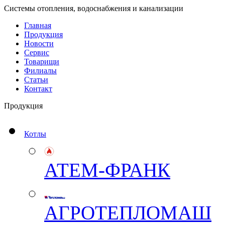
Системы отопления, водоснабжения и канализации
Главная
Продукция
Новости
Сервис
Товарищи
Филиалы
Статьи
Контакт
Продукция
Котлы
АТЕМ-ФРАНК
АГРОТЕПЛОМАШ