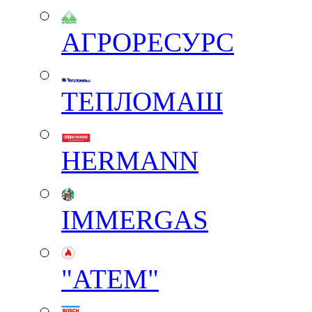
АГРОРЕСУРС
ТЕПЛОМАШ
HERMANN
IMMERGAS
"АТЕМ"