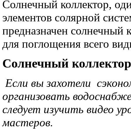
Солнечный коллектор, од
элементов солярной систе
предназначен солнечный 
для поглощения всего вид
Cолнечный коллектор
Если вы захотели сэконо
организовать водоснабже
следует изучить видео у
мастеров.