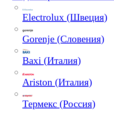
Electrolux (Швеция)
Gorenje (Словения)
Baxi (Италия)
Ariston (Италия)
Термекс (Россия)