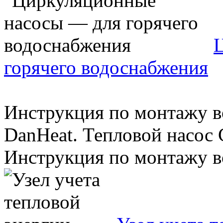
горячего водоснабжения
Инструкция по монтажу в
DanHeat. Тепловой насос 
Инструкция по монтажу во