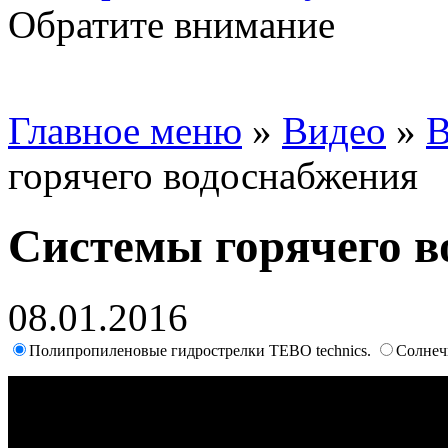
Обратите внимание
Главное меню
»
Видео
»
В
горячего водоснабжения
Системы горячего в
08.01.2016
Полипропиленовые гидрострелки TEBO technics.
Cолнеч