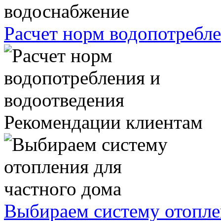
Расчет норм водопотребле
Рекомендации клиентам
Выбираем систему отопле