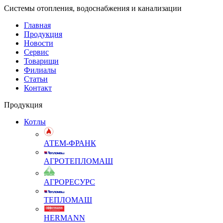
Системы отопления, водоснабжения и канализации
Главная
Продукция
Новости
Сервис
Товарищи
Филиалы
Статьи
Контакт
Продукция
Котлы
АТЕМ-ФРАНК
АГРОТЕПЛОМАШ
АГРОРЕСУРС
ТЕПЛОМАШ
HERMANN