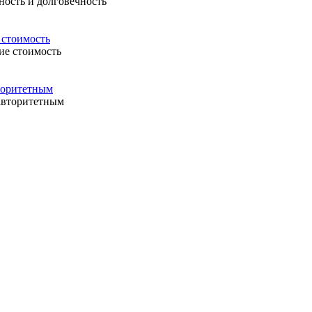
 стоимость
вторитетным