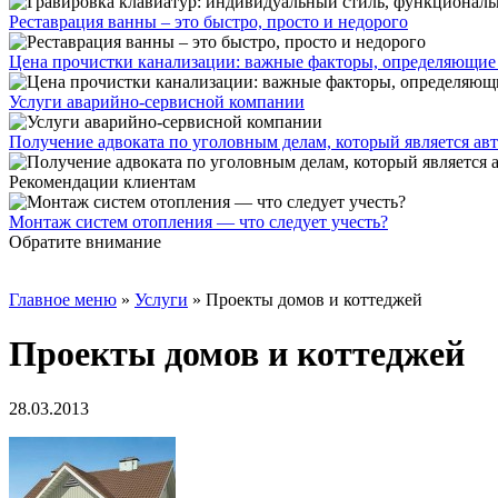
Реставрация ванны – это быстро, просто и недорого
Цена прочистки канализации: важные факторы, определяющие
Услуги аварийно-сервисной компании
Получение адвоката по уголовным делам, который является а
Рекомендации клиентам
Монтаж систем отопления — что следует учесть?
Обратите внимание
Главное меню
»
Услуги
»
Проекты домов и коттеджей
Проекты домов и коттеджей
28.03.2013