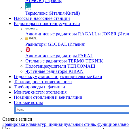
ATMOR (Израиль)
Термолюкс (Италия-Китай)
Насосы и насосные станции
Радиаторы и полотенцесушители
Алюминиевые радиаторы RAGALL и JOKER (Итал
Радиаторы GLOBAL (Италия)
Алюминиевые радиаторы FARAL
Стальные радиаторы TERMO TEKNIK
Полотенцесушители ТЕПЛОМАШ
Чугунные радиаторы KIRAN
Гидроаккумуляторы и расширительные баки
Тепловодное отопление пола
Трубопроводы и фитинги
Монтаж систем отопления
Новинки отопления и вентиляции
Газовые котлы
Свежие записи
Гравировка клавиатур: индивидуальный стиль, функционально