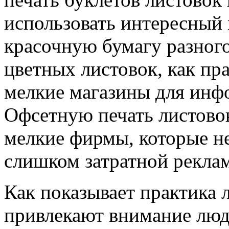
использовать интересный 
красочную бумагу разног
цветных листовок, как пр
мелкие магазины для инф
Офсетную печать листово
мелкие фирмы, которые не
слишком затратной рекла
Как показывает практика 
привлекают внимание люде