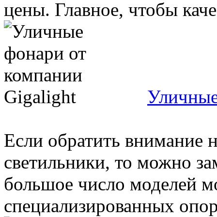
цены. Главное, чтобы качес
Уличные
Если обратить внимание 
светильники, то можно за
большое число моделей м
специализированных опор, 