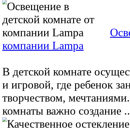
Осв
компании Lampa
В детской комнате осущес
и игровой, где ребенок з
творчеством, мечтаниями.
комнаты важно создание ..