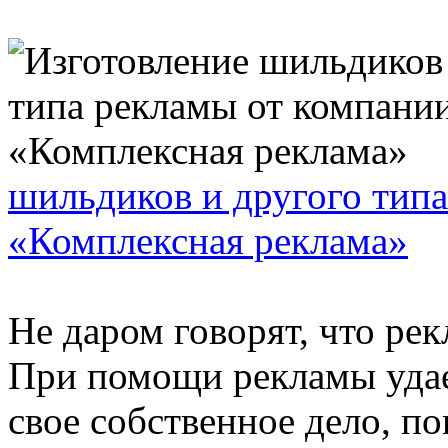
шильдиков и другого тип
«Комплексная реклама»
Не даром говорят, что рек
При помощи рекламы удае
свое собственное дело, п