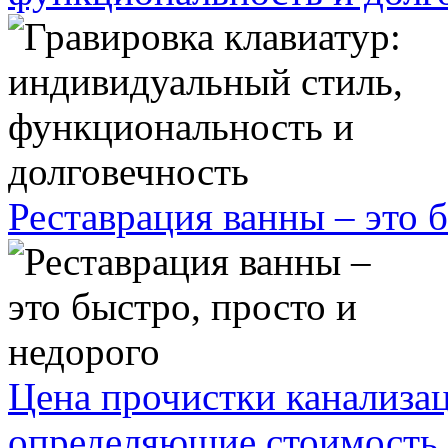
Реставрация ванны – это 
Цена прочистки канализа
определяющие стоимость