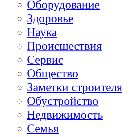
Oборудование
Здоровье
Наука
Происшествия
Сервис
Общество
Заметки строителя
Обустройство
Недвижимость
Семья