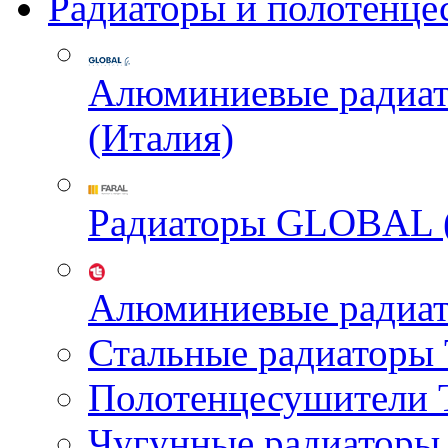
Радиаторы и полотенце
Алюминиевые радиа
(Италия)
Радиаторы GLOBAL 
Алюминиевые радиа
Стальные радиатор
Полотенцесушител
Чугунные радиатор