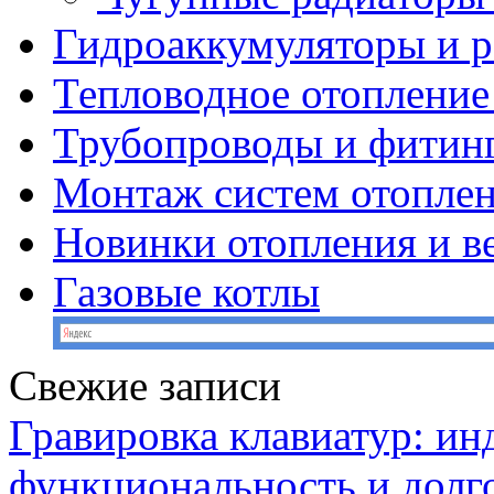
Гидроаккумуляторы и 
Тепловодное отопление
Трубопроводы и фитин
Монтаж систем отопле
Новинки отопления и в
Газовые котлы
Свежие записи
Гравировка клавиатур: ин
функциональность и долг