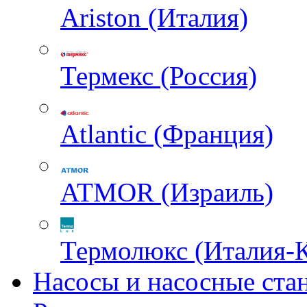
Ariston (Италия)
Термекс (Россия)
Atlantic (Франция)
ATMOR (Израиль)
Термолюкс (Италия-
Насосы и насосные ста