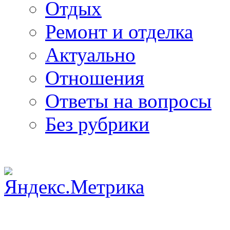
Отдых
Ремонт и отделка
Актуально
Отношения
Ответы на вопросы
Без рубрики