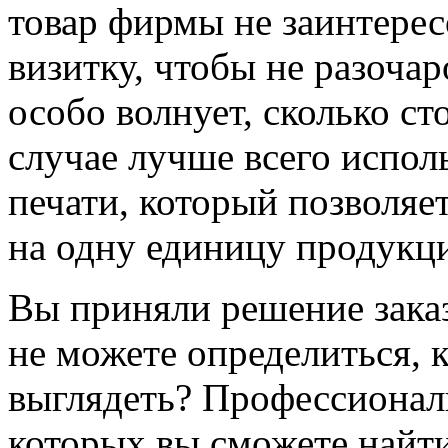
товар фирмы не заинтерес
визитку, чтобы не разочар
особо волнует, сколько ст
случае лучше всего испол
печати, который позволяе
на одну единицу продукц
Вы приняли решение заказ
не можете определиться,
выглядеть? Профессионал
которых вы сможете найти