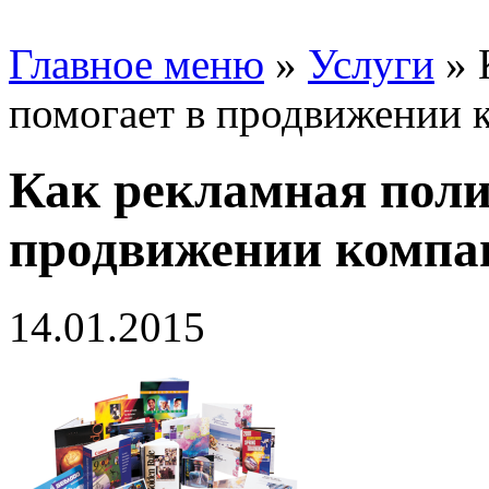
Главное меню
»
Услуги
»
помогает в продвижении 
Как рекламная поли
продвижении компа
14.01.2015