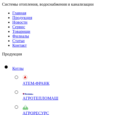
Системы отопления, водоснабжения и канализации
Главная
Продукция
Новости
Сервис
Товарищи
Филиалы
Статьи
Контакт
Продукция
Котлы
АТЕМ-ФРАНК
АГРОТЕПЛОМАШ
АГРОРЕСУРС