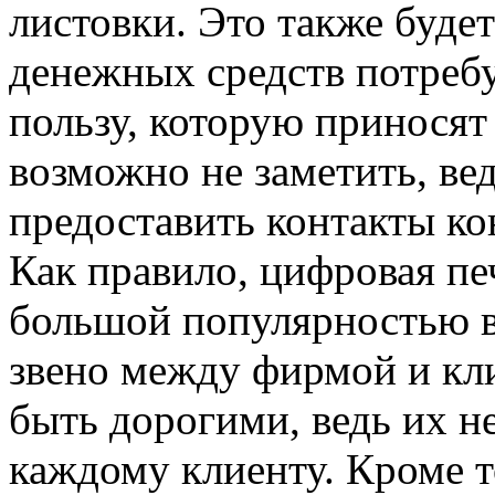
листовки. Это также будет
денежных средств потреб
пользу, которую приносят
возможно не заметить, ве
предоставить контакты к
Как правило, цифровая пе
большой популярностью в
звено между фирмой и кл
быть дорогими, ведь их н
каждому клиенту. Кроме т