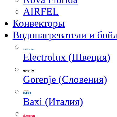
AIRFEL
Конвекторы
Водонагреватели и бой
Electrolux (Швеция)
Gorenje (Словения)
Baxi (Италия)