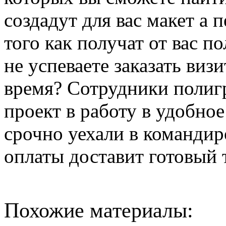
создадут для вас макет а 
того как получат от вас п
не успеваете заказать виз
время? Сотрудники полиг
проект в работу в удобное
срочно уехали в командир
оплаты доставит готовый 
Похожие материалы: