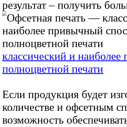
результат – получить больш
классический и наиболее
полноцветной печати
Если продукция будет изг
количестве и офсетным сп
возможность обеспечивать