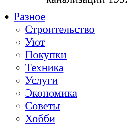
Разное
Строительство
Уют
Покупки
Техника
Услуги
Экономика
Советы
Хобби