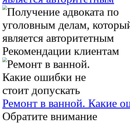
Рекомендации клиентам
Ремонт в ванной. Какие о
Обратите внимание