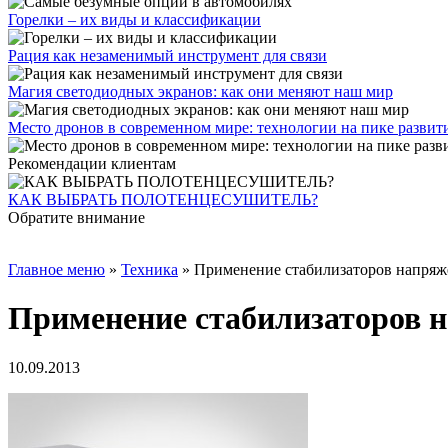
Горелки – их виды и классификации
Рация как незаменимый инструмент для связи
Магия светодиодных экранов: как они меняют наш мир
Место дронов в современном мире: технологии на пике развит
Рекомендации клиентам
КАК ВЫБРАТЬ ПОЛОТЕНЦЕСУШИТЕЛЬ?
Обратите внимание
Главное меню
»
Техника
»
Применение стабилизаторов напряж
Применение стабилизаторов н
10.09.2013