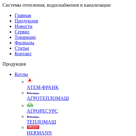
Системы отопления, водоснабжения и канализации
Главная
Продукция
Новости
Сервис
Товарищи
Филиалы
Статьи
Контакт
Продукция
Котлы
АТЕМ-ФРАНК
АГРОТЕПЛОМАШ
АГРОРЕСУРС
ТЕПЛОМАШ
HERMANN