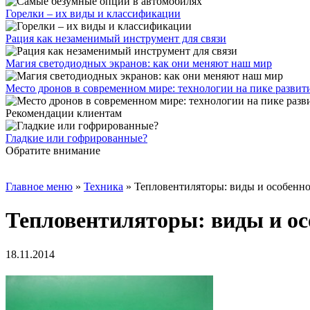
Горелки – их виды и классификации
Рация как незаменимый инструмент для связи
Магия светодиодных экранов: как они меняют наш мир
Место дронов в современном мире: технологии на пике развит
Рекомендации клиентам
Гладкие или гофрированные?
Обратите внимание
Главное меню
»
Техника
»
Тепловентиляторы: виды и особенн
Тепловентиляторы: виды и ос
18.11.2014