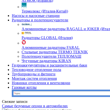
ATMOR (Израиль)
Термолюкс (Италия-Китай)
Насосы и насосные станции
Радиаторы и полотенцесушители
Алюминиевые радиаторы RAGALL и JOKER (Итал
Радиаторы GLOBAL (Италия)
Алюминиевые радиаторы FARAL
Стальные радиаторы TERMO TEKNIK
Полотенцесушители ТЕПЛОМАШ
Чугунные радиаторы KIRAN
Гидроаккумуляторы и расширительные баки
Тепловодное отопление пола
Трубопроводы и фитинги
Монтаж систем отопления
Новинки отопления и вентиляции
Газовые котлы
Свежие записи
Самые безумные опции в автомобилях