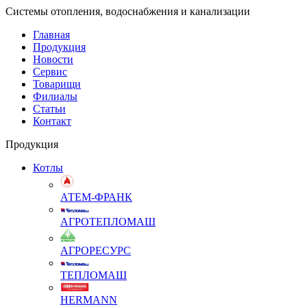
Системы отопления, водоснабжения и канализации
Главная
Продукция
Новости
Сервис
Товарищи
Филиалы
Статьи
Контакт
Продукция
Котлы
АТЕМ-ФРАНК
АГРОТЕПЛОМАШ
АГРОРЕСУРС
ТЕПЛОМАШ
HERMANN