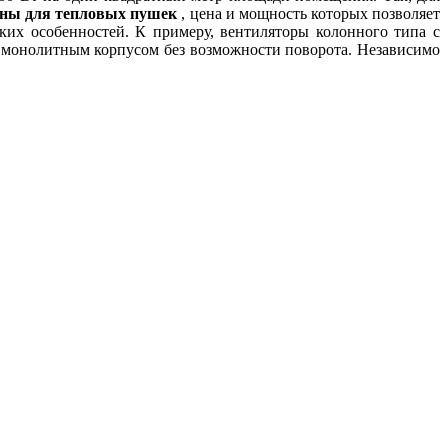
рны для тепловых пушек
, цена и мощность которых позволяет
ких особенностей. К примеру, вентиляторы колонного типа с
с монолитным корпусом без возможности поворота. Независимо