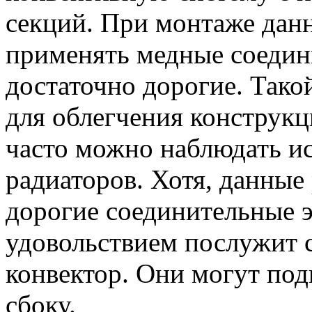
секций. При монтаже дан
применять медные соедин
достаточно дорогие. Тако
для облегчения конструкц
часто можно наблюдать и
радиаторов. Хотя, данные
дорогие соединительные 
удовольствием послужит 
конвектор. Они могут подк
сбоку.