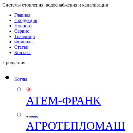
Системы отопления, водоснабжения и канализации
Главная
Продукция
Новости
Сервис
Товарищи
Филиалы
Статьи
Контакт
Продукция
Котлы
АТЕМ-ФРАНК
АГРОТЕПЛОМАШ