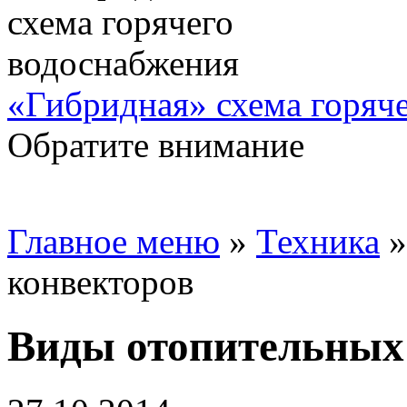
«Гибридная» схема горяч
Обратите внимание
Главное меню
»
Техника
конвекторов
Виды отопительных