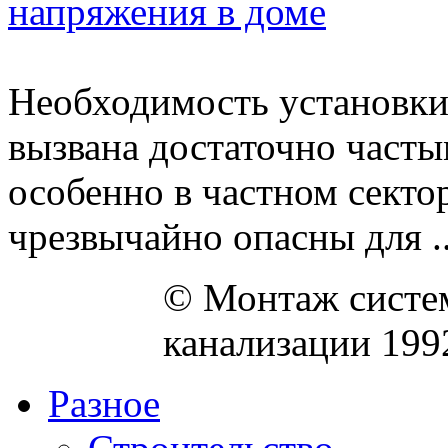
напряжения в доме
Необходимость установки
вызвана достаточно част
особенно в частном секто
чрезвычайно опасны для ..
© Монтаж систем
канализации 199
Разное