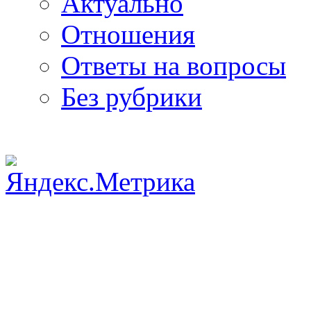
Актуально
Отношения
Ответы на вопросы
Без рубрики