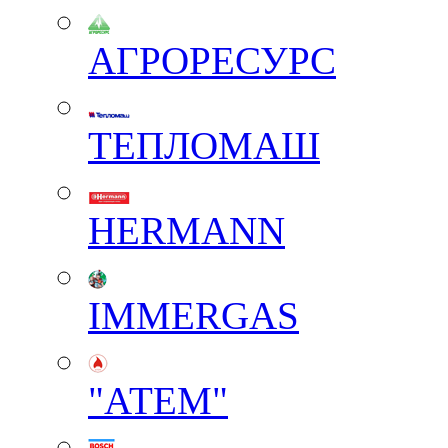
АГРОРЕСУРС
ТЕПЛОМАШ
HERMANN
IMMERGAS
"АТЕМ"