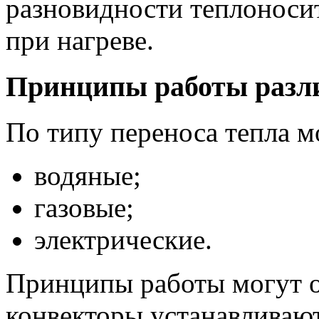
разновидности теплоноси
при нагреве.
Принципы работы разли
По типу переноса тепла м
водяные;
газовые;
электрические.
Принципы работы могут о
конвекторы устанавливают