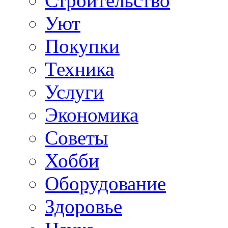
Строительство
Уют
Покупки
Техника
Услуги
Экономика
Советы
Хобби
Oборудование
Здоровье