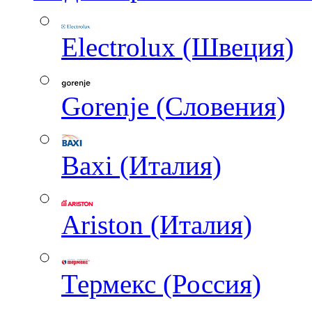
Electrolux (Швеция)
Gorenje (Словения)
Baxi (Италия)
Ariston (Италия)
Термекс (Россия)