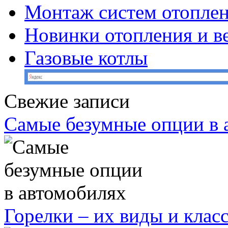
Монтаж систем отопле
Новинки отопления и в
Газовые котлы
Свежие записи
Самые безумные опции в 
Горелки – их виды и кла