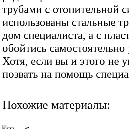
трубами с отопительной с
использованы стальные тр
дом специалиста, а с пла
обойтись самостоятельно 
Хотя, если вы и этого не 
позвать на помощь специа
Похожие материалы: