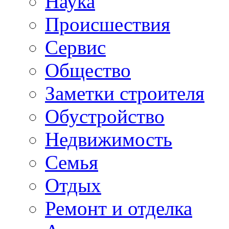
Наука
Происшествия
Сервис
Общество
Заметки строителя
Обустройство
Недвижимость
Семья
Отдых
Ремонт и отделка