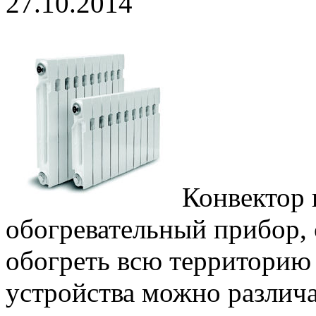
27.10.2014
Конвектор 
обогревательный прибор,
обогреть всю территорию
устройства можно различа