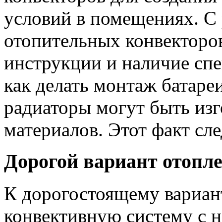
условий в помещениях. С
отопительных конвекторо
инструкции и наличие сп
как делать монтаж батареи
радиаторы могут быть из
материалов. Этот факт сле
Дорогой вариант отопл
К дорогостоящему вариан
конвективную систему с 