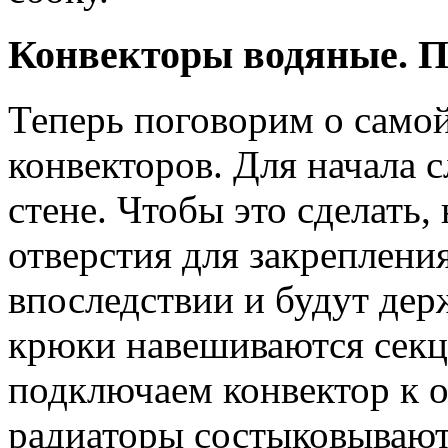
Конвекторы водяные. П
Теперь поговорим о само
конвекторов. Для начала с
стене. Чтобы это сделать
отверстия для закреплени
впоследствии и будут дер
крюки навешиваются секц
подключаем конвектор к 
радиаторы состыковывают