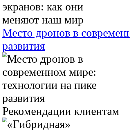
Место дронов в современн
развития
Рекомендации клиентам