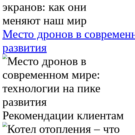
Место дронов в современн
развития
Рекомендации клиентам