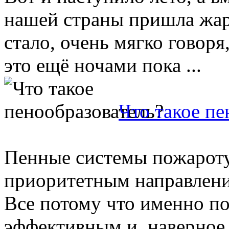
нашей страны пришла жар
стало, очень мягко говор
это ещё ночами пока ...
Что такое пе
Пенные системы пожарот
приоритетным направлени
Все потому что именно п
эффективным и, наверное,