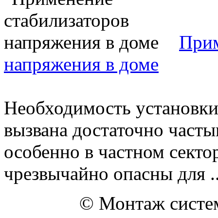
Прим
напряжения в доме
Необходимость установки
вызвана достаточно част
особенно в частном секто
чрезвычайно опасны для ..
© Монтаж систем