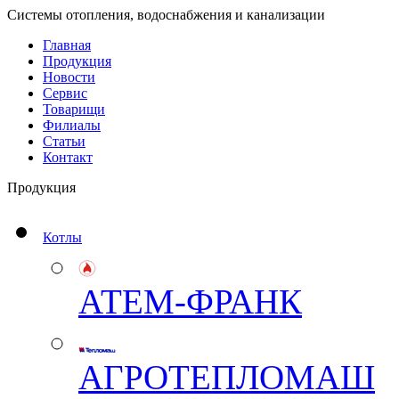
Системы отопления, водоснабжения и канализации
Главная
Продукция
Новости
Сервис
Товарищи
Филиалы
Статьи
Контакт
Продукция
Котлы
АТЕМ-ФРАНК
АГРОТЕПЛОМАШ