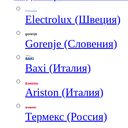
Electrolux (Швеция)
Gorenje (Словения)
Baxi (Италия)
Ariston (Италия)
Термекс (Россия)