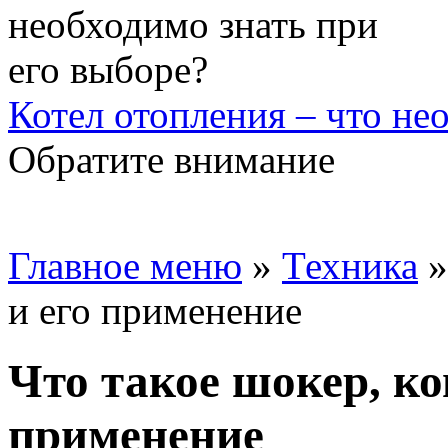
Котел отопления – что не
Обратите внимание
Главное меню
»
Техника
и его применение
Что такое шокер, ко
применение