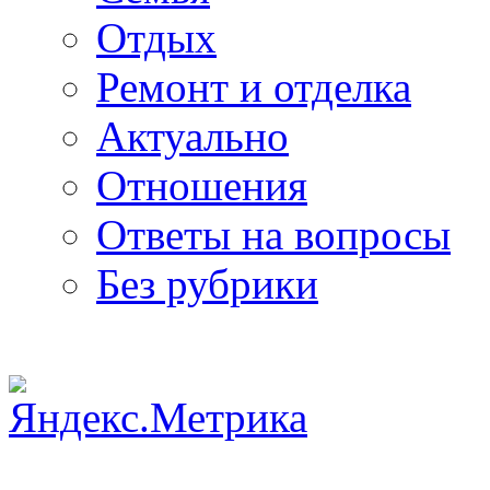
Отдых
Ремонт и отделка
Актуально
Отношения
Ответы на вопросы
Без рубрики