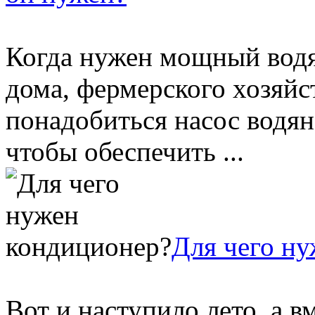
Когда нужен мощный водя
дома, фермерского хозяйс
понадобиться насос водя
чтобы обеспечить ...
Для чего н
Вот и наступило лето, а в