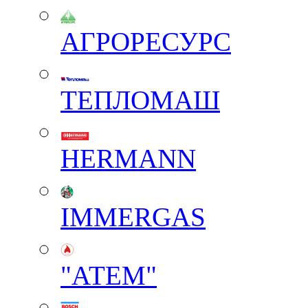
АГРОРЕСУРС
ТЕПЛОМАШ
HERMANN
IMMERGAS
"АТЕМ"