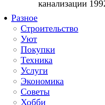
канализации 199
Разное
Строительство
Уют
Покупки
Техника
Услуги
Экономика
Советы
Хобби