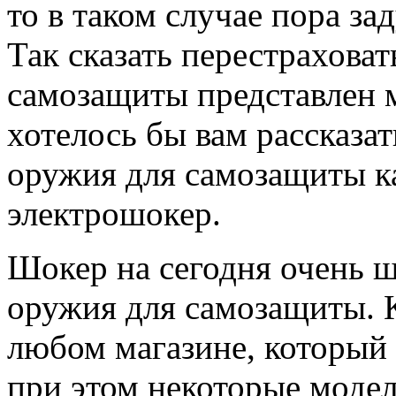
то в таком случае пора за
Так сказать перестраховат
самозащиты представлен 
хотелось бы вам рассказат
оружия для самозащиты к
электрошокер.
Шокер на сегодня очень ш
оружия для самозащиты. 
любом магазине, который 
при этом некоторые модел