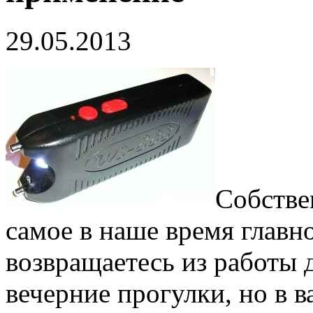
29.05.2013
Собстве
самое в наше время главн
возвращаетесь из работы 
вечерние прогулки, но в 