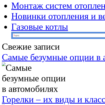
Монтаж систем отопле
Новинки отопления и в
Газовые котлы
Свежие записи
Самые безумные опции в 
Горелки – их виды и кла