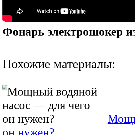
Фонарь электрошокер из
Похожие материалы:
Мощн
он нужен?