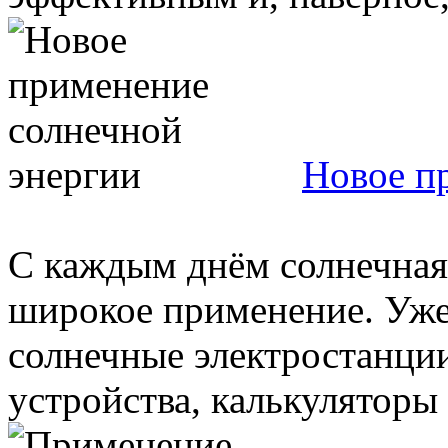
Новое п
С каждым днём солнечная
широкое применение. Уже
солнечные электростанци
устройства, калькуляторы и