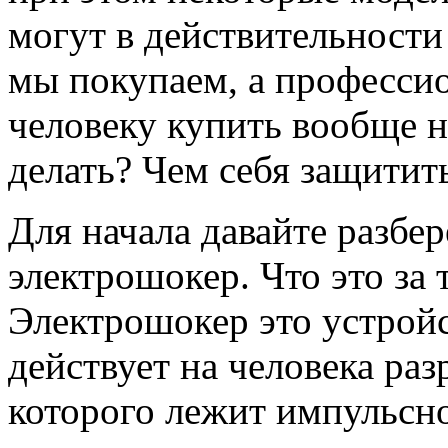
могут в действительности 
мы покупаем, а професси
человеку купить вообще не
делать? Чем себя защитит
Для начала давайте разбе
электрошокер. Что это за
Электрошокер это устройс
действует на человека раз
которого лежит импульсно