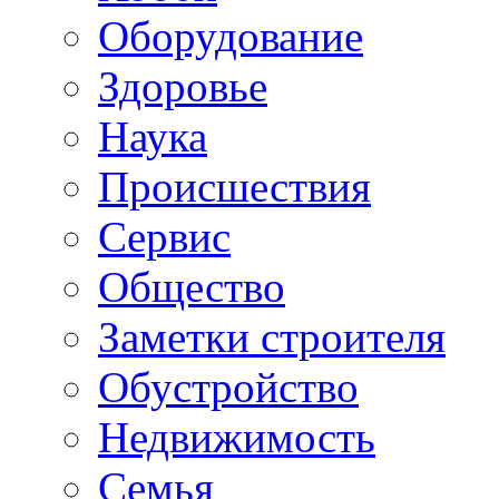
Oборудование
Здоровье
Наука
Происшествия
Сервис
Общество
Заметки строителя
Обустройство
Недвижимость
Семья