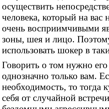
осуществить непосредств
человека, который на вас 
очень восприимчивыми яв
зоны, шея и лицо. Поэтом
использовать шокер в таки
Говорить о том нужно его
однозначно только вам. Ес
необходимость, то тогда 
себя от случайной встречи
бездомными агрессивным