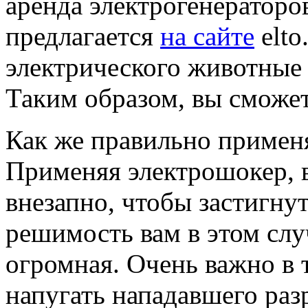
аренда электрогенераторо
предлагается
на сайте
elto
электрического животные 
Таким образом, вы сможет
Как же правильно примен
Применяя электрошокер, 
внезапно, чтобы застигну
решимость вам в этом слу
огромная. Очень важно в 
напугать нападавшего раз