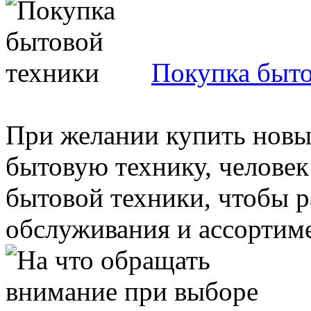
Покупка быто
При желании купить новы
бытовую технику, человек
бытовой техники, чтобы р
обслуживания и ассортиме