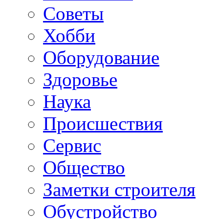
Советы
Хобби
Oборудование
Здоровье
Наука
Происшествия
Сервис
Общество
Заметки строителя
Обустройство