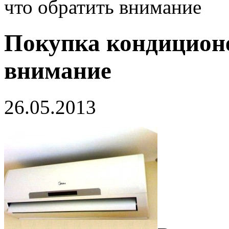
что обратить внимание
Покупка кондиционе
внимание
26.05.2013