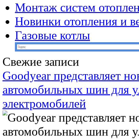
Монтаж систем отопле
Новинки отопления и в
Газовые котлы
Свежие записи
Goodyear представляет н
автомобильных шин для у
электромобилей