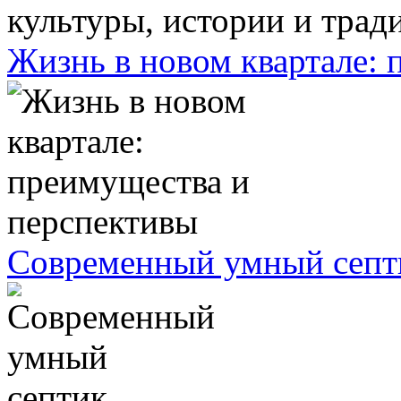
Жизнь в новом квартале:
Современный умный септ