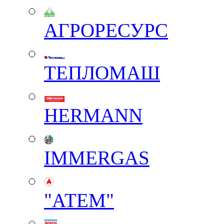
АГРОРЕСУРС
ТЕПЛОМАШ
HERMANN
IMMERGAS
"АТЕМ"