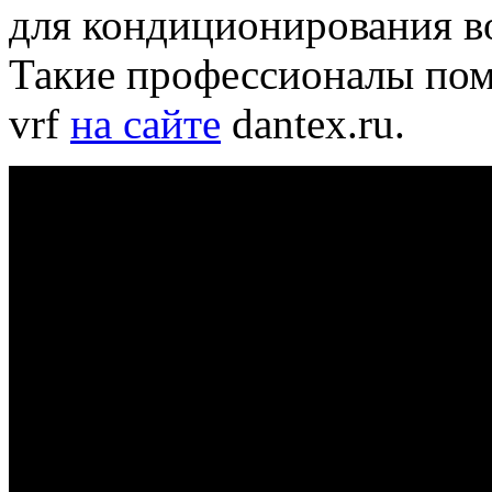
для кондиционирования во
Такие профессионалы пом
vrf
на сайте
dantex.ru.