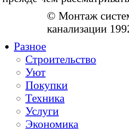
© Монтаж систем
канализации 199
Разное
Строительство
Уют
Покупки
Техника
Услуги
Экономика