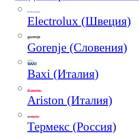
Electrolux (Швеция)
Gorenje (Словения)
Baxi (Италия)
Ariston (Италия)
Термекс (Россия)