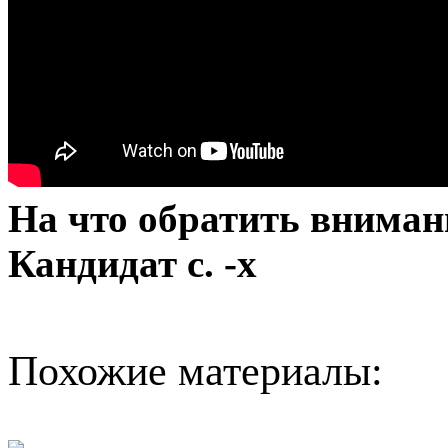
На что обратить внимани
Кандидат с. -х
Похожие материалы: