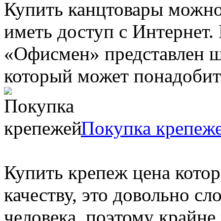
Купить канцтовары можно
иметь доступ с Интернет.
«Офисмен» представлен ш
который может понадобитьс
Покупка крепеж
Купить крепеж цена котор
качеству, это довольно сл
человека, поэтому крайне