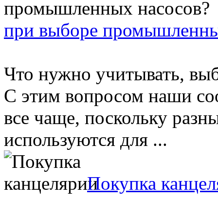
при выборе промышленны
Что нужно учитывать, вы
С этим вопросом наши со
все чаще, поскольку разн
используются для ...
Покупка канцел