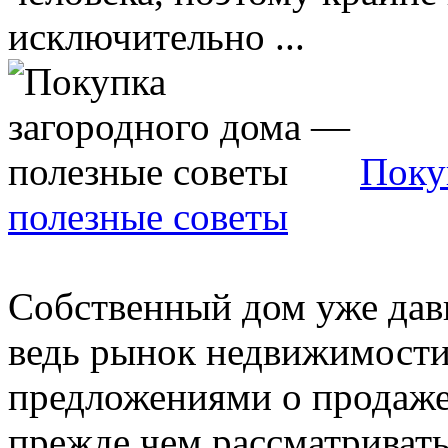
исключительно ...
Поку
полезные советы
Собственный дом уже давн
ведь рынок недвижимости
предложениями о продаже
прежде чем рассматривать 