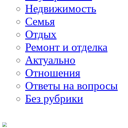
Недвижимость
Семья
Отдых
Ремонт и отделка
Актуально
Отношения
Ответы на вопросы
Без рубрики