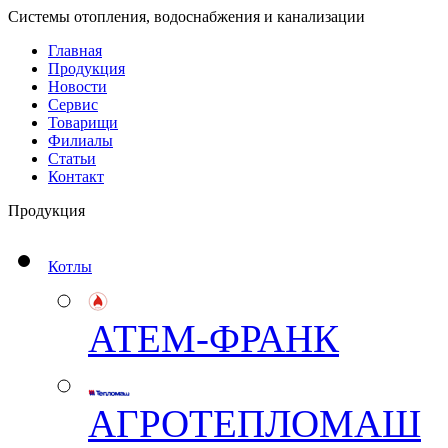
Системы отопления, водоснабжения и канализации
Главная
Продукция
Новости
Сервис
Товарищи
Филиалы
Статьи
Контакт
Продукция
Котлы
АТЕМ-ФРАНК
АГРОТЕПЛОМАШ