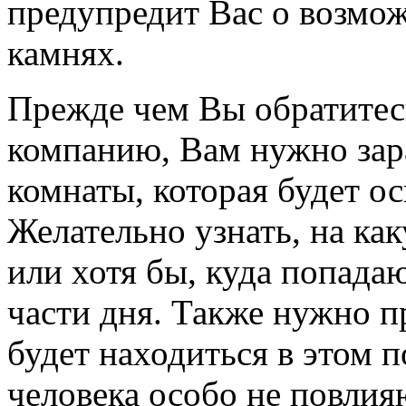
предупредит Вас о возмо
камнях.
Прежде чем Вы обратитес
компанию, Вам нужно зар
комнаты, которая будет о
Желательно узнать, на ка
или хотя бы, куда попада
части дня. Также нужно п
будет находиться в этом 
человека особо не повлия