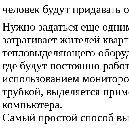
человек будут придавать 
Нужно задаться еще одни
затрагивает жителей квар
тепловыделяющего оборуд
где будут постоянно рабо
использованием мониторо
трубкой, выделяется прим
компьютера.
Самый простой способ вы