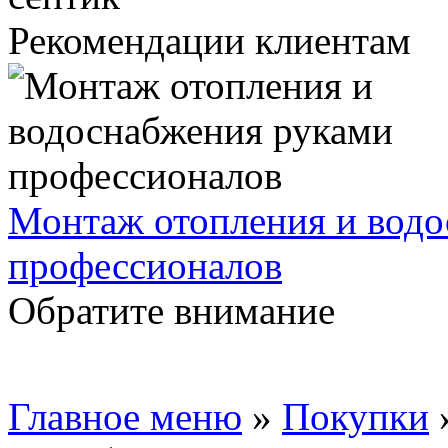
Рекомендации клиентам
Монтаж отопления и водо
профессионалов
Обратите внимание
Главное меню
»
Покупки