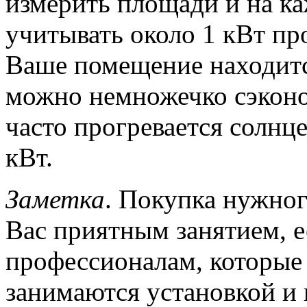
измерить площади и на к
учитывать около 1 кВт пр
Ваше помещение находится 
можно немножечко сэконо
часто прогревается солнце
кВт.
Заметка
. Покупка нужног
Вас приятным занятием, е
профессионалам, которые 
занимаются установкой и