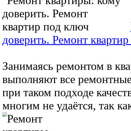
доверить. Ремонт квартир
Занимаясь ремонтом в ква
выполняют все ремонтные
при таком подходе качес
многим не удаётся, так как 