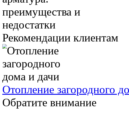
Рекомендации клиентам
Отопление загородного до
Обратите внимание