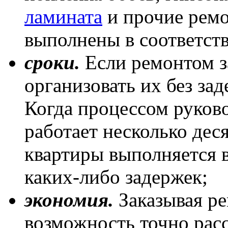
ламината
и прочие ремо
выполнены в соответств
сроки.
Если ремонтом з
организовать их без за
Когда процессом руков
работает несколько дес
квартиры выполняется в
каких-либо задержек;
экономия.
Заказывая ре
возможность точно рас