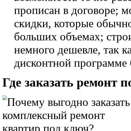
прописан в договоре; м
скидки, которые обычн
больших объемах; стро
немного дешевле, так к
дисконтной программе
Где заказать ремонт п