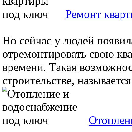
Ремонт квар
Но сейчас у людей появил
отремонтировать свою ква
времени. Такая возможнос
строительстве, называется 
Отоплен