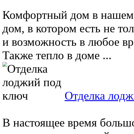
Комфортный дом в нашем 
дом, в котором есть не то
и возможность в любое вр
Также тепло в доме ...
Отделка лодж
В настоящее время больш