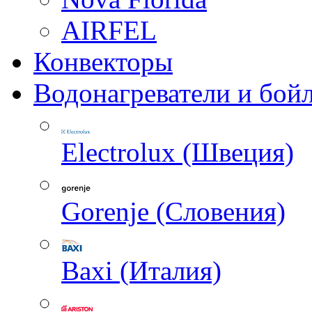
AIRFEL
Конвекторы
Водонагреватели и бой
Electrolux (Швеция)
Gorenje (Словения)
Baxi (Италия)