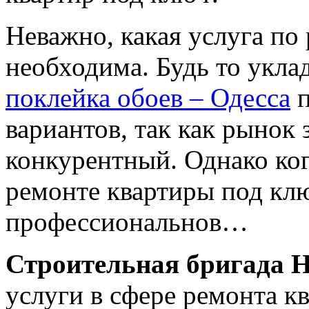
Неважно, какая услуга по
необходима. Будь то уклад
поклейка обоев – Одесса
п
вариантов, так как рынок
конкурентный. Однако ког
ремонте квартиры под клю
профессиональнов…
Строительная бригада H
услуги в сфере ремонта к