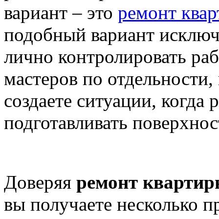
вариант – это
ремонт квар
подобный вариант исключ
лично контролировать ра
мастеров по отдельности, 
создаете ситуации, когда 
подготавливать поверхнос
Доверяя
ремонт квартир
вы получаете несколько 