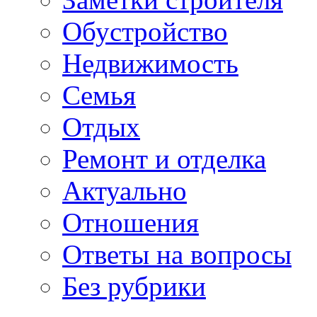
Обустройство
Недвижимость
Семья
Отдых
Ремонт и отделка
Актуально
Отношения
Ответы на вопросы
Без рубрики