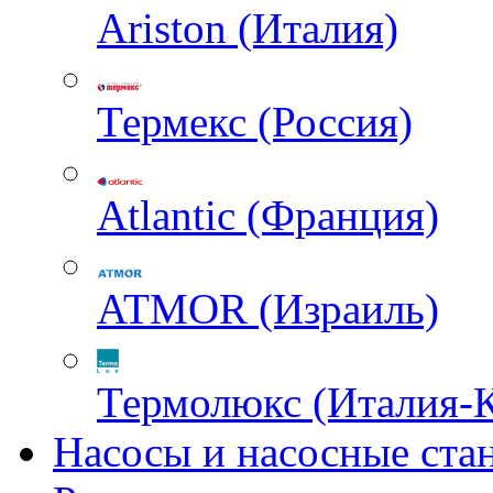
Ariston (Италия)
Термекс (Россия)
Atlantic (Франция)
ATMOR (Израиль)
Термолюкс (Италия-
Насосы и насосные ста