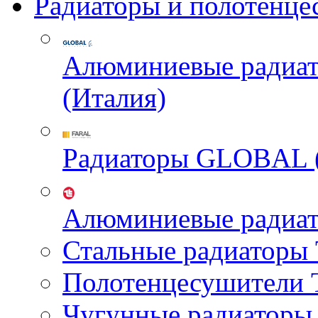
Радиаторы и полотенце
Алюминиевые радиа
(Италия)
Радиаторы GLOBAL 
Алюминиевые радиа
Стальные радиатор
Полотенцесушител
Чугунные радиатор