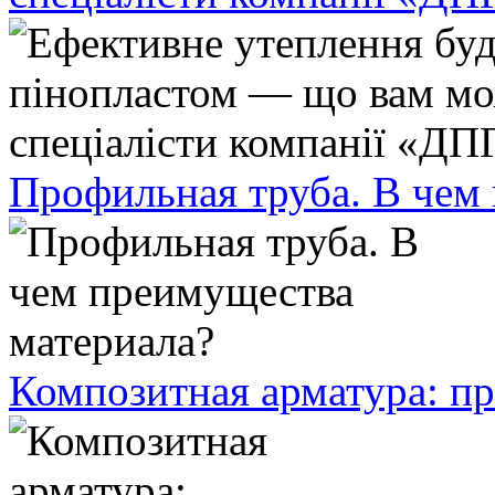
Профильная труба. В чем
Композитная арматура: п