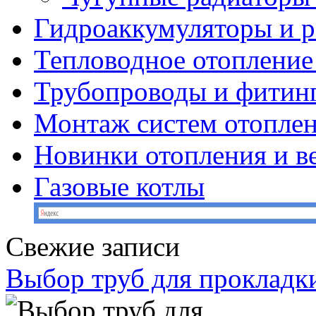
Гидроаккумуляторы и 
Тепловодное отопление
Трубопроводы и фитин
Монтаж систем отопле
Новинки отопления и в
Газовые котлы
Свежие записи
Выбор труб для прокладк