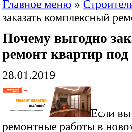
Главное меню
»
Строител
заказать комплексный рем
Почему выгодно за
ремонт квартир под
28.01.2019
Если вы
ремонтные работы в ново