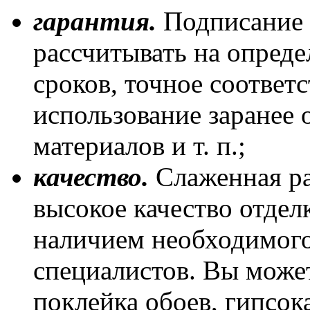
гарантия.
Подписание 
рассчитывать на опред
сроков, точное соответс
использование заранее
материалов и т. п.;
качество.
Слаженная ра
высокое качество отдел
наличием необходимог
специалистов. Вы может
поклейка обоев, гипсо