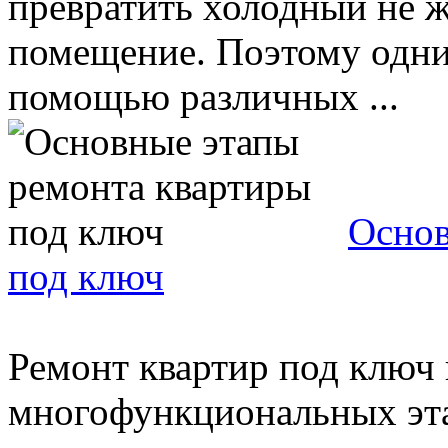
превратить холодный не ж
помещение. Поэтому одни
помощью различных ...
Основ
под ключ
Ремонт квартир под ключ 
многофункциональных эта