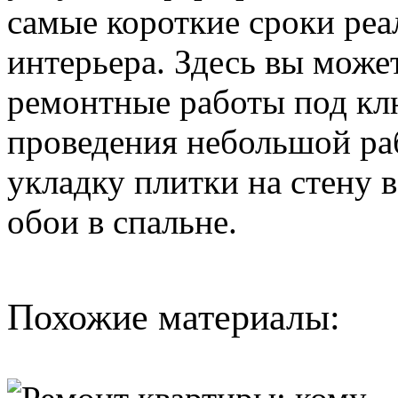
самые короткие сроки реа
интерьера. Здесь вы может
ремонтные работы под клю
проведения небольшой ра
укладку плитки на стену 
обои в спальне.
Похожие материалы: