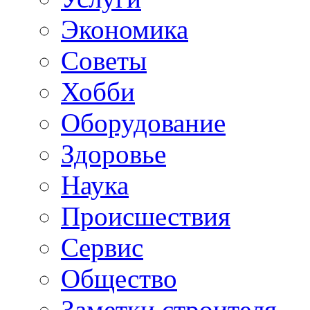
Экономика
Советы
Хобби
Oборудование
Здоровье
Наука
Происшествия
Сервис
Общество
Заметки строителя