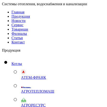
Системы отопления, водоснабжения и канализации
Главная
Продукция
Новости
Сервис
Товарищи
Филиалы
Статьи
Контакт
Продукция
Котлы
АТЕМ-ФРАНК
АГРОТЕПЛОМАШ
АГРОРЕСУРС