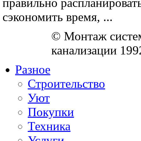
правильно распланировать
сэкономить время, ...
© Монтаж систем
канализации 199
Разное
Строительство
Уют
Покупки
Техника
Услуги