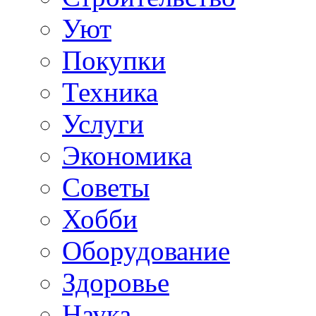
Уют
Покупки
Техника
Услуги
Экономика
Советы
Хобби
Oборудование
Здоровье
Наука