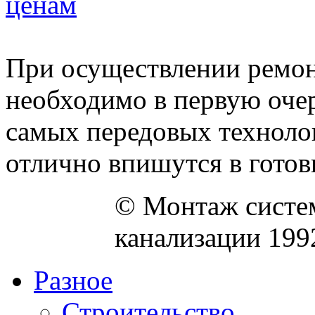
ценам
При осуществлении ремон
необходимо в первую оче
самых передовых техноло
отлично впишутся в готовы
© Монтаж систем
канализации 199
Разное
Строительство