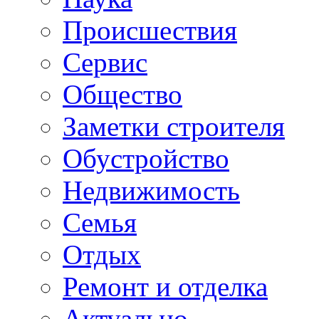
Происшествия
Сервис
Общество
Заметки строителя
Обустройство
Недвижимость
Семья
Отдых
Ремонт и отделка
Актуально