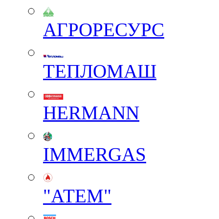
АГРОРЕСУРС
ТЕПЛОМАШ
HERMANN
IMMERGAS
"АТЕМ"