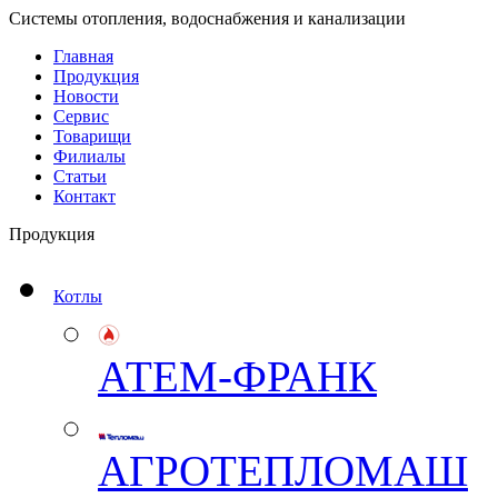
Системы отопления, водоснабжения и канализации
Главная
Продукция
Новости
Сервис
Товарищи
Филиалы
Статьи
Контакт
Продукция
Котлы
АТЕМ-ФРАНК
АГРОТЕПЛОМАШ