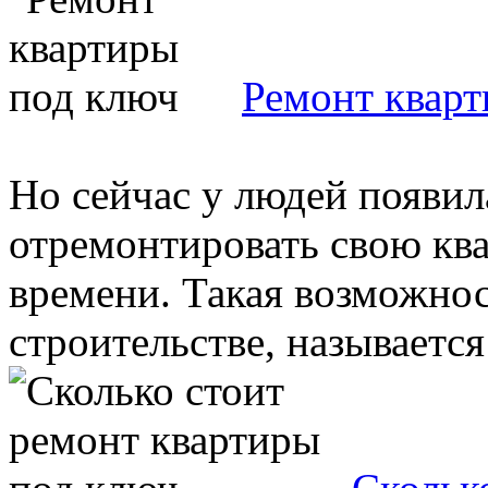
Ремонт квар
Но сейчас у людей появил
отремонтировать свою ква
времени. Такая возможнос
строительстве, называется 