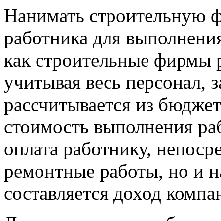
Нанимать строительную ф
работника для выполнения
как строительные фирмы р
учитывая весь персонал, з
рассчитывается из бюджета
стоимость выполнения раб
оплата работнику, непос
ремонтные работы, но и н
составляется доход компа