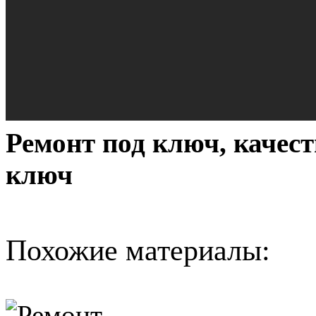
Ремонт под ключ, качес
ключ
Похожие материалы: