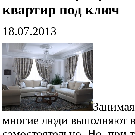
квартир под ключ
18.07.2013
Занимая
многие люди выполняют в
самостоятельно. Но, при 