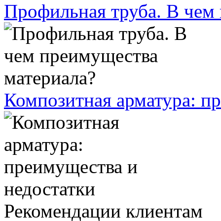
Профильная труба. В чем
Композитная арматура: п
Рекомендации клиентам