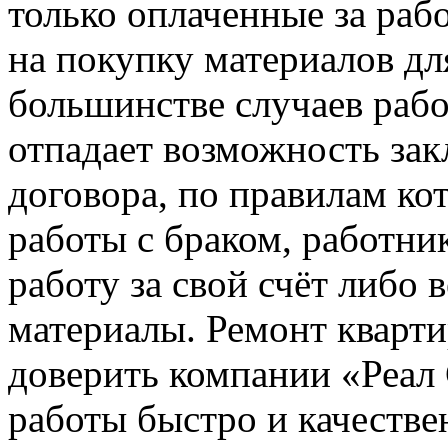
только оплаченные за раб
на покупку материалов дл
большинстве случаев рабо
отпадает возможность за
договора, по правилам ко
работы с браком, работни
работу за свой счёт либо 
материалы. Ремонт кварт
доверить компании «Реал 
работы быстро и качестве