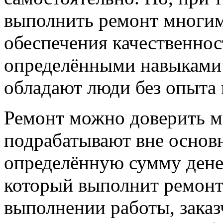
выполнить ремонт многим 
обеспечения качественнос
определёнными навыками 
обладают люди без опыта 
Ремонт можно доверить м
подрабатывают вне основн
определённую сумму дене
который выполнит ремонт
выполнении работы, заказ