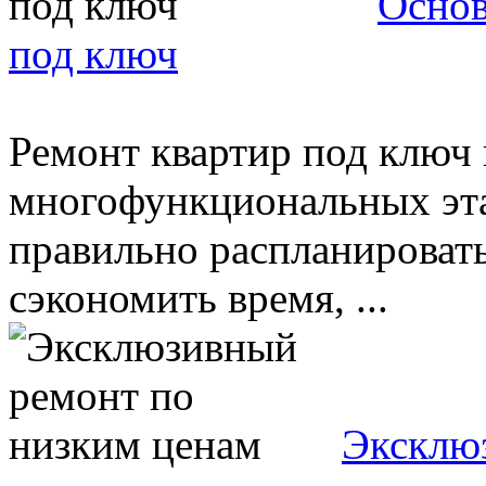
Основ
под ключ
Ремонт квартир под ключ 
многофункциональных эта
правильно распланировать
сэкономить время, ...
Эксклю