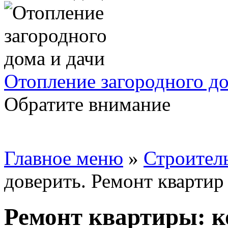
Отопление загородного до
Обратите внимание
Главное меню
»
Строител
доверить. Ремонт квартир
Ремонт квартиры: к