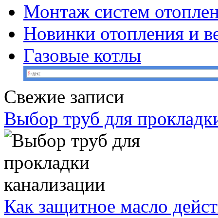
Монтаж систем отопле
Новинки отопления и в
Газовые котлы
Свежие записи
Выбор труб для прокладк
Как защитное масло дейст