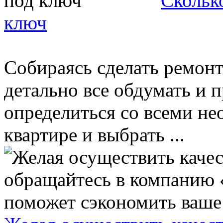
Скольк
ключ
Собираясь сделать ремонт
детально все обдумать и п
определиться со всеми н
квартире и выбрать ...