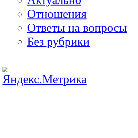
Отношения
Ответы на вопросы
Без рубрики