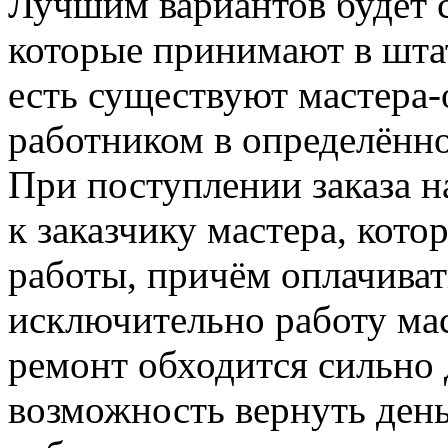
Лучшим вариантов будет 
которые принимают в шта
есть существуют мастера-
работником в определённо
При поступлении заказа н
к заказчику мастера, кот
работы, причём оплачиват
исключительно работу мас
ремонт обходится сильно 
возможность вернуть день