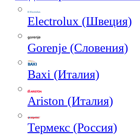
Electrolux (Швеция)
Gorenje (Словения)
Baxi (Италия)
Ariston (Италия)
Термекс (Россия)