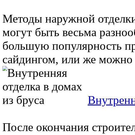
Методы наружной отделки
могут быть весьма разноо
большую популярность пр
сайдингом, или же можно .
Внутренн
После окончания строите