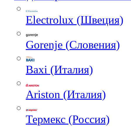
Electrolux (Швеция)
Gorenje (Словения)
Baxi (Италия)
Ariston (Италия)
Термекс (Россия)