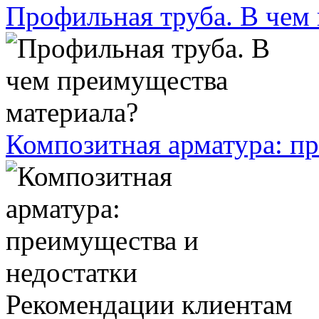
Профильная труба. В чем
Композитная арматура: п
Рекомендации клиентам