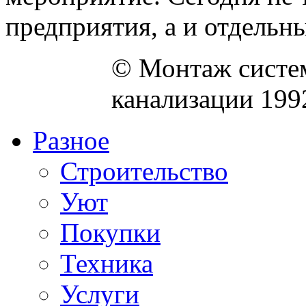
предприятия, а и отдельны
© Монтаж систем
канализации 199
Разное
Строительство
Уют
Покупки
Техника
Услуги