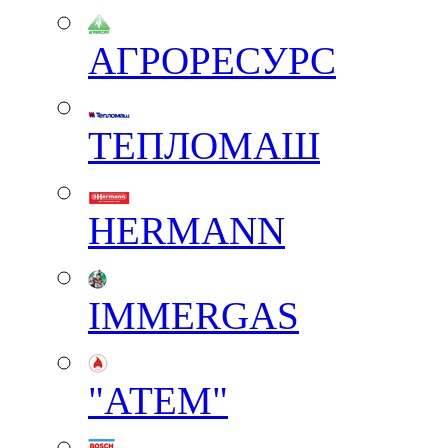
АГРОРЕСУРС
ТЕПЛОМАШ
HERMANN
IMMERGAS
"АТЕМ"