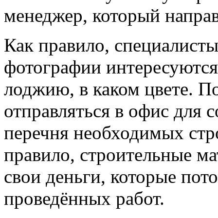
менеджер, который направ
Как правило, специалисты
фотографии интересуются 
лоджию, в каком цвете. П
отправляться в офис для с
перечня необходимых стр
правило, строительные ма
свои деньги, которые пот
проведённых работ.