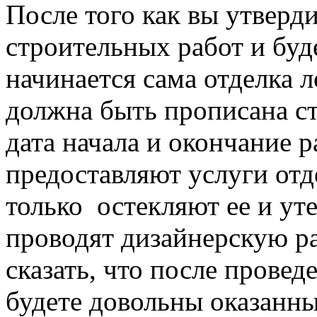
После того как вы утверд
строительных работ и буд
начинается сама отделка 
должна быть прописана ст
дата начала и окончание р
предоставляют услуги отд
только остекляют ее и уте
проводят дизайнерскую р
сказать, что после прове
будете довольны оказанны