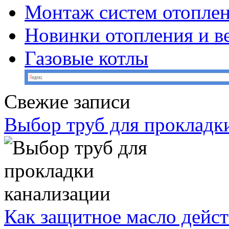
Монтаж систем отопле
Новинки отопления и в
Газовые котлы
Свежие записи
Выбор труб для прокладк
Как защитное масло дейст