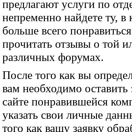
предлагают услуги по отд
непременно найдете ту, в
больше всего понравиться
прочитать отзывы о той и
различных форумах.
После того как вы опреде
вам необходимо оставить 
сайте понравившейся комп
указать свои личные данн
того как вашу заявку обр