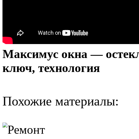
Максимус окна — остекл
ключ, технология
Похожие материалы: