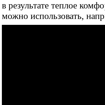
в результате теплое комф
можно использовать, напр