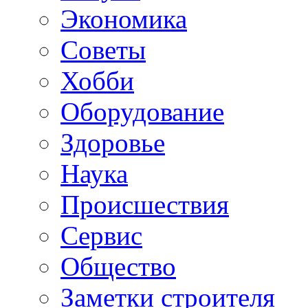
Экономика
Советы
Хобби
Oборудование
Здоровье
Наука
Происшествия
Сервис
Общество
Заметки строителя