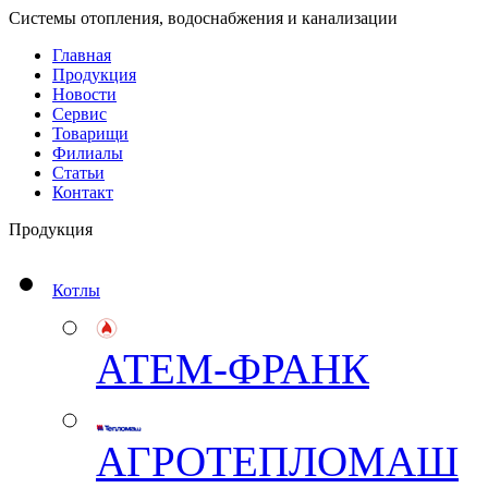
Системы отопления, водоснабжения и канализации
Главная
Продукция
Новости
Сервис
Товарищи
Филиалы
Статьи
Контакт
Продукция
Котлы
АТЕМ-ФРАНК
АГРОТЕПЛОМАШ