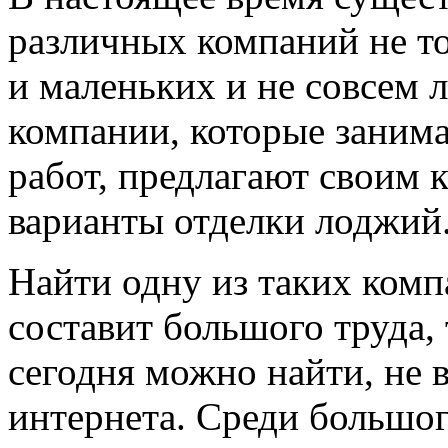
различных компаний не то
и маленьких и не совсем л
компании, которые заним
работ, предлагают своим
варианты отделки лоджий
Найти одну из таких комп
составит большого труда
сегодня можно найти, не 
интернета. Среди большо