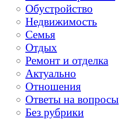
Обустройство
Недвижимость
Семья
Отдых
Ремонт и отделка
Актуально
Отношения
Ответы на вопросы
Без рубрики