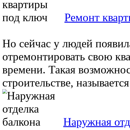
Ремонт квар
Но сейчас у людей появил
отремонтировать свою ква
времени. Такая возможнос
строительстве, называется 
Наружная отд