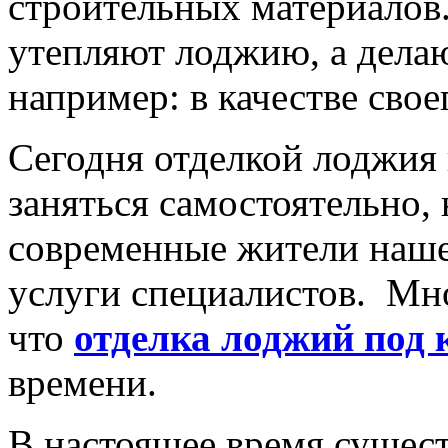
строительных материалов.
утепляют лоджию, а дела
например: в качестве свое
Сегодня отделкой лоджия
заняться самостоятельно, 
современные жители наш
услуги специалистов. Мн
что
отделка лоджий под
времени.
В настоящее время сущес