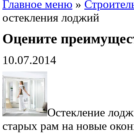
Главное меню
»
Строител
остекления лоджий
Оцените преимущес
10.07.2014
Остекление лоджи
старых рам на новые окон