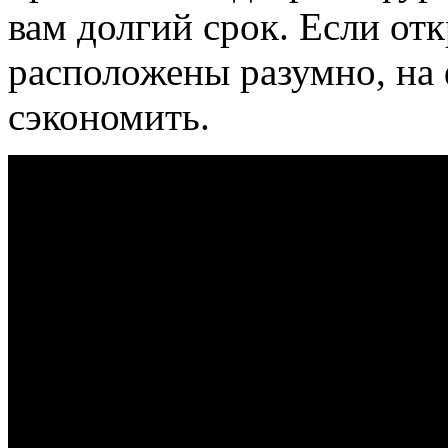
вам долгий срок. Если о
расположены разумно, на
сэкономить.