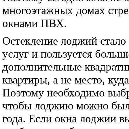
многоэтажных домах стре
окнами ПВХ.
Остекление лоджий стало
услуг и пользуется больш
дополнительные квадратн
квартиры, а не место, ку
Поэтому необходимо выбра
чтобы лоджию можно было
года. Если окна лоджии в