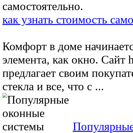
как узнать стоимость сам
Комфорт в доме начинаетс
элемента, как окно. Сайт h
предлагает своим покупат
стекла и все, что с ...
Популярные