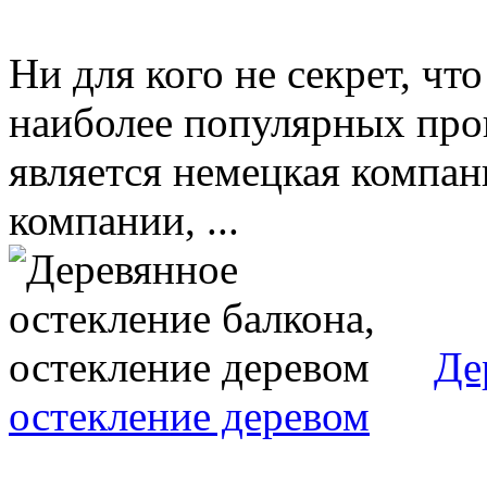
Ни для кого не секрет, чт
наиболее популярных про
является немецкая компан
компании, ...
Де
остекление деревом