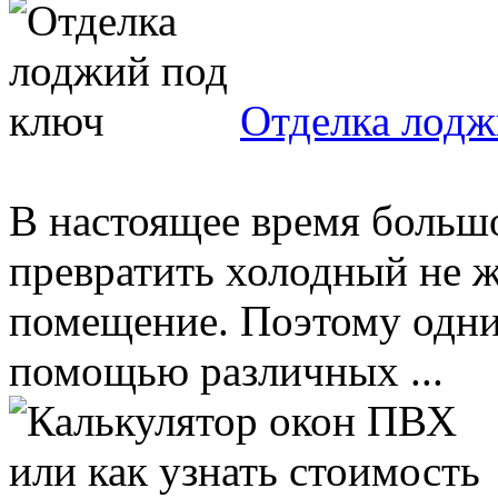
Отделка лодж
В настоящее время больш
превратить холодный не ж
помещение. Поэтому одни
помощью различных ...