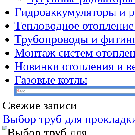
Гидроаккумуляторы и 
Тепловодное отопление
Трубопроводы и фитин
Монтаж систем отопле
Новинки отопления и в
Газовые котлы
Свежие записи
Выбор труб для прокладк