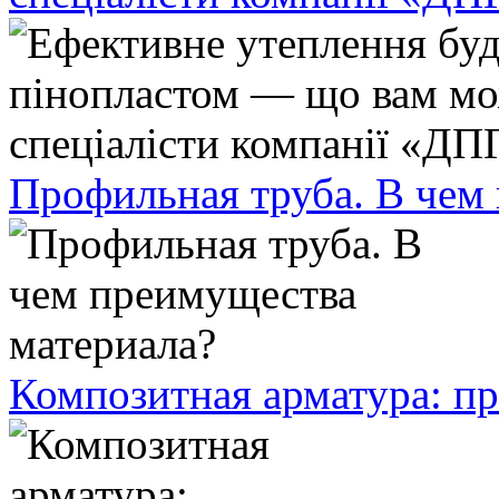
Профильная труба. В чем
Композитная арматура: п