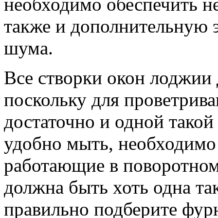
необходимо обеспечить не
также и дополнительную 
шума.
Все створки окон лоджии 
поскольку для проветрива
достаточно и одной такой
удобно мыть, необходимо 
работающие в поворотном
должна быть хоть одна та
правильно подберите фур