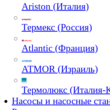
Ariston (Италия)
Термекс (Россия)
Atlantic (Франция)
ATMOR (Израиль)
Термолюкс (Италия-
Насосы и насосные ста