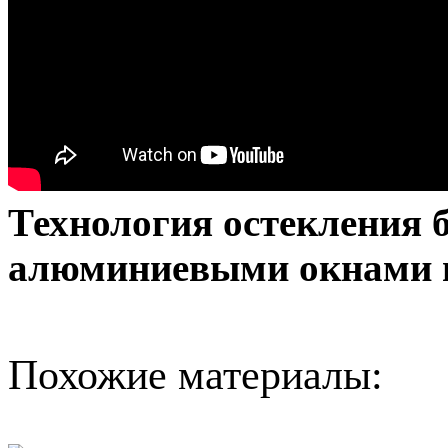
Технология остекления
алюминиевыми окнами 
Похожие материалы: