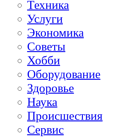
Техника
Услуги
Экономика
Советы
Хобби
Oборудование
Здоровье
Наука
Происшествия
Сервис