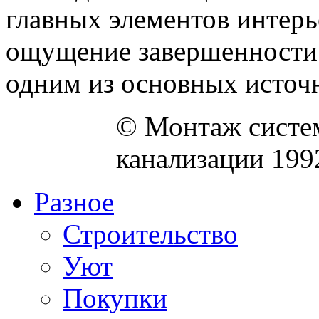
главных элементов интерь
ощущение завершенности 
одним из основных источни
© Монтаж систем
канализации 199
Разное
Строительство
Уют
Покупки