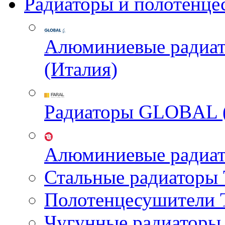
Радиаторы и полотенце
Алюминиевые радиа
(Италия)
Радиаторы GLOBAL 
Алюминиевые радиа
Стальные радиатор
Полотенцесушител
Чугунные радиатор