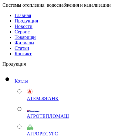
Системы отопления, водоснабжения и канализации
Главная
Продукция
Новости
Сервис
Товарищи
Филиалы
Статьи
Контакт
Продукция
Котлы
АТЕМ-ФРАНК
АГРОТЕПЛОМАШ
АГРОРЕСУРС