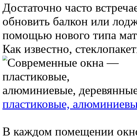
Достаточно часто встречае
обновить балкон или лодж
помощью нового типа мате
Как известно, стеклопакеты
пластиковые, алюминиевы
В каждом помещении окно