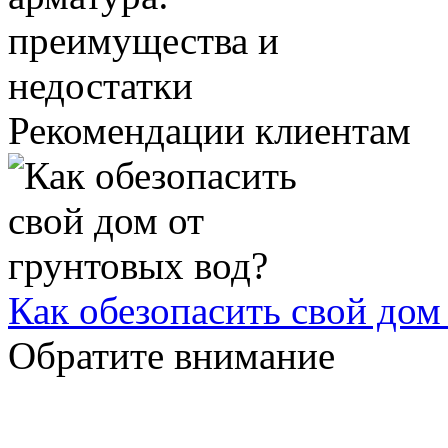
Рекомендации клиентам
Как обезопасить свой дом
Обратите внимание