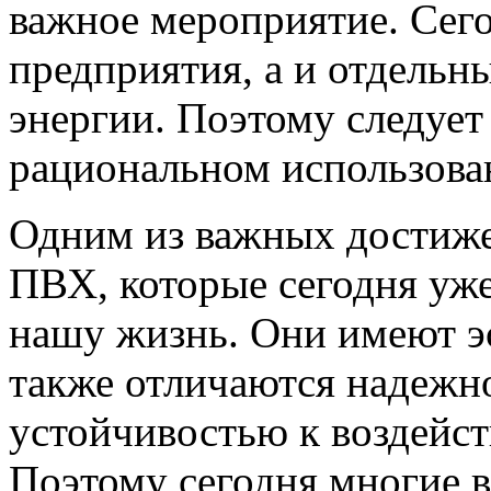
важное мероприятие. Сег
предприятия, а и отдельн
энергии. Поэтому следует
рациональном использован
Одним из важных достижен
ПВХ, которые сегодня уж
нашу жизнь. Они имеют э
также отличаются надежн
устойчивостью к воздейс
Поэтому сегодня многие в