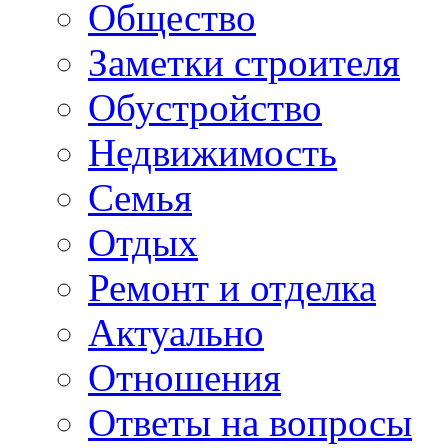
Общество
Заметки строителя
Обустройство
Недвижимость
Семья
Отдых
Ремонт и отделка
Актуально
Отношения
Ответы на вопросы