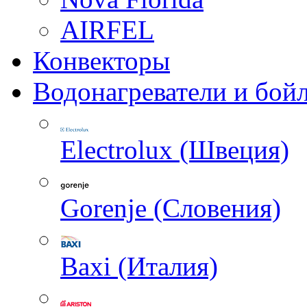
AIRFEL
Конвекторы
Водонагреватели и бой
Electrolux (Швеция)
Gorenje (Словения)
Baxi (Италия)