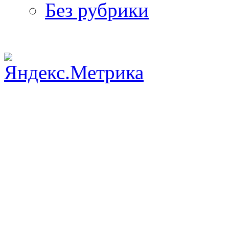
Без рубрики