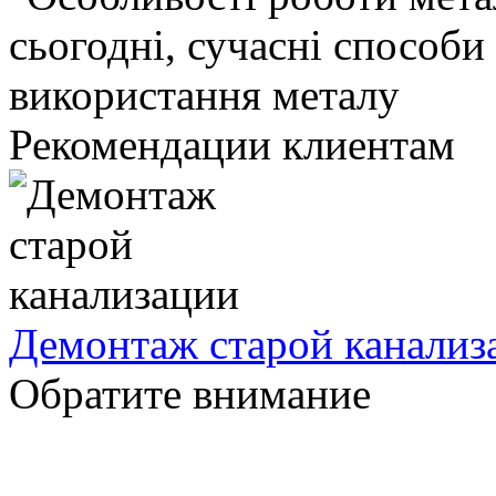
Рекомендации клиентам
Демонтаж старой канализ
Обратите внимание