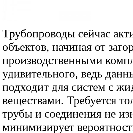
Трубопроводы сейчас акт
объектов, начиная от заг
производственными компл
удивительного, ведь дан
подходит для систем с ж
веществами. Требуется тол
трубы и соединения не из
минимизирует вероятност