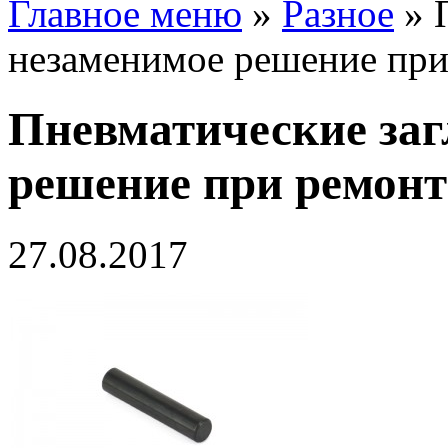
Главное меню
»
Разное
»
незаменимое решение при
Пневматические заг
решение при ремонт
27.08.2017