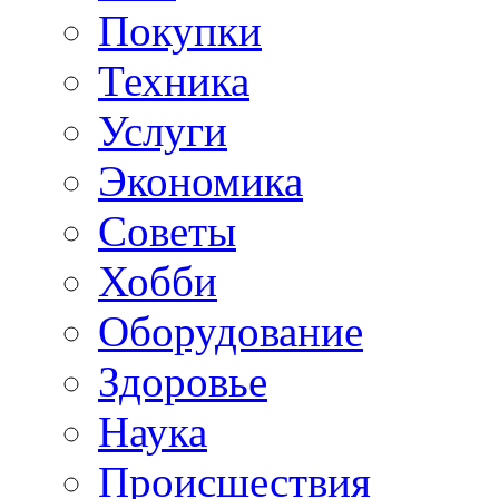
Покупки
Техника
Услуги
Экономика
Советы
Хобби
Oборудование
Здоровье
Наука
Происшествия