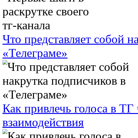
Что представляет собой н
«Телеграме»
Как привлечь голоса в ТГ
взаимодействия