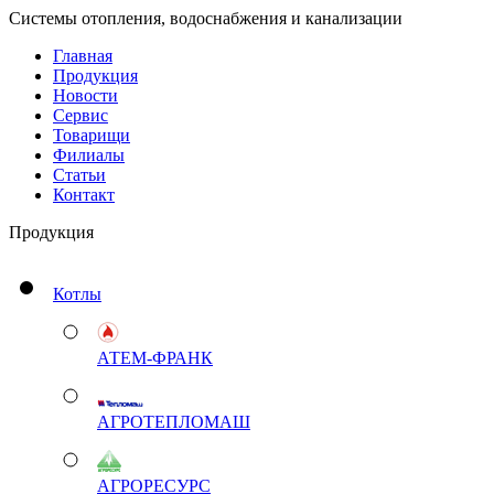
Системы отопления, водоснабжения и канализации
Главная
Продукция
Новости
Сервис
Товарищи
Филиалы
Статьи
Контакт
Продукция
Котлы
АТЕМ-ФРАНК
АГРОТЕПЛОМАШ
АГРОРЕСУРС