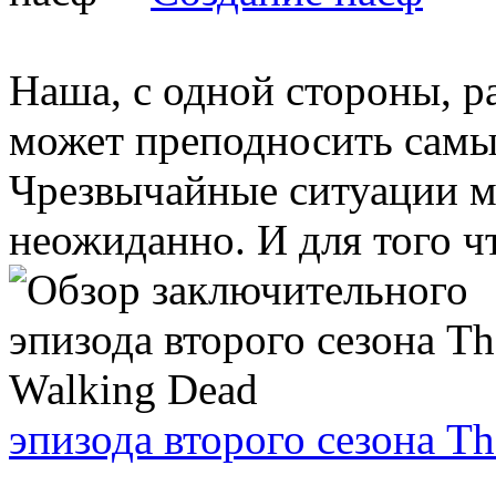
Наша, с одной стороны, р
может преподносить самы
Чрезвычайные ситуации м
неожиданно. И для того чт
эпизода второго сезона T