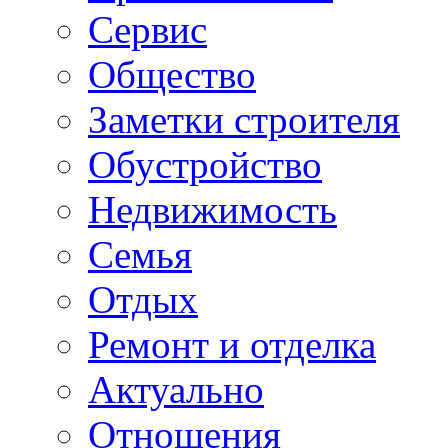
Сервис
Общество
Заметки строителя
Обустройство
Недвижимость
Семья
Отдых
Ремонт и отделка
Актуально
Отношения