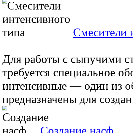
Смесители 
Для работы с сыпучими с
требуется специальное об
интенсивные — один из об
предназначены для создани
Создание насф