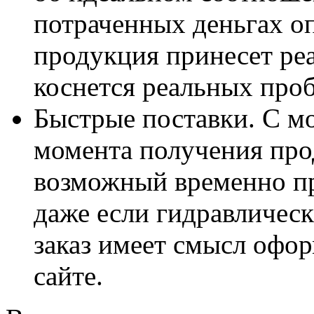
потраченных деньгах оп
продукция принесет реа
коснется реальных про
Быстрые поставки. С м
момента получения пр
возможный временно пр
даже если гидравлическ
заказ имеет смысл офор
сайте.