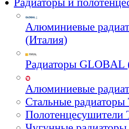
Радиаторы и полотенце
Алюминиевые радиа
(Италия)
Радиаторы GLOBAL 
Алюминиевые радиа
Стальные радиатор
Полотенцесушител
Чугунные радиатор