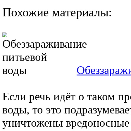
Похожие материалы:
Обеззараж
Если речь идёт о таком пр
воды, то это подразумевае
уничтожены вредоносные 