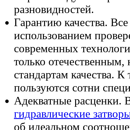
разновидностей.
Гарантию качества. Все
использованием провер
современных технологи
только отечественным,
стандартам качества. К
пользуются сотни спец
Адекватные расценки. 
гидравлические затвор
об идеальном соотноше