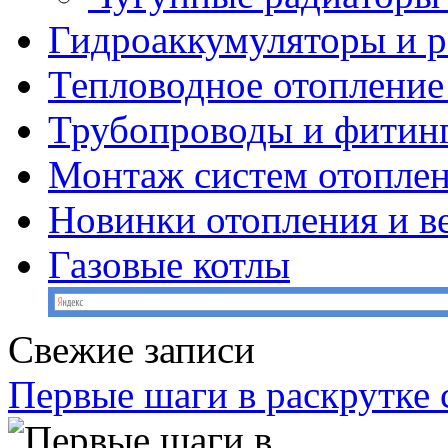
Гидроаккумуляторы и 
Тепловодное отопление
Трубопроводы и фитин
Монтаж систем отопле
Новинки отопления и в
Газовые котлы
Свежие записи
Первые шаги в раскрутке с