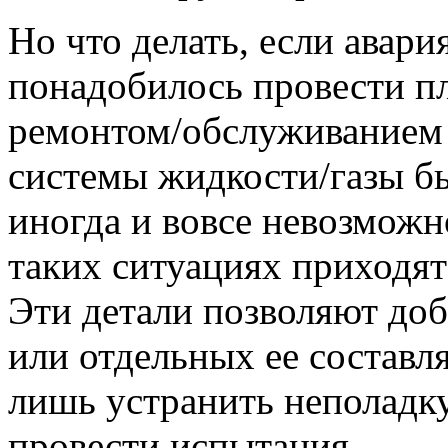
Но что делать, если авари
понадобилось провести пл
ремонтом/обслуживанием 
системы жидкости/газы быв
иногда и вовсе невозможн
таких ситуациях приходят
Эти детали позволяют до
или отдельных ее составл
лишь устранить неполадк
провести испытания.