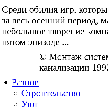
Среди обилия игр, которы
за весь осенний период, 
небольшое творение компа
пятом эпизоде ...
© Монтаж систем
канализации 199
Разное
Строительство
Уют