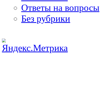
Ответы на вопросы
Без рубрики