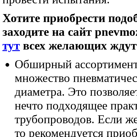
Хотите приобрести подо
заходите на сайт pnevmo
тут
всех желающих ждут
Обширный ассортимент.
множество пневматичес
диаметра. Это позволяе
нечто подходящее прак
трубопроводов. Если же
то рекомендуется прио