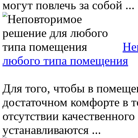
могут повлечь за собой ...
Не
любого типа помещения
Для того, чтобы в помещ
достаточном комфорте в т
отсутствии качественного
устанавливаются ...