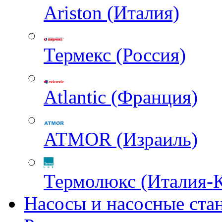
Ariston (Италия)
Термекс (Россия)
Atlantic (Франция)
ATMOR (Израиль)
Термолюкс (Италия-
Насосы и насосные ста