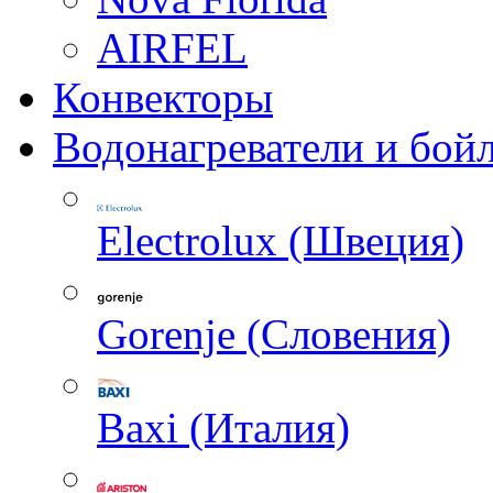
AIRFEL
Конвекторы
Водонагреватели и бой
Electrolux (Швеция)
Gorenje (Словения)
Baxi (Италия)