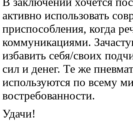
В заключении хочется пос
активно использовать сов
приспособления, когда реч
коммуникациями. Зачасту
избавить себя/своих подч
сил и денег. Те же пневм
используются по всему ми
востребованности.
Удачи!