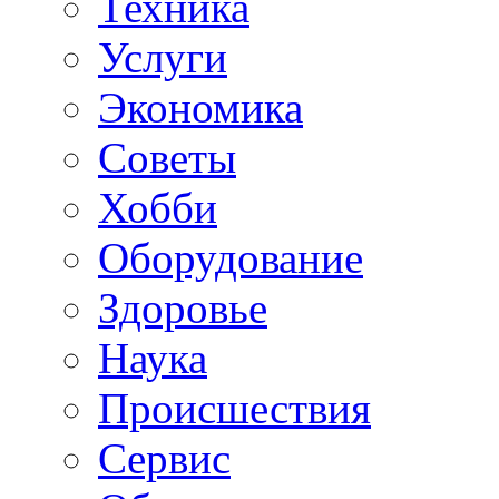
Техника
Услуги
Экономика
Советы
Хобби
Oборудование
Здоровье
Наука
Происшествия
Сервис