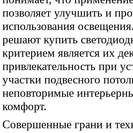
позволяет улучшить и про
использования освещения.
решают купить светодиод
критерием является их де
привлекательность при ус
участки подвесного потолк
неповторимые интерьерн
комфорт.
Совершенные грани и тех