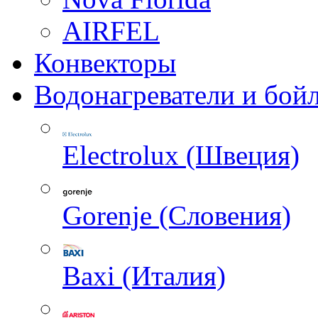
AIRFEL
Конвекторы
Водонагреватели и бой
Electrolux (Швеция)
Gorenje (Словения)
Baxi (Италия)