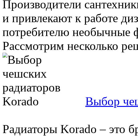
Производители сантехник
и привлекают к работе ди
потребителю необычные 
Рассмотрим несколько реш
Выбор че
Радиаторы Korado – это б