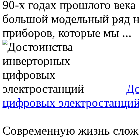
90-х годах прошлого века
большой модельный ряд н
приборов, которые мы ...
До
цифровых электростанци
Современную жизнь сложн