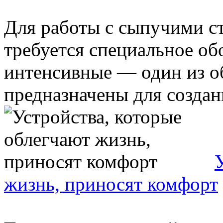
Для работы с сыпучими с
требуется специальное об
интенсивные — один из об
предназначены для создани
жизнь, приносят комфорт