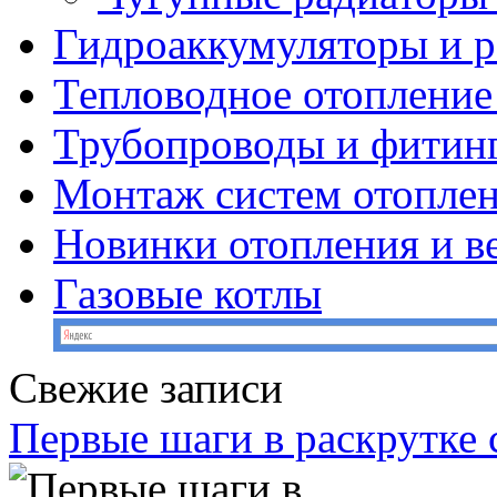
Гидроаккумуляторы и 
Тепловодное отопление
Трубопроводы и фитин
Монтаж систем отопле
Новинки отопления и в
Газовые котлы
Свежие записи
Первые шаги в раскрутке с