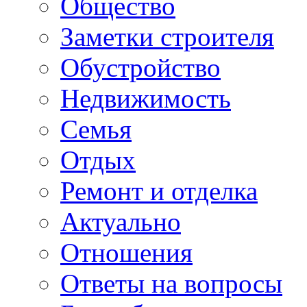
Общество
Заметки строителя
Обустройство
Недвижимость
Семья
Отдых
Ремонт и отделка
Актуально
Отношения
Ответы на вопросы