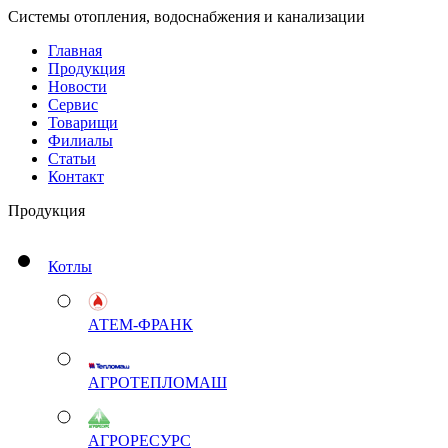
Системы отопления, водоснабжения и канализации
Главная
Продукция
Новости
Сервис
Товарищи
Филиалы
Статьи
Контакт
Продукция
Котлы
АТЕМ-ФРАНК
АГРОТЕПЛОМАШ
АГРОРЕСУРС