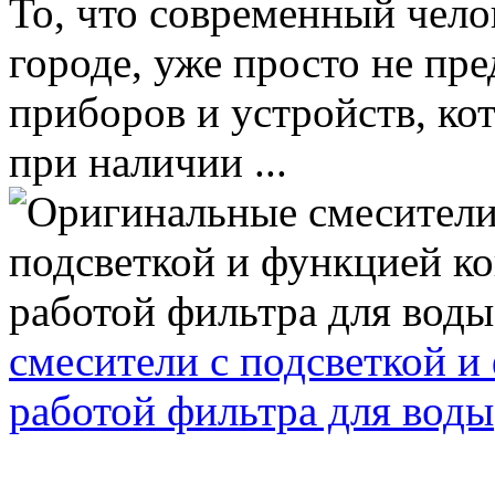
То, что современный чел
городе, уже просто не пре
приборов и устройств, ко
при наличии ...
смесители с подсветкой и
работой фильтра для воды