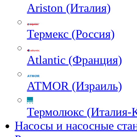
Ariston (Италия)
Термекс (Россия)
Atlantic (Франция)
ATMOR (Израиль)
Термолюкс (Италия-
Насосы и насосные ста