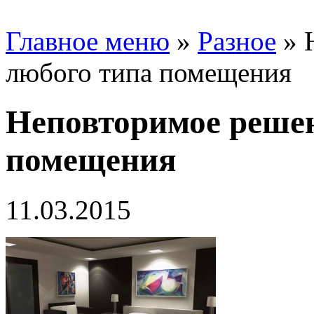
Главное меню
»
Разное
»
любого типа помещения
Неповторимое решен
помещения
11.03.2015