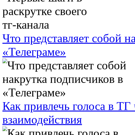
Что представляет собой н
«Телеграме»
Как привлечь голоса в ТГ
взаимодействия