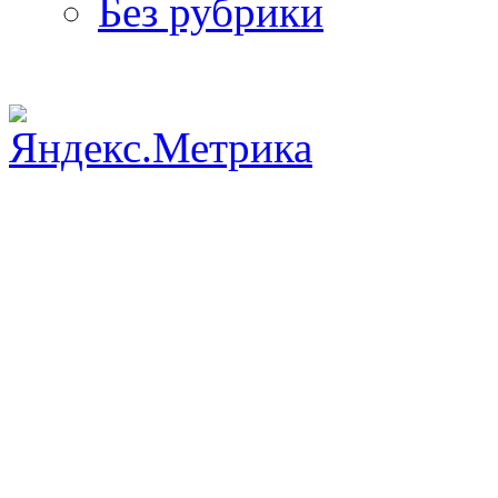
Без рубрики