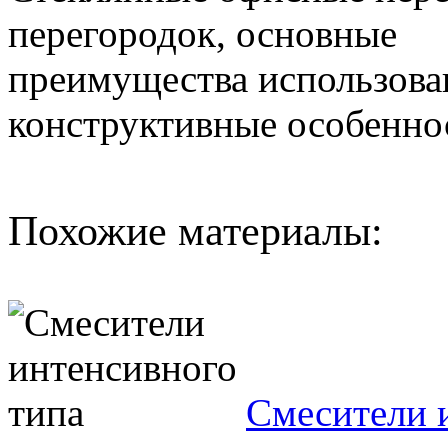
перегородок, основные
преимущества использова
конструктивные особенно
Похожие материалы:
Смесители 