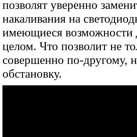
позволят уверенно замен
накаливания на светодиод
имеющиеся возможности 
целом. Что позволит не т
совершенно по-другому, н
обстановку.