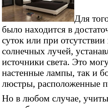
Для тог
было находится в достато
суток или при отсутствии
солнечных лучей, устана
источники света. Это мог
настенные лампы, так и б
люстры, расположенные п
Но в любом случае, учиты