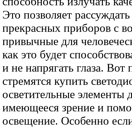
способность излучать кач
Это позволяет рассуждать
прекрасных приборов с в
привычные для человеческ
как это будет способство
и не напрягать глаза. Вот
стремятся купить светоди
осветительные элементы 
имеющееся зрение и помо
освещение. Особенно если