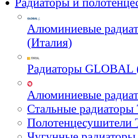
Радиаторы и полотенце
Алюминиевые радиа
(Италия)
Радиаторы GLOBAL 
Алюминиевые радиа
Стальные радиатор
Полотенцесушител
Чугунные радиатор