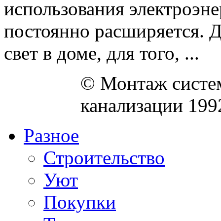
использования электроэне
постоянно расширяется. 
свет в доме, для того, ...
© Монтаж систем
канализации 199
Разное
Строительство
Уют
Покупки