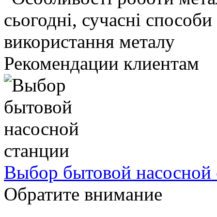
Рекомендации клиентам
Выбор бытовой насосной 
Обратите внимание