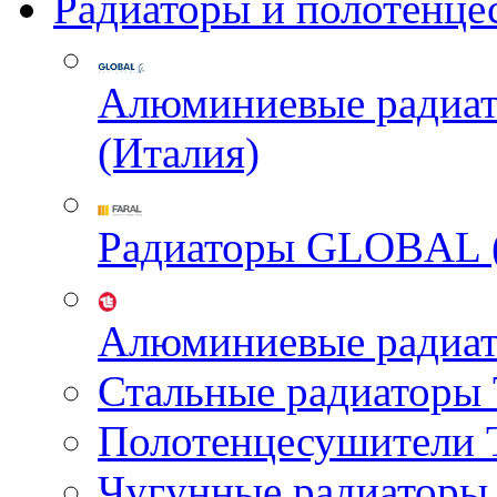
Радиаторы и полотенце
Алюминиевые радиа
(Италия)
Радиаторы GLOBAL 
Алюминиевые радиа
Стальные радиатор
Полотенцесушител
Чугунные радиатор