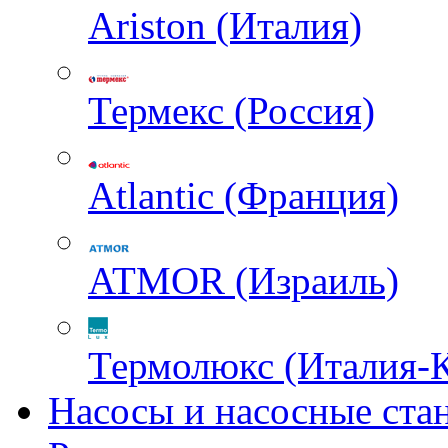
Ariston (Италия)
Термекс (Россия)
Atlantic (Франция)
ATMOR (Израиль)
Термолюкс (Италия-
Насосы и насосные ста