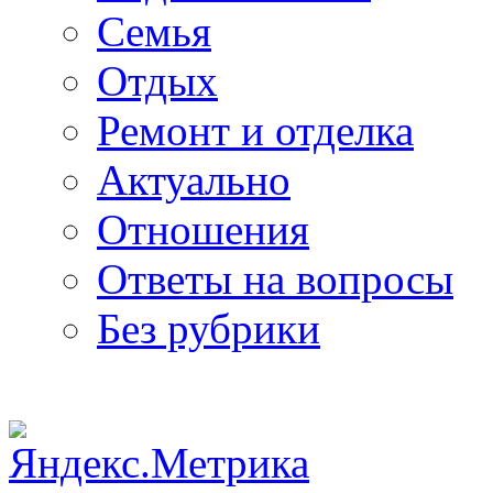
Семья
Отдых
Ремонт и отделка
Актуально
Отношения
Ответы на вопросы
Без рубрики