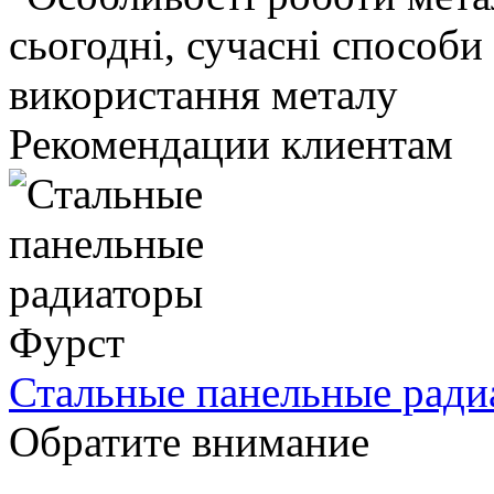
Рекомендации клиентам
Стальные панельные ради
Обратите внимание