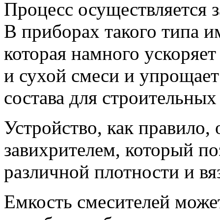
Процесс осуществляется з
В приборах такого типа и
которая намного ускоряе
и сухой смеси и упрощает
состава для строительных
Устройство, как правило,
завихрителем, который по
различной плотности и вя
Емкость смесителей может