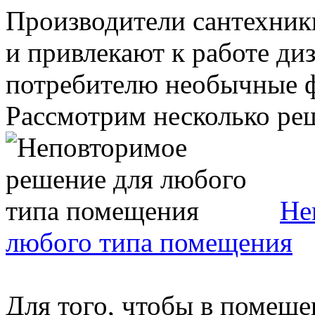
Производители сантехник
и привлекают к работе ди
потребителю необычные 
Рассмотрим несколько реш
Не
любого типа помещения
Для того, чтобы в помещ