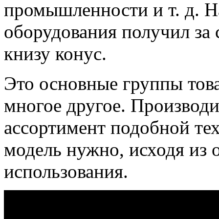
промышленности и т. д. Н
оборудования получил за
книзу конус.
Это основные группы тов
многое другое. Производ
ассортимент подобной те
модель нужно, исходя из
использования.