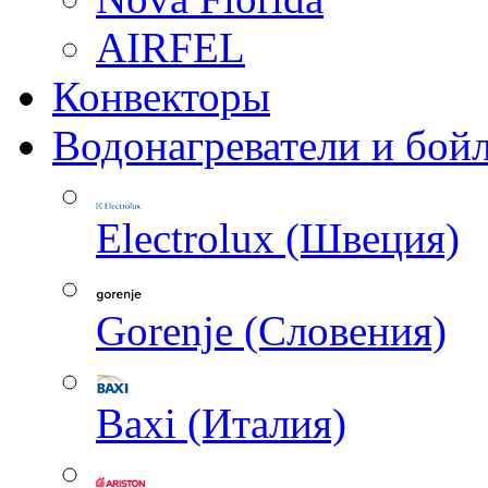
AIRFEL
Конвекторы
Водонагреватели и бой
Electrolux (Швеция)
Gorenje (Словения)
Baxi (Италия)