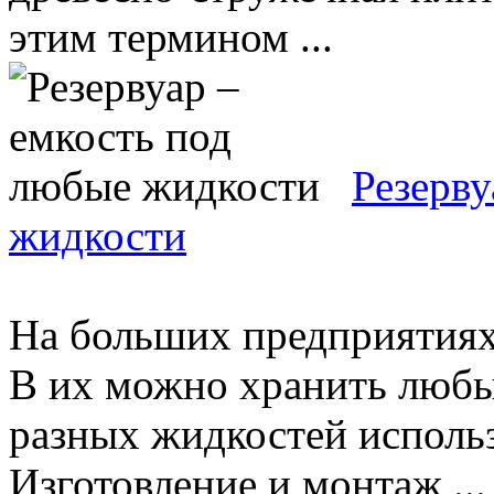
этим термином ...
Резерву
жидкости
На больших предприятиях 
В их можно хранить любы
разных жидкостей исполь
Изготовление и монтаж ...