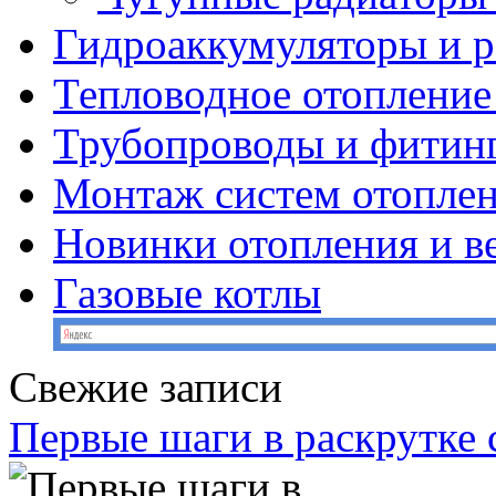
Гидроаккумуляторы и 
Тепловодное отопление
Трубопроводы и фитин
Монтаж систем отопле
Новинки отопления и в
Газовые котлы
Свежие записи
Первые шаги в раскрутке с