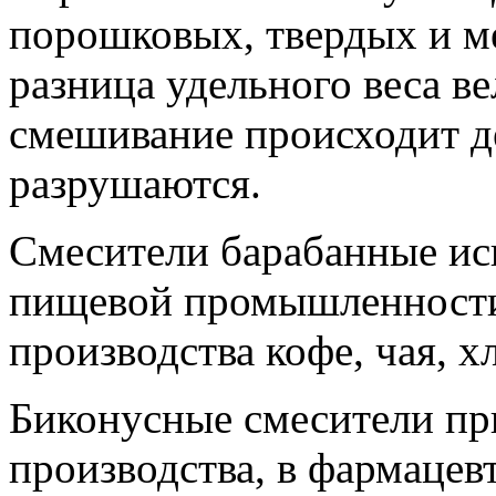
порошковых, твердых и м
разница удельного веса в
смешивание происходит д
разрушаются.
Смесители барабанные ис
пищевой промышленности, 
производства кофе, чая, х
Биконусные смесители пр
производства, в фармацев