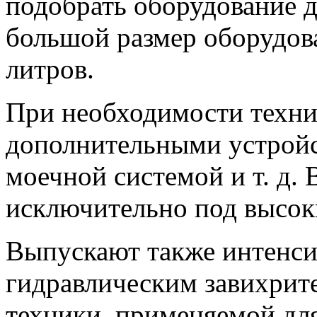
подобрать оборудование д
большой размер оборудов
литров.
При необходимости техни
дополнительными устройс
моечной системой и т. д. 
исключительно под высок
Выпускают также интенси
гидравлическим завихрит
техники, применяемой для