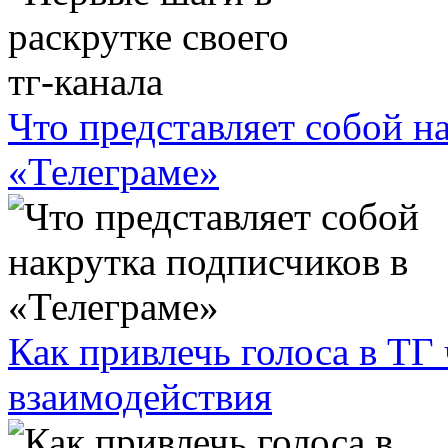
Что представляет собой н
«Телеграме»
Как привлечь голоса в ТГ
взаимодействия