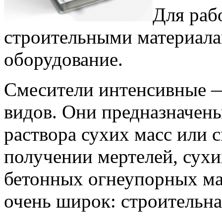
Для раб
строительными материала
оборудование.
Смесители интенсивные —
видов. Они предназначены
раствора сухих масс или 
получении мертелей, сух
бетонных огнеупорных мас
очень широк: строительная