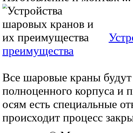
Устр
преимущества
Все шаровые краны будут 
полноценного корпуса и 
осям есть специальные от
происходит процесс закрыв