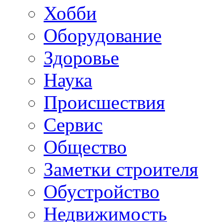
Хобби
Oборудование
Здоровье
Наука
Происшествия
Сервис
Общество
Заметки строителя
Обустройство
Недвижимость