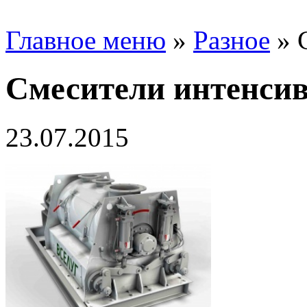
Главное меню
»
Разное
»
Смесители интенсив
23.07.2015