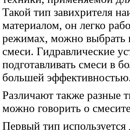
Такой тип завихрителя на
материалом, он легко раб
режимах, можно выбрать 
смеси. Гидравлические у
подготавливать смеси в бо
большей эффективностью
Различают также разные т
можно говорить о смесит
Первый тип используется