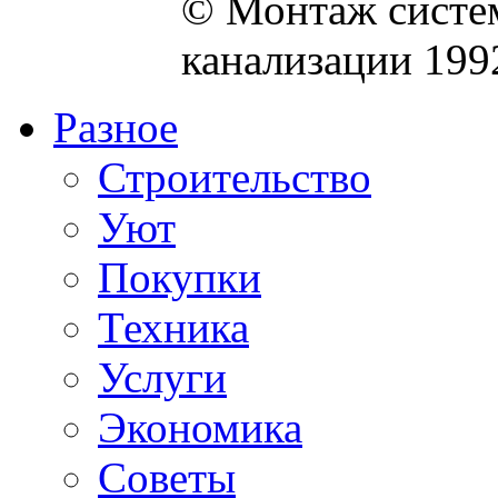
© Монтаж систем
канализации 199
Разное
Строительство
Уют
Покупки
Техника
Услуги
Экономика
Советы