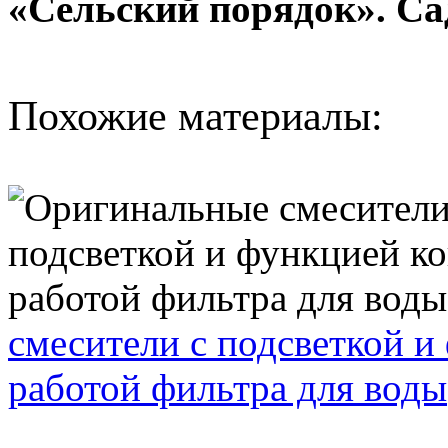
«Сельский порядок». Са
Похожие материалы:
смесители с подсветкой и
работой фильтра для воды