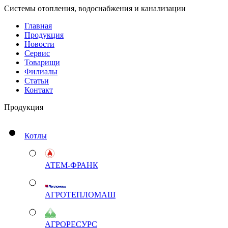
Системы отопления, водоснабжения и канализации
Главная
Продукция
Новости
Сервис
Товарищи
Филиалы
Статьи
Контакт
Продукция
Котлы
АТЕМ-ФРАНК
АГРОТЕПЛОМАШ
АГРОРЕСУРС