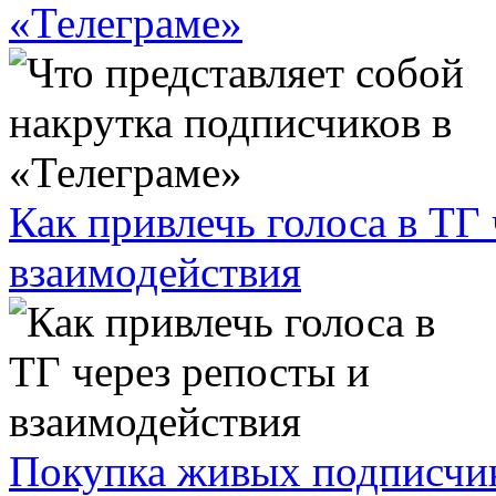
«Телеграме»
Как привлечь голоса в ТГ
взаимодействия
Покупка живых подписчико