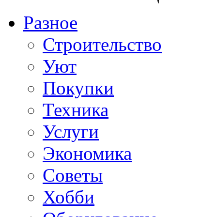
Разное
Строительство
Уют
Покупки
Техника
Услуги
Экономика
Советы
Хобби