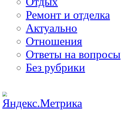
Отдых
Ремонт и отделка
Актуально
Отношения
Ответы на вопросы
Без рубрики