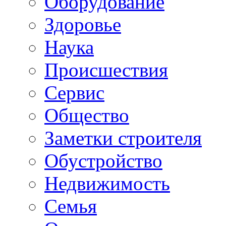
Oборудование
Здоровье
Наука
Происшествия
Сервис
Общество
Заметки строителя
Обустройство
Недвижимость
Семья