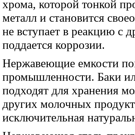
хрома, которой тонкой пр
металл и становится свое
не вступает в реакцию с д
поддается коррозии.
Нержавеющие емкости по
промышленности. Баки ил
подходят для хранения мо
других молочных продукт
исключительная натуральн