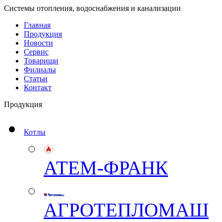
Системы отопления, водоснабжения и канализации
Главная
Продукция
Новости
Сервис
Товарищи
Филиалы
Статьи
Контакт
Продукция
Котлы
АТЕМ-ФРАНК
АГРОТЕПЛОМАШ