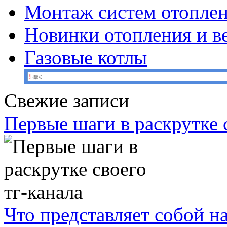
Монтаж систем отопле
Новинки отопления и в
Газовые котлы
Свежие записи
Первые шаги в раскрутке с
Что представляет собой н