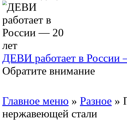
ДЕВИ работает в России 
Обратите внимание
Главное меню
»
Разное
»
нержавеющей стали