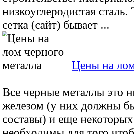
низкоуглеродистая сталь.
сетка (сайт) бывает ...
Цены на лом
Все черные металлы это ни
железом (у них должны б
составы) и еще некоторых
необходимы для того чтоб