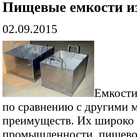
Пищевые емкости и
02.09.2015
Емкости
по сравнению с другими 
преимуществ. Их широко 
промышленности, пищевом