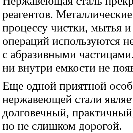
Нержавеющая сталь прекр
реагентов. Металлические
процессу чистки, мытья и
операций используются не
с абразивными частицами.
ни внутри емкости не поя
Еще одной приятной особ
нержавеющей стали являет
долговечный, практичный
но не слишком дорогой.