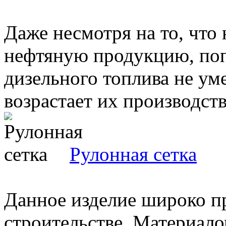
Даже несмотря на то, что
нефтяную продукцию, поп
дизельного топлива не ум
возрастает их производство
Рулонная сетка
Данное изделие широко п
строительстве. Материало