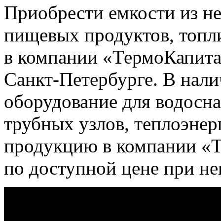
Приобрести емкости из н
пищевых продуктов, топл
в компании «ТермоКапита
Санкт-Петербурге. В нали
оборудование для водосна
трубных узлов, теплоэнерг
продукцию в компании «Т
по доступной цене при не