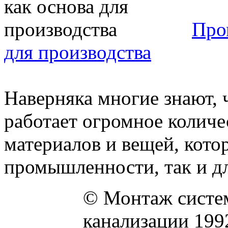
Про
для производства
Наверняка многие знают, 
работает огромное количе
материалов и вещей, кото
промышленности, так и дл
© Монтаж систем
канализации 199