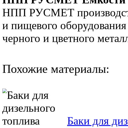
НПП РУСМЕТ производст
и пищевого оборудования
черного и цветного металл
Похожие материалы:
Баки для ди