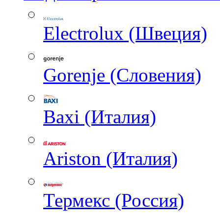
Electrolux (Швеция)
Gorenje (Словения)
Baxi (Италия)
Ariston (Италия)
Термекс (Россия)