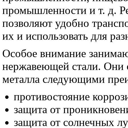
промышленности и т. д. Р
позволяют удобно трансп
их и использовать для ра
Особое внимание занимаю
нержавеющей стали. Они 
металла следующими пре
противостояние корроз
защита от проникновени
защита от солнечных лу