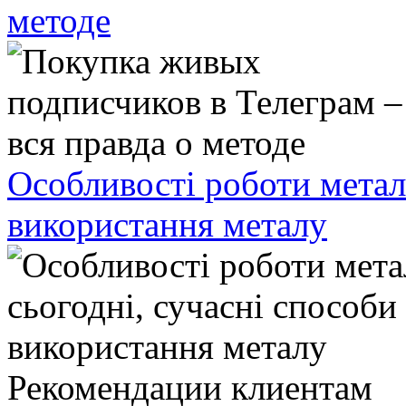
методе
Особливості роботи метал
використання металу
Рекомендации клиентам