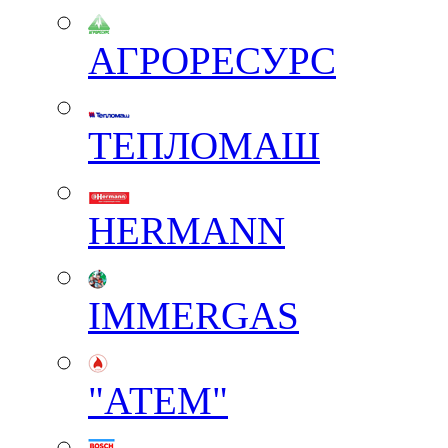
АГРОРЕСУРС
ТЕПЛОМАШ
HERMANN
IMMERGAS
"АТЕМ"