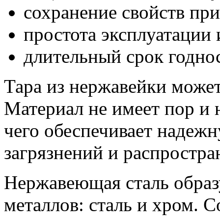
сохранение свойств пр
простота эксплуатации 
длительный срок годно
Тара из нержавейки может
Материал не имеет пор и н
чего обеспечивает надеж
загрязнений и распростра
Нержавеющая сталь образ
металлов: сталь и хром. 