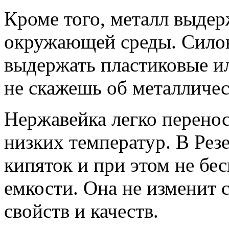
Кроме того, металл выдер
окружающей среды. Сило
выдержать пластиковые ил
не скажешь об металличес
Нержавейка легко перенос
низких температур. В Рез
кипяток и при этом не бе
емкости. Она не изменит 
свойств и качеств.