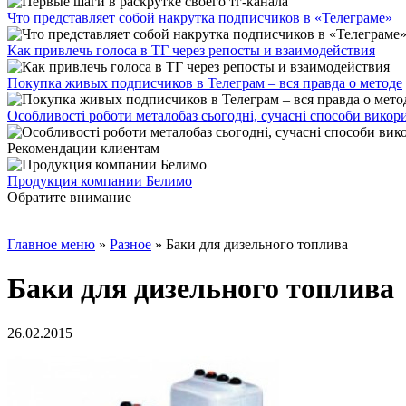
Что представляет собой накрутка подписчиков в «Телеграме»
Как привлечь голоса в ТГ через репосты и взаимодействия
Покупка живых подписчиков в Телеграм – вся правда о методе
Особливості роботи металобаз сьогодні, сучасні способи викор
Рекомендации клиентам
Продукция компании Белимо
Обратите внимание
Главное меню
»
Разное
»
Баки для дизельного топлива
Баки для дизельного топлива
26.02.2015