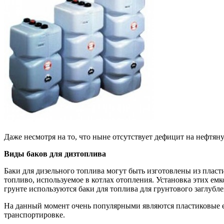
Даже несмотря на то, что ныне отсутствует дефицит на нефтян
Виды баков для дизтоплива
Баки для дизельного топлива могут быть изготовлены из пласт
топливо, используемое в котлах отопления. Установка этих ем
грунте используются баки для топлива для грунтового заглубле
На данный момент очень популярными являются пластиковые емк
транспортировке.