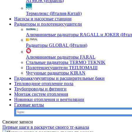
ATMOR (Израиль)
Термолюкс (Италия-Китай)
Насосы и насосные станции
Радиаторы и полотенцесушители
Алюминиевые радиаторы RAGALL и JOKER (Итал
Радиаторы GLOBAL (Италия)
Алюминиевые радиаторы FARAL
Стальные радиаторы TERMO TEKNIK
Полотенцесушители ТЕПЛОМАШ
Чугунные радиаторы KIRAN
Гидроаккумуляторы и расширительные баки
Тепловодное отопление пола
Трубопроводы и фитинги
Монтаж систем отопления
Новинки отопления и вентиляции
Газовые котлы
Свежие записи
Первые шаги в раскрутке своего тг-канала