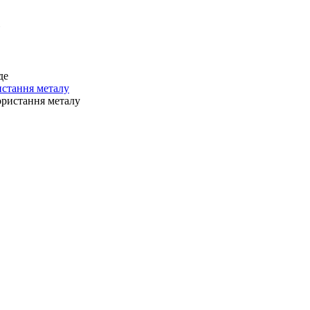
истання металу