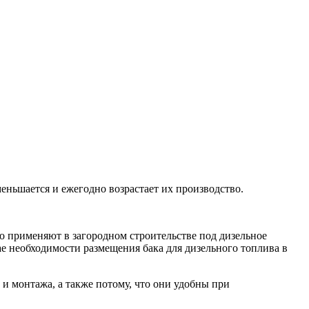
еньшается и ежегодно возрастает их производство.
о применяют в загородном строительстве под дизельное
ае необходимости размещения бака для дизельного топлива в
и монтажа, а также потому, что они удобны при