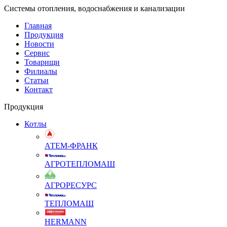
Системы отопления, водоснабжения и канализации
Главная
Продукция
Новости
Сервис
Товарищи
Филиалы
Статьи
Контакт
Продукция
Котлы
АТЕМ-ФРАНК
АГРОТЕПЛОМАШ
АГРОРЕСУРС
ТЕПЛОМАШ
HERMANN