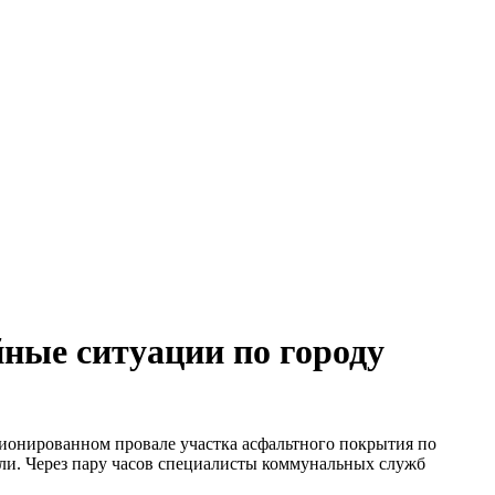
ные ситуации по городу
ионированном провале участка асфальтного покрытия по
ли. Через пару часов специалисты коммунальных служб