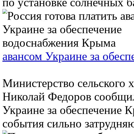
по установке солнечных ба
авансом Украине за обес
Министерство сельского х
Николай Федоров сообщил
Украине за обеспечение 
события сильно затрудняют