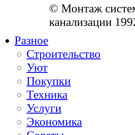
© Монтаж систем
канализации 199
Разное
Строительство
Уют
Покупки
Техника
Услуги
Экономика