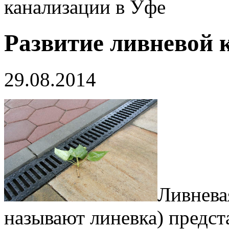
канализации в Уфе
Развитие ливневой 
29.08.2014
Ливнева
называют линевка) предс