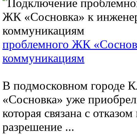
проблемного ЖК «Соснов
коммуникациям
В подмосковном городе К
«Сосновка» уже приобрел
которая связана с отказом
разрешение ...