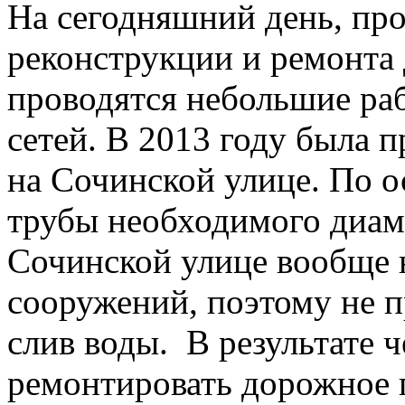
На сегодняшний день, про
реконструкции и ремонта 
проводятся небольшие ра
сетей. В 2013 году была 
на Сочинской улице. По 
трубы необходимого диаме
Сочинской улице вообще 
сооружений, поэтому не 
слив воды. В результате 
ремонтировать дорожное п