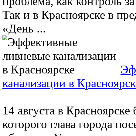
проблема, как контроль з
Так и в Красноярске в пр
«День ...
Эф
канализации в Красноярск
14 августа в Красноярске
которого глава города по