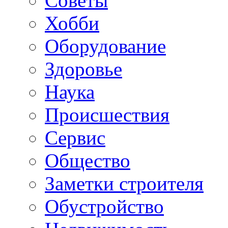
Советы
Хобби
Oборудование
Здоровье
Наука
Происшествия
Сервис
Общество
Заметки строителя
Обустройство