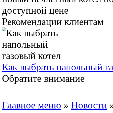
Рекомендации клиентам
Как выбрать напольный га
Обратите внимание
Главное меню
»
Новости