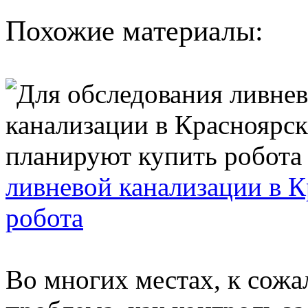
Похожие материалы:
ливневой канализации в 
робота
Во многих местах, к сожа