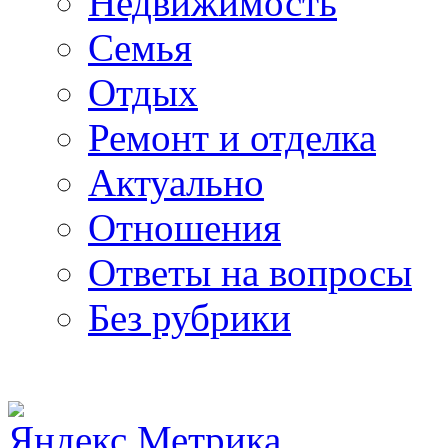
Недвижимость
Семья
Отдых
Ремонт и отделка
Актуально
Отношения
Ответы на вопросы
Без рубрики