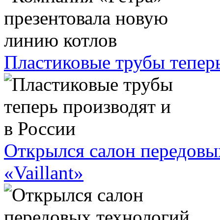
Пластиковые трубы теперь
Открылся салон передовы
«Vaillant»