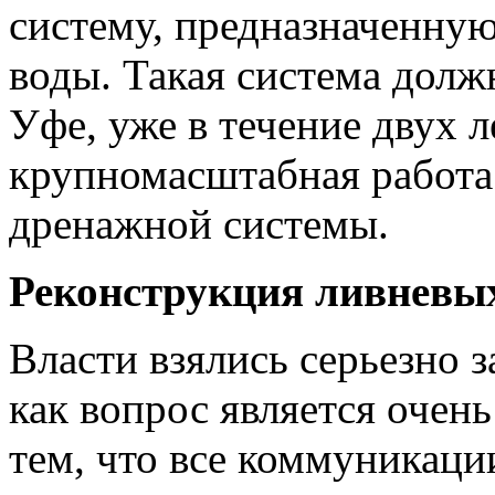
систему, предназначенную
воды. Такая система долж
Уфе, уже в течение двух л
крупномасштабная работ
дренажной системы.
Реконструкция ливневы
Власти взялись серьезно з
как вопрос является очен
тем, что все коммуникаци