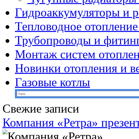
Гидроаккумуляторы и 
Тепловодное отопление
Трубопроводы и фитин
Монтаж систем отопле
Новинки отопления и в
Газовые котлы
Свежие записи
Компания «Ретра» презен