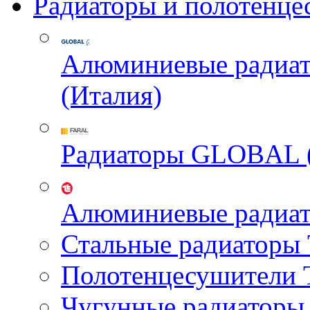
Радиаторы и полотенце
Алюминиевые радиа
(Италия)
Радиаторы GLOBAL 
Алюминиевые радиа
Стальные радиатор
Полотенцесушител
Чугунные радиатор