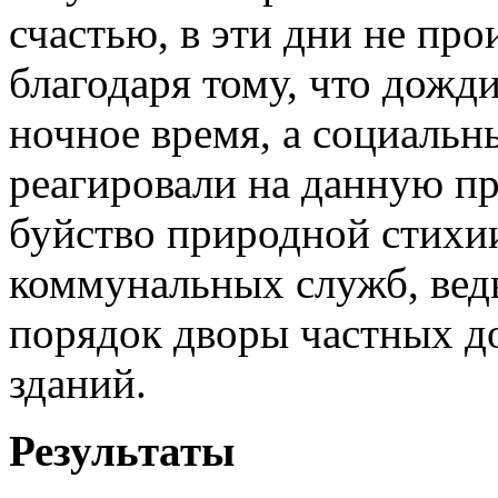
счастью, в эти дни не пр
благодаря тому, что дожди
ночное время, а социаль
реагировали на данную п
буйство природной стихи
коммунальных служб, вед
порядок дворы частных д
зданий.
Результаты