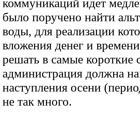
коммуникаций идет медл
было поручено найти аль
воды, для реализации ко
вложения денег и времени
решать в самые короткие 
администрация должна на
наступления осени (перио
не так много.