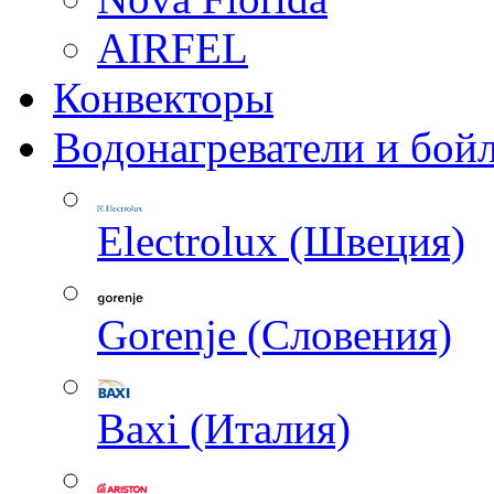
AIRFEL
Конвекторы
Водонагреватели и бой
Electrolux (Швеция)
Gorenje (Словения)
Baxi (Италия)