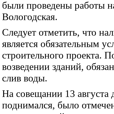
были проведены работы н
Вологодская.
Следует отметить, что на
является обязательным ус
строительного проекта. П
возведении зданий, обяз
слив воды.
На совещании 13 августа 
поднимался, было отмечен