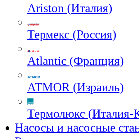
Ariston (Италия)
Термекс (Россия)
Atlantic (Франция)
ATMOR (Израиль)
Термолюкс (Италия-
Насосы и насосные ста