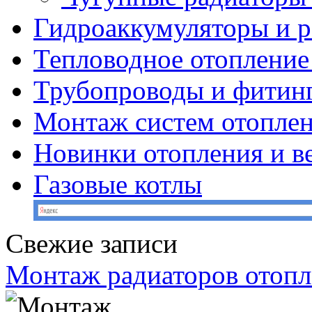
Гидроаккумуляторы и 
Тепловодное отопление
Трубопроводы и фитин
Монтаж систем отопле
Новинки отопления и в
Газовые котлы
Свежие записи
Монтаж радиаторов отопл