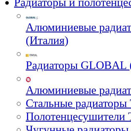
Радиаторы и полотенце
Алюминиевые радиа
(Италия)
Радиаторы GLOBAL 
Алюминиевые радиа
Стальные радиатор
Полотенцесушител
Чугунные радиатор