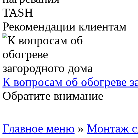
Рекомендации клиентам
К вопросам об обогреве з
Обратите внимание
Главное меню
»
Монтаж с