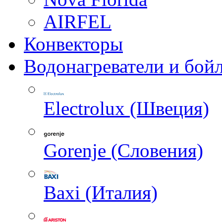
AIRFEL
Конвекторы
Водонагреватели и бой
Electrolux (Швеция)
Gorenje (Словения)
Baxi (Италия)