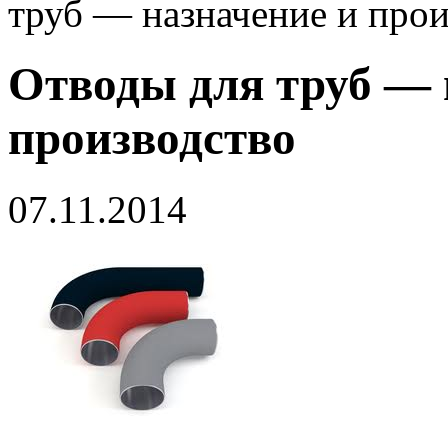
труб — назначение и прои
Отводы для труб — 
производство
07.11.2014