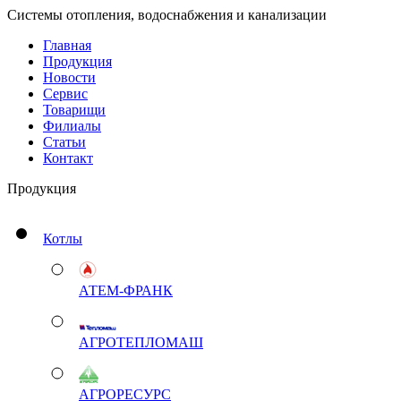
Системы отопления, водоснабжения и канализации
Главная
Продукция
Новости
Сервис
Товарищи
Филиалы
Статьи
Контакт
Продукция
Котлы
АТЕМ-ФРАНК
АГРОТЕПЛОМАШ
АГРОРЕСУРС