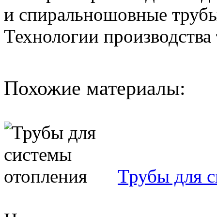
и спиральношовные трубы
Технологии производства 
Похожие материалы:
Трубы для 