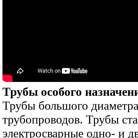
Трубы особого назначен
Трубы большого диаметра
трубопроводов. Трубы ст
электросварные одно- и 