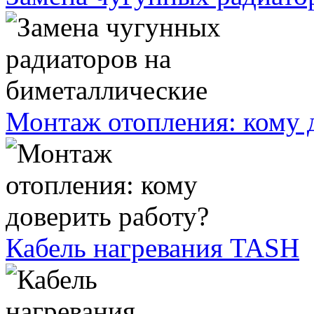
Монтаж отопления: кому 
Кабель нагревания TASH