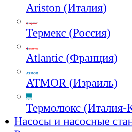
Ariston (Италия)
Термекс (Россия)
Atlantic (Франция)
ATMOR (Израиль)
Термолюкс (Италия-
Насосы и насосные ста