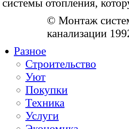
системы отопления, котору
© Монтаж систем
канализации 199
Разное
Строительство
Уют
Покупки
Техника
Услуги
Экономика