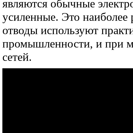
являются обычные электр
усиленные. Это наиболее 
отводы используют практи
промышленности, и при 
сетей.