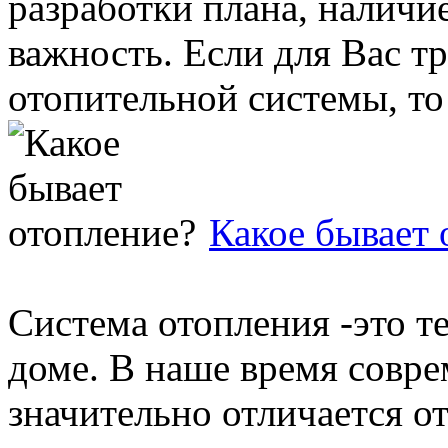
разработки плана, наличи
важность. Если для Вас т
отопительной системы, то 
Какое бывает 
Система отопления -это т
доме. В наше время совре
значительно отличается о