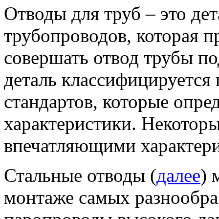
Отводы для труб – это де
трубопроводов, которая п
совершать отвод трубы п
деталь классифицируется 
стандартов, которые опре
характеристики. Некоторы
впечатляющими характери
Стальные отводы (
далее
) 
монтаже самых разнообра