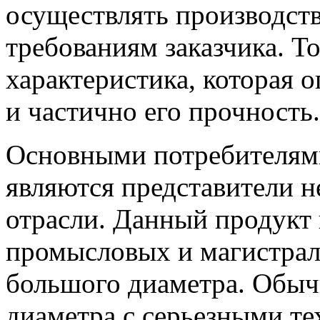
осуществлять производств
требованиям заказчика. Т
характеристика, которая 
и частично его прочность.
Основными потребителям
являются представители н
отрасли. Данный продукт 
промысловых и магистрал
большого диаметра. Обыч
диаметра с серьезными т