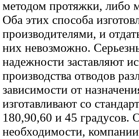
методом протяжки, либо 
Оба этих способа изгото
производителями, и отдат
них невозможно. Серьезны
надежности заставляют ис
производства отводов раз
зависимости от назначени
изготавливают со стандар
180,90,60 и 45 градусов. 
необходимости, компании