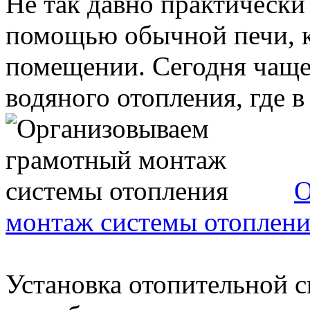
Не так давно практически
помощью обычной печи, ко
помещении. Сегодня чаще
водяного отопления, где в 
О
монтаж системы отоплени
Установка отопительной с