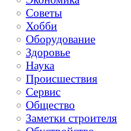
Советы
Хобби
Oборудование
Здоровье
Наука
Происшествия
Сервис
Общество
Заметки строителя