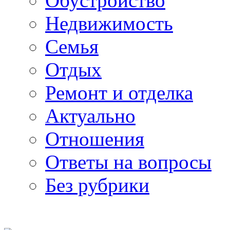
Обустройство
Недвижимость
Семья
Отдых
Ремонт и отделка
Актуально
Отношения
Ответы на вопросы
Без рубрики