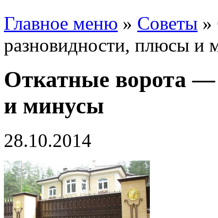
Главное меню
»
Советы
»
разновидности, плюсы и 
Откатные ворота —
и минусы
28.10.2014