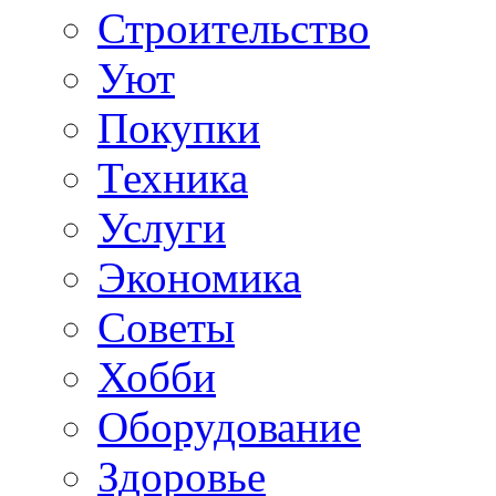
Строительство
Уют
Покупки
Техника
Услуги
Экономика
Советы
Хобби
Oборудование
Здоровье