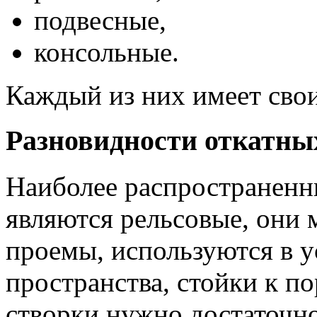
подвесные,
консольные.
Каждый из них имеет свои
Разновидности откатны
Наиболее распространенн
являются рельсовые, они 
проемы, используются в 
пространства, стойки к по
створки нужно достаточно