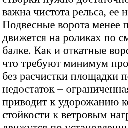
важна чистота рельса, ее
Подвесные ворота менее 
движется на роликах по 
балке. Как и откатные вор
что требуют минимум прос
без расчистки площадки п
недостаток – ограниченна
приводит к удорожанию 
стойкости к ветровым наг
движутся по установленн