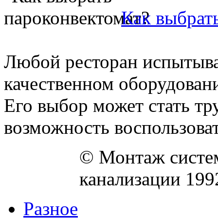
Как выбрат
Любой ресторан испытыва
качественном оборудован
Его выбор может стать тр
возможность воспользовать
© Монтаж систем
канализации 199
Разное