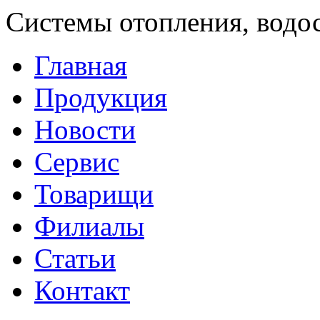
Системы отопления, водо
Главная
Продукция
Новости
Сервис
Товарищи
Филиалы
Статьи
Контакт