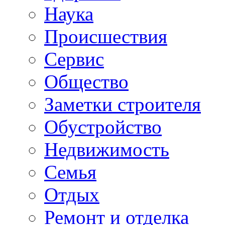
Наука
Происшествия
Сервис
Общество
Заметки строителя
Обустройство
Недвижимость
Семья
Отдых
Ремонт и отделка