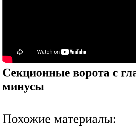
Секционные ворота с гл
минусы
Похожие материалы: