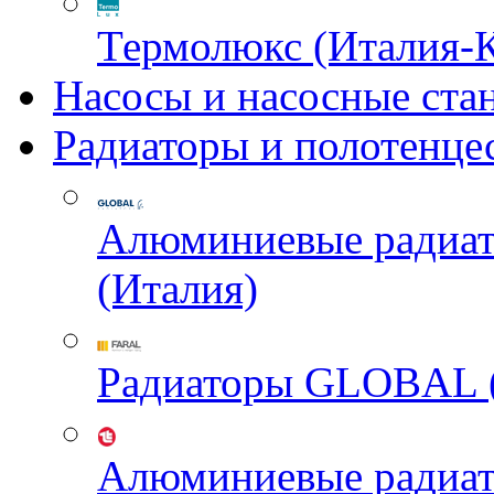
Термолюкс (Италия-
Насосы и насосные ста
Радиаторы и полотенце
Алюминиевые радиа
(Италия)
Радиаторы GLOBAL 
Алюминиевые радиа