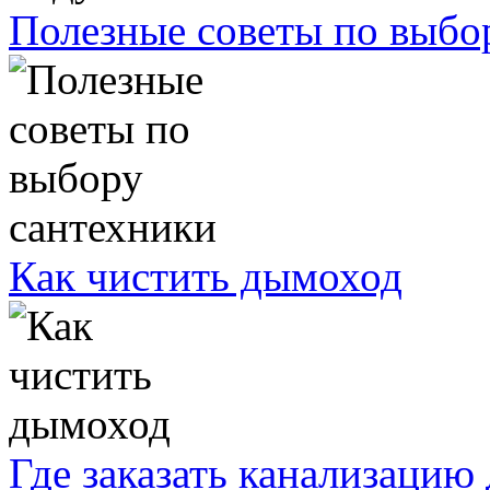
Полезные советы по выбо
Как чистить дымоход
Где заказать канализацию