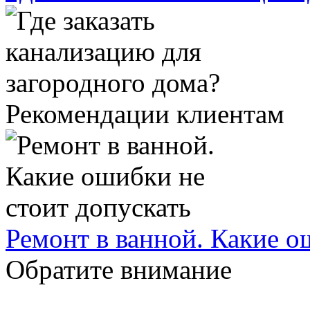
Рекомендации клиентам
Ремонт в ванной. Какие о
Обратите внимание