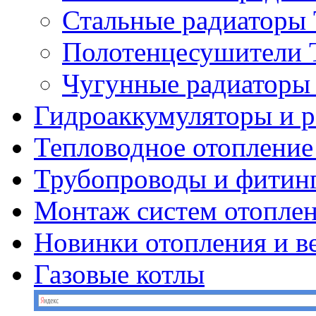
Стальные радиатор
Полотенцесушител
Чугунные радиатор
Гидроаккумуляторы и 
Тепловодное отопление
Трубопроводы и фитин
Монтаж систем отопле
Новинки отопления и в
Газовые котлы