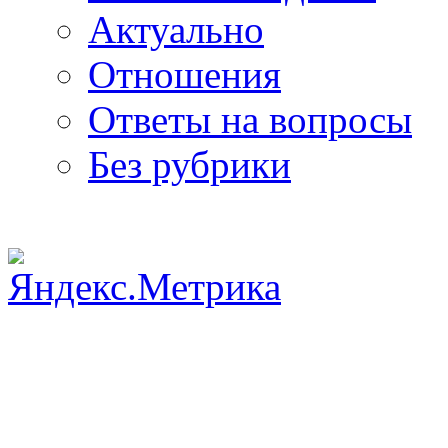
Актуально
Отношения
Ответы на вопросы
Без рубрики