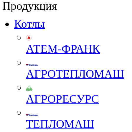
Продукция
Котлы
АТЕМ-ФРАНК
АГРОТЕПЛОМАШ
АГРОРЕСУРС
ТЕПЛОМАШ