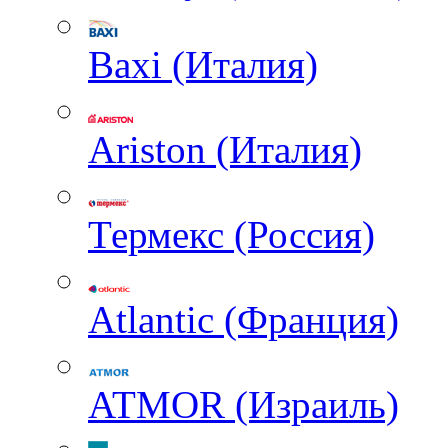
Baxi (Италия)
Ariston (Италия)
Термекс (Россия)
Atlantic (Франция)
ATMOR (Израиль)