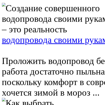
водопровода своими рукам
Проложить водопровод без
работа достаточно пыльная
поскольку комфорт в совр
хочется зимой в мороз ...