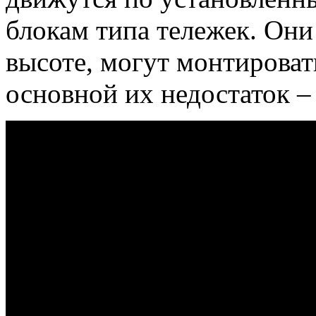
блокам типа тележек. Они
высоте, могут монтироват
основной их недостаток –