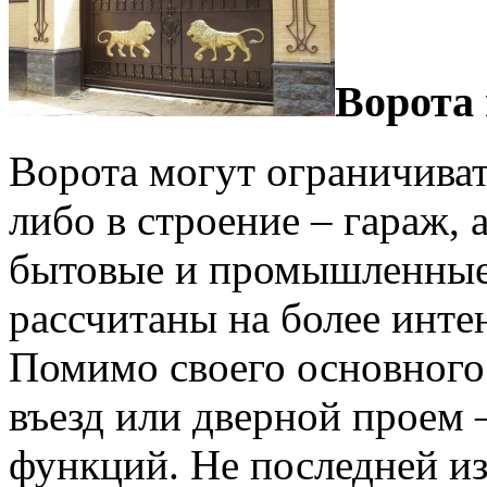
Ворота 
Ворота могут ограничиват
либо в строение – гараж, 
бытовые и промышленные 
рассчитаны на более инт
Помимо своего основного 
въезд или дверной проем 
функций. Не последней из