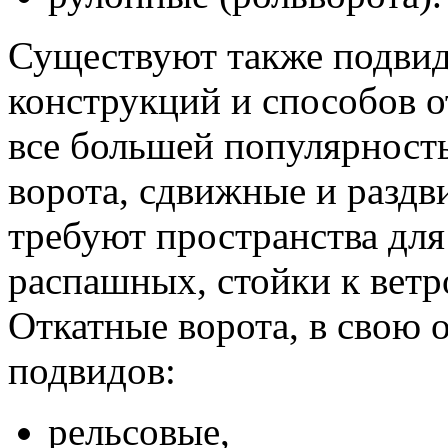
Существуют также подви
конструкций и способов о
все большей популярност
ворота, сдвижные и раздв
требуют пространства для
распашных, стойки к ветр
Откатные ворота, в свою о
подвидов:
рельсовые,