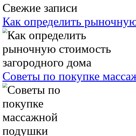
Свежие записи
Как определить рыночную
Советы по покупке масс