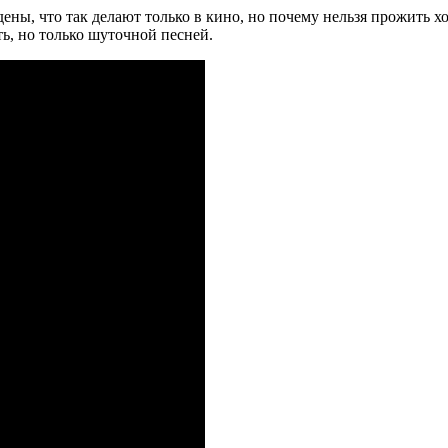
ны, что так делают только в кино, но почему нельзя прожить хо
ь, но только шуточной песней.