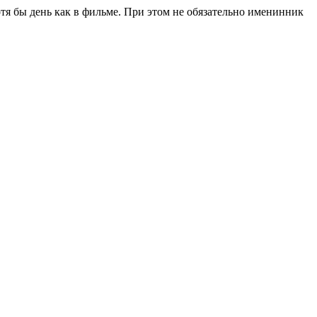
тя бы день как в фильме. При этом не обязательно именинник