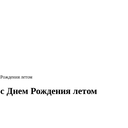
 Рождения летом
с Днем Рождения летом