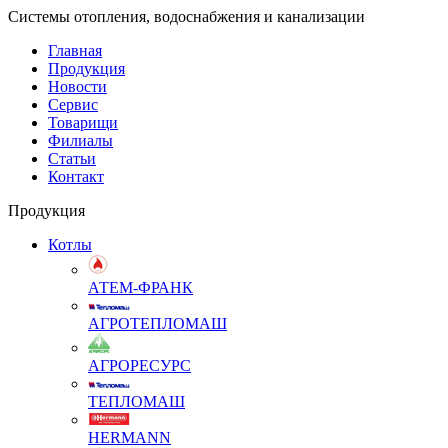
Системы отопления, водоснабжения и канализации
Главная
Продукция
Новости
Сервис
Товарищи
Филиалы
Статьи
Контакт
Продукция
Котлы
АТЕМ-ФРАНК
АГРОТЕПЛОМАШ
АГРОРЕСУРС
ТЕПЛОМАШ
HERMANN