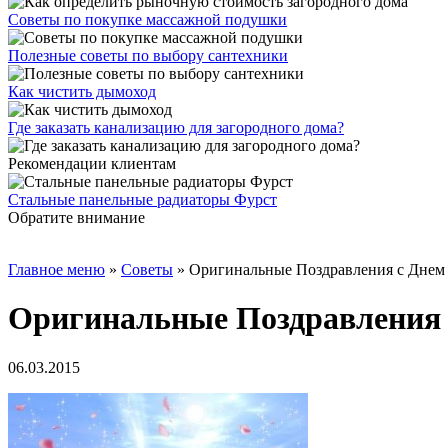
Советы по покупке массажной подушки
Полезные советы по выбору сантехники
Как чистить дымоход
Где заказать канализацию для загородного дома?
Рекомендации клиентам
Стальные панельные радиаторы Фурст
Обратите внимание
Главное меню
»
Советы
»
Оригинальные Поздравления с Днем
Оригинальные Поздравления 
06.03.2015