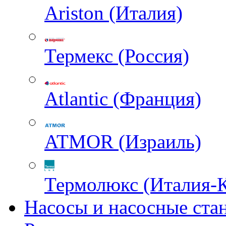
Ariston (Италия)
Термекс (Россия)
Atlantic (Франция)
ATMOR (Израиль)
Термолюкс (Италия-
Насосы и насосные ста