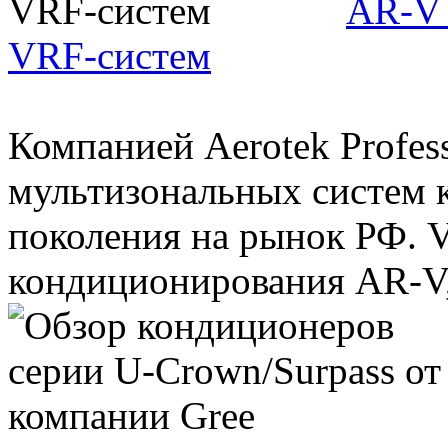
AR-V 
VRF-систем
Компанией Aerotek Profes
мультизональных систем 
поколения на рынок РФ. 
кондиционирования AR-V,