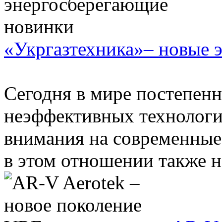
«Укргазтехника»– новые 
Сегодня в мире постепенн
неэффективных технологи
внимания на современные
в этом отношении также не 