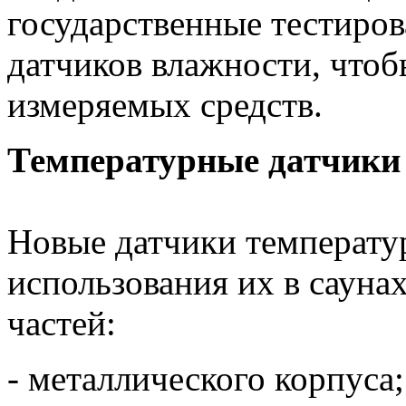
государственные тестиро
датчиков влажности, чтоб
измеряемых средств.
Температурные датчики
Новые датчики температу
использования их в саунах
частей:
- металлического корпуса;