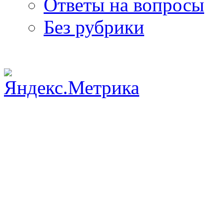
Ответы на вопросы
Без рубрики