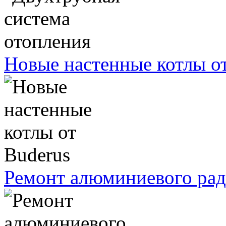
Новые настенные котлы о
Ремонт алюминиевого рад