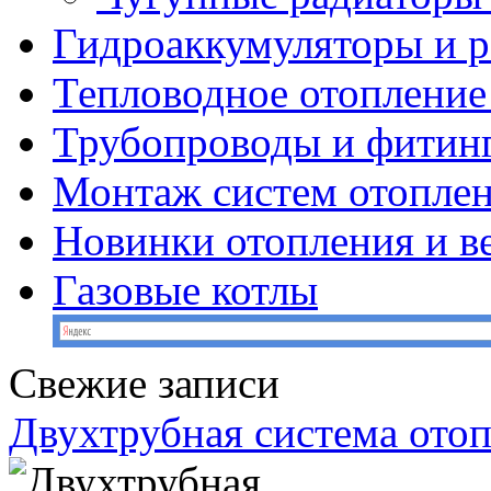
Гидроаккумуляторы и 
Тепловодное отопление
Трубопроводы и фитин
Монтаж систем отопле
Новинки отопления и в
Газовые котлы
Свежие записи
Двухтрубная система ото