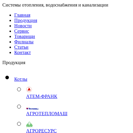
Системы отопления, водоснабжения и канализации
Главная
Продукция
Новости
Сервис
Товарищи
Филиалы
Статьи
Контакт
Продукция
Котлы
АТЕМ-ФРАНК
АГРОТЕПЛОМАШ
АГРОРЕСУРС