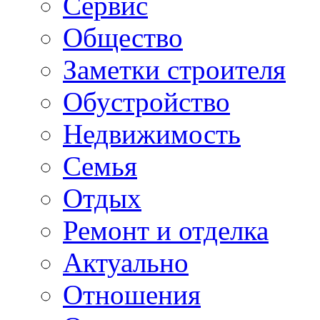
Сервис
Общество
Заметки строителя
Обустройство
Недвижимость
Семья
Отдых
Ремонт и отделка
Актуально
Отношения