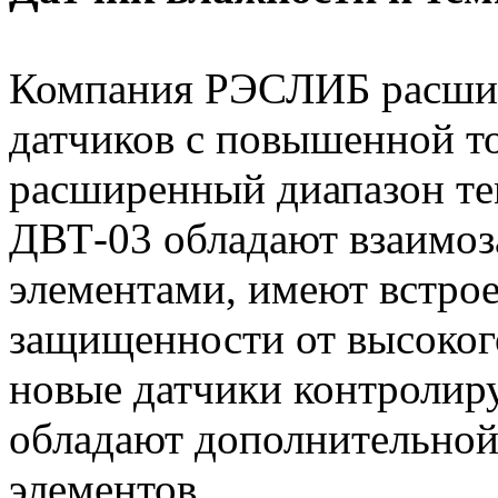
Компания РЭСЛИБ расши
датчиков с повышенной 
расширенный диапазон те
ДВТ-03 обладают взаимо
элементами, имеют встро
защищенности от высоког
новые датчики контролир
обладают дополнительной
элементов.