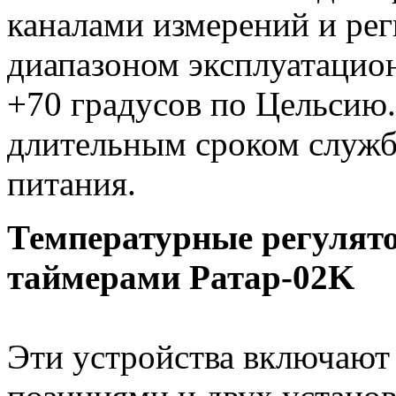
каналами измерений и ре
диапазоном эксплуатацион
+70 градусов по Цельсию.
длительным сроком служб
питания.
Температурные регулят
таймерами Ратар-02K
Эти устройства включают 