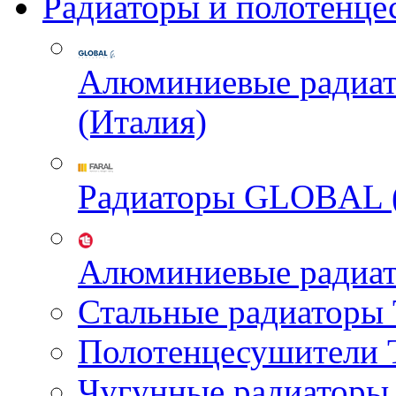
Радиаторы и полотенце
Алюминиевые радиа
(Италия)
Радиаторы GLOBAL 
Алюминиевые радиа
Стальные радиатор
Полотенцесушител
Чугунные радиатор