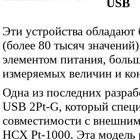
USB
Эти устройства обладают
(более 80 тысяч значений
элементом питания, боль
измеряемых величин и ко
Одна из последних разрабо
USB 2Pt-G, который специ
совместимости с внешним
НСХ Pt-1000. Эта модель 