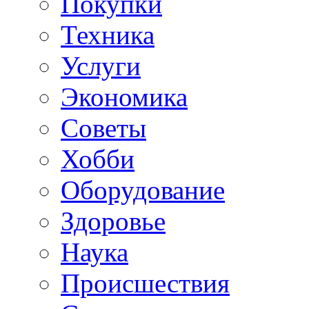
Покупки
Техника
Услуги
Экономика
Советы
Хобби
Oборудование
Здоровье
Наука
Происшествия