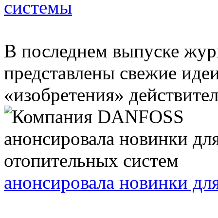
системы
В последнем выпуске жур
представлены свежие идеи
«изобретения» действител
анонсировала новинки дл