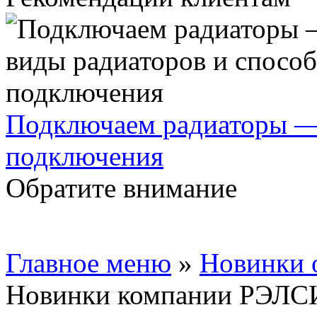
Подключаем радиаторы —
подключения
Обратите внимание
Главное меню
»
Новинки 
Новинки компании РЭЛ