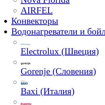
AIRFEL
Конвекторы
Водонагреватели и бой
Electrolux (Швеция)
Gorenje (Словения)
Baxi (Италия)