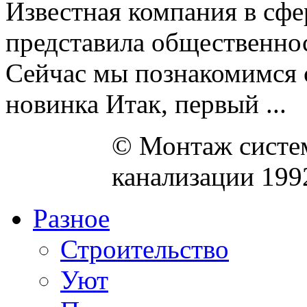
Известная компания в сфе
представила общественнос
Сейчас мы познакомимся 
новинка Итак, первый ...
© Монтаж систем
канализации 199
Разное
Строительство
Уют