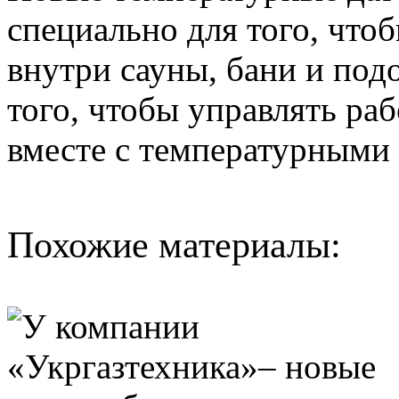
специально для того, что
внутри сауны, бани и под
того, чтобы управлять ра
вместе с температурными
Похожие материалы: