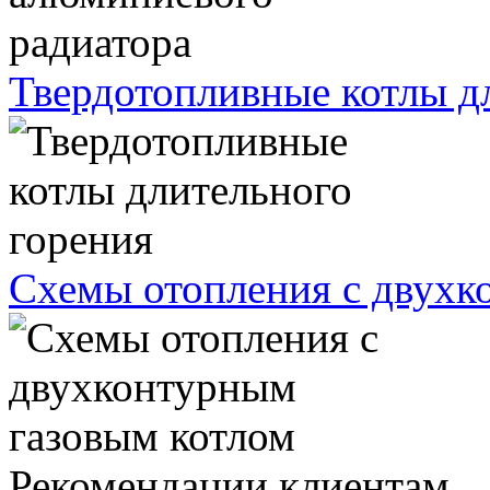
Твердотопливные котлы д
Схемы отопления с двухк
Рекомендации клиентам