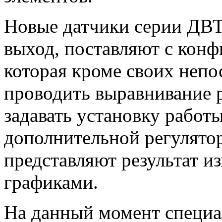
Новые датчики серии ДВТ
выход, поставляют с кон
которая кроме своих неп
проводить выравнивание 
задавать установку работы
дополнительной регулятор
представляют результат и
графиками.
На данный момент специа