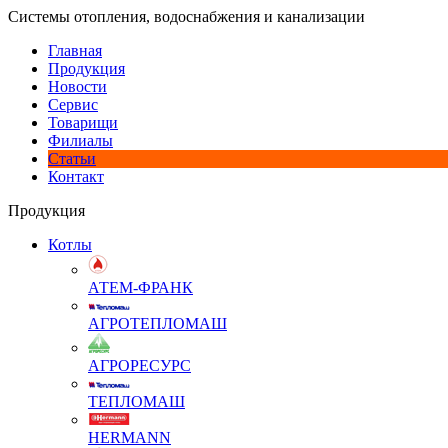
Системы отопления, водоснабжения и канализации
Главная
Продукция
Новости
Сервис
Товарищи
Филиалы
Статьи
Контакт
Продукция
Котлы
АТЕМ-ФРАНК
АГРОТЕПЛОМАШ
АГРОРЕСУРС
ТЕПЛОМАШ
HERMANN