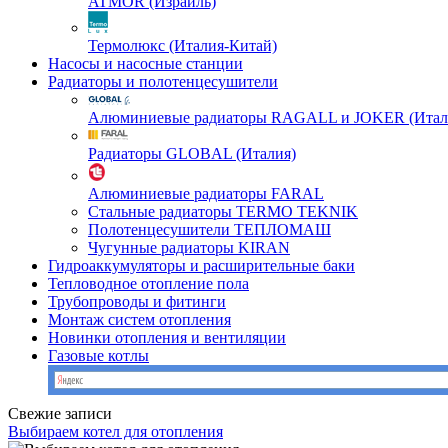
ATMOR (Израиль)
Термолюкс (Италия-Китай)
Насосы и насосные станции
Радиаторы и полотенцесушители
Алюминиевые радиаторы RAGALL и JOKER (Итал
Радиаторы GLOBAL (Италия)
Алюминиевые радиаторы FARAL
Стальные радиаторы TERMO TEKNIK
Полотенцесушители ТЕПЛОМАШ
Чугунные радиаторы KIRAN
Гидроаккумуляторы и расширительные баки
Тепловодное отопление пола
Трубопроводы и фитинги
Монтаж систем отопления
Новинки отопления и вентиляции
Газовые котлы
Свежие записи
Выбираем котел для отопления