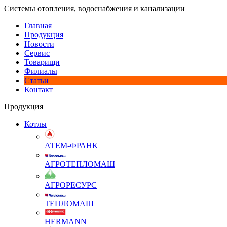
Системы отопления, водоснабжения и канализации
Главная
Продукция
Новости
Сервис
Товарищи
Филиалы
Статьи
Контакт
Продукция
Котлы
АТЕМ-ФРАНК
АГРОТЕПЛОМАШ
АГРОРЕСУРС
ТЕПЛОМАШ
HERMANN