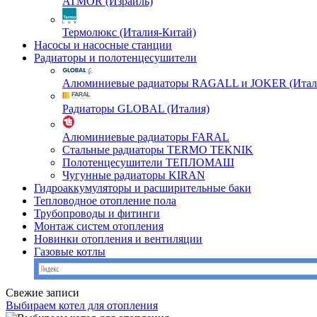
ATMOR (Израиль)
Термолюкс (Италия-Китай)
Насосы и насосные станции
Радиаторы и полотенцесушители
Алюминиевые радиаторы RAGALL и JOKER (Итал
Радиаторы GLOBAL (Италия)
Алюминиевые радиаторы FARAL
Стальные радиаторы TERMO TEKNIK
Полотенцесушители ТЕПЛОМАШ
Чугунные радиаторы KIRAN
Гидроаккумуляторы и расширительные баки
Тепловодное отопление пола
Трубопроводы и фитинги
Монтаж систем отопления
Новинки отопления и вентиляции
Газовые котлы
Свежие записи
Выбираем котел для отопления