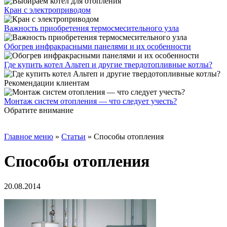
Кран с электроприводом
Важность приобретения термосмесительного узла
Обогрев инфракрасными панелями и их особенности
Где купить котел Альтеп и другие твердотопливные котлы?
Рекомендации клиентам
Монтаж систем отопления — что следует учесть?
Обратите внимание
Главное меню
»
Статьи
»
Способы отопления
Способы отопления
20.08.2014