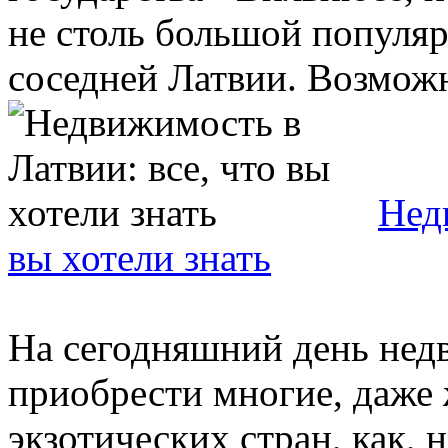
не столь большой популяр
соседней Латвии. Возможно
Нед
вы хотели знать
На сегодняшний день нед
приобрести многие, даже 
экзотических стран, как,