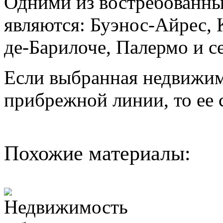
Одними из востребованны
являются: Буэнос-Айрес, 
де-Барилоче, Палермо и с
Если выбранная недвижим
прибрежной линии, то ее 
Похожие материалы: