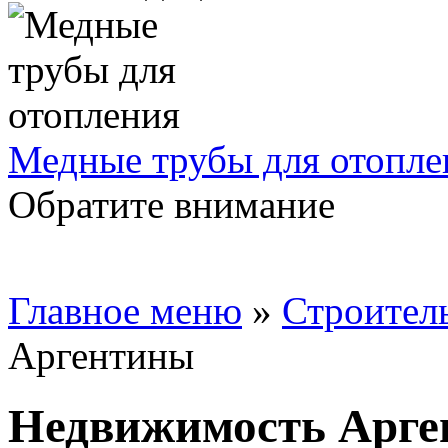
Медные трубы для отопле
Обратите внимание
Главное меню
»
Строител
Аргентины
Недвижимость Арг