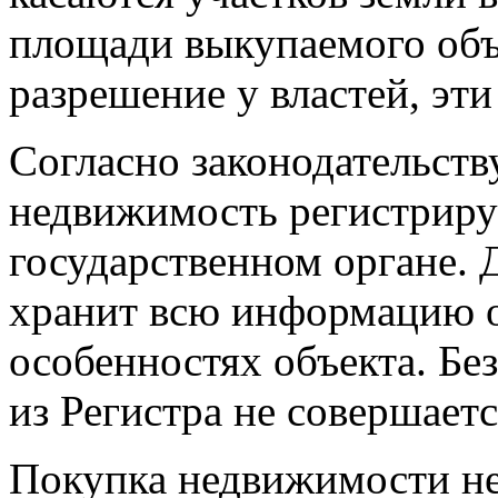
площади выкупаемого объ
разрешение у властей, эт
Согласно законодательств
недвижимость регистриру
государственном органе.
хранит всю информацию о
особенностях объекта. Бе
из Регистра не совершаетс
Покупка недвижимости не