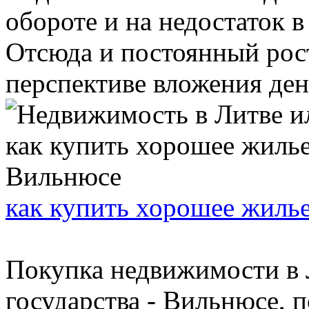
обороте и на недостаток в
Отсюда и постоянный рост
перспективе вложения ден
как купить хорошее жиль
Покупка недвижимости в Л
государства - Вильнюсе, 