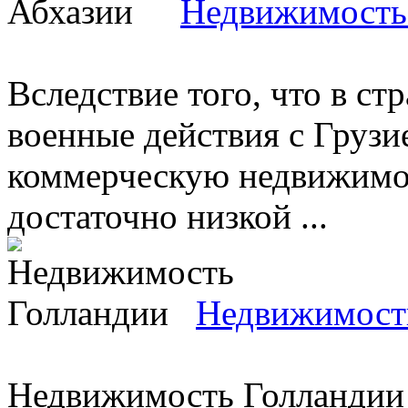
Недвижимость
Вследствие того, что в ст
военные действия с Грузи
коммерческую недвижимос
достаточно низкой ...
Недвижимост
Недвижимость Голландии 