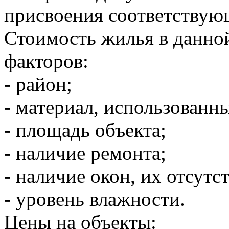
присвоения соответствую
Стоимость жилья в данной
факторов:
- район;
- материал, использованн
- площадь объекта;
- наличие ремонта;
- наличие окон, их отсутс
- уровень влажности.
Цены на объекты: