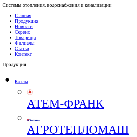
Системы отопления, водоснабжения и канализации
Главная
Продукция
Новости
Сервис
Товарищи
Филиалы
Статьи
Контакт
Продукция
Котлы
АТЕМ-ФРАНК
АГРОТЕПЛОМАШ