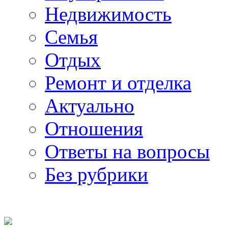
Недвижимость
Семья
Отдых
Ремонт и отделка
Актуально
Отношения
Ответы на вопросы
Без рубрики