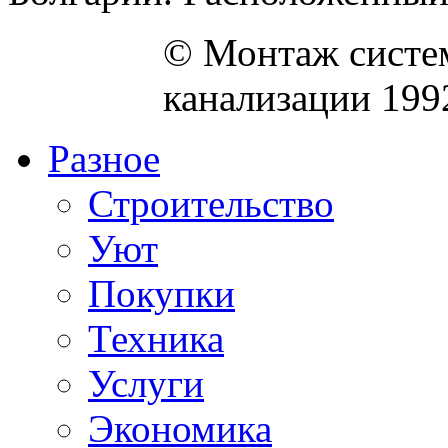
© Монтаж систем
канализации 199
Разное
Строительство
Уют
Покупки
Техника
Услуги
Экономика