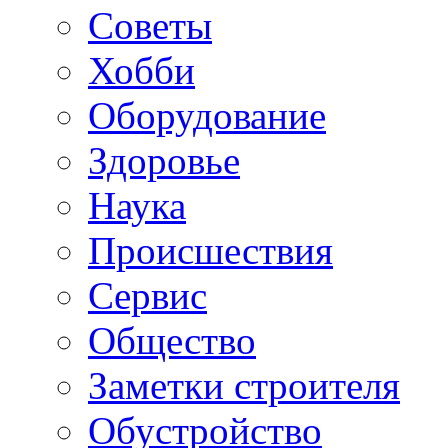
Советы
Хобби
Oборудование
Здоровье
Наука
Происшествия
Сервис
Общество
Заметки строителя
Обустройство