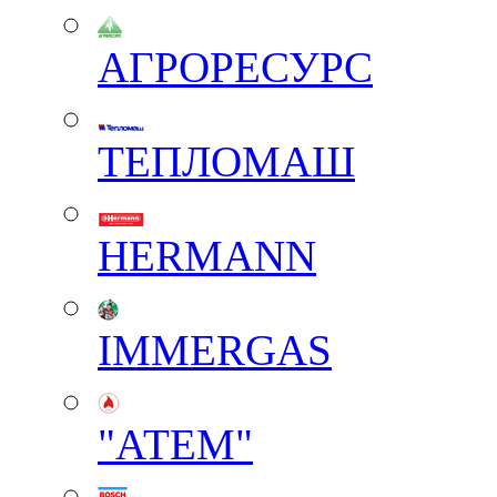
АГРОРЕСУРС
ТЕПЛОМАШ
HERMANN
IMMERGAS
"АТЕМ"