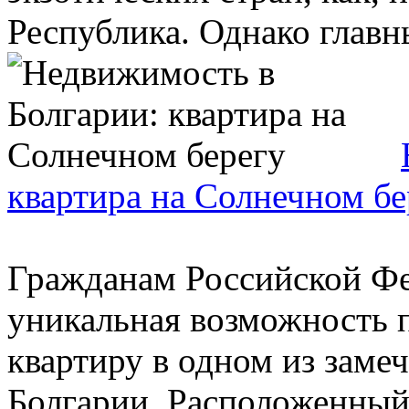
Республика. Однако главны
квартира на Солнечном бе
Гражданам Российской Фе
уникальная возможность
квартиру в одном из зам
Болгарии. Расположенный 