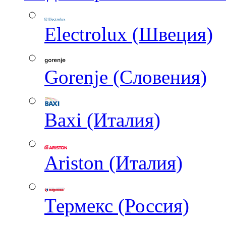
Electrolux (Швеция)
Gorenje (Словения)
Baxi (Италия)
Ariston (Италия)
Термекс (Россия)