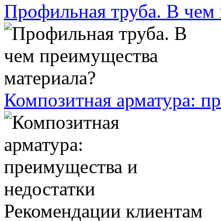
Профильная труба. В чем
Композитная арматура: п
Рекомендации клиентам