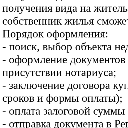
получения вида на житель
собственник жилья сможет
Порядок оформления:
- поиск, выбор объекта н
- оформление документов 
присутствии нотариуса;
- заключение договора ку
сроков и формы оплаты);
- оплата залоговой суммы
- отправка документа в Р