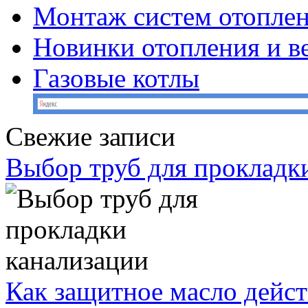
Монтаж систем отопле
Новинки отопления и в
Газовые котлы
Свежие записи
Выбор труб для прокладк
Как защитное масло дейст