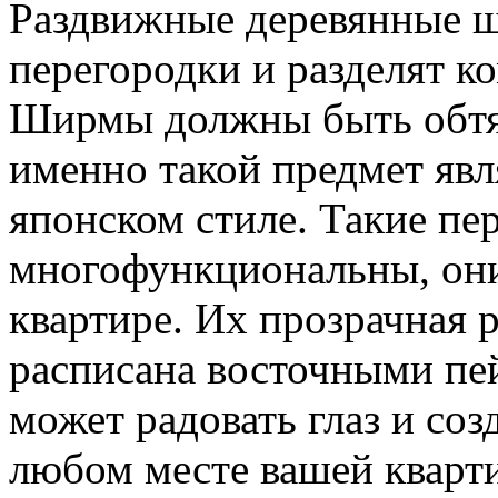
Раздвижные деревянные 
перегородки и разделят к
Ширмы должны быть обтя
именно такой предмет явл
японском стиле. Такие пе
многофункциональны, он
квартире. Их прозрачная р
расписана восточными пе
может радовать глаз и со
любом месте вашей кварт