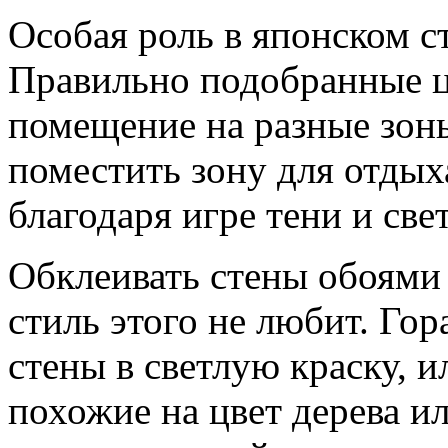
Особая роль в японском 
Правильно подобранные ц
помещение на разные зон
поместить зону для отдых
благодаря игре тени и свет
Обклеивать стены обоями 
стиль этого не любит. Гор
стены в светлую краску, и
похожие на цвет дерева и