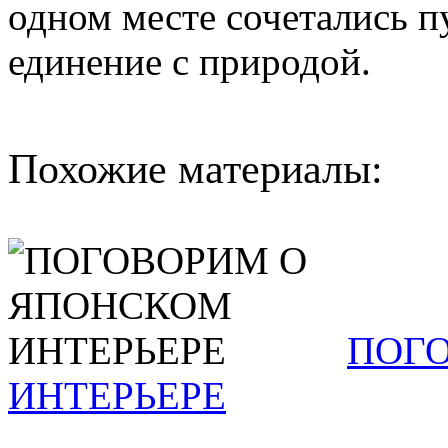
одном месте сочетались пу
единение с природой.
Похожие материалы:
ПОГ
ИНТЕРЬЕРЕ