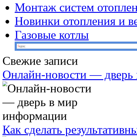
Монтаж систем отопле
Новинки отопления и в
Газовые котлы
Свежие записи
Онлайн-новости — дверь
Как сделать результативн