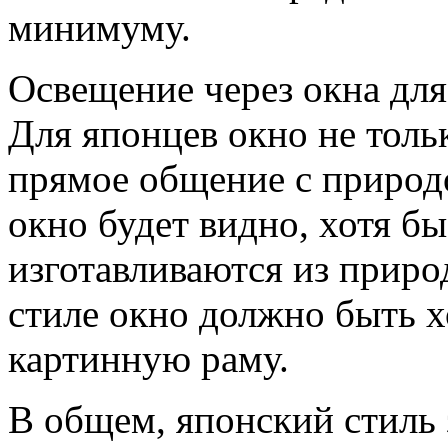
минимуму.
Освещение через окна для
Для японцев окно не тольк
прямое общение с природо
окно будет видно, хотя бы
изготавливаются из приро
стиле окно должно быть х
картинную раму.
В общем, японский стиль 