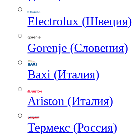
Electrolux (Швеция)
Gorenje (Словения)
Baxi (Италия)
Ariston (Италия)
Термекс (Россия)