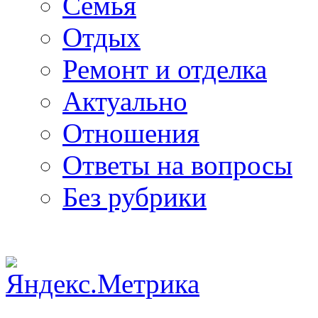
Семья
Отдых
Ремонт и отделка
Актуально
Отношения
Ответы на вопросы
Без рубрики