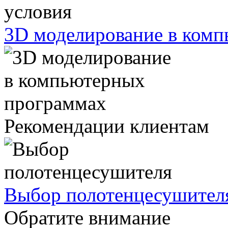
3D моделирование в ком
Рекомендации клиентам
Выбор полотенцесушител
Обратите внимание