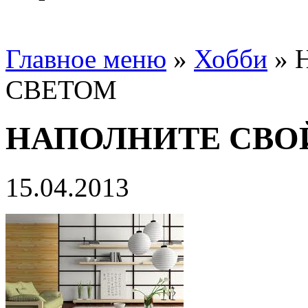
Главное меню
»
Хобби
»
СВЕТОМ
НАПОЛНИТЕ СВО
15.04.2013