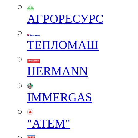
АГРОРЕСУРС
ТЕПЛОМАШ
HERMANN
IMMERGAS
"АТЕМ"