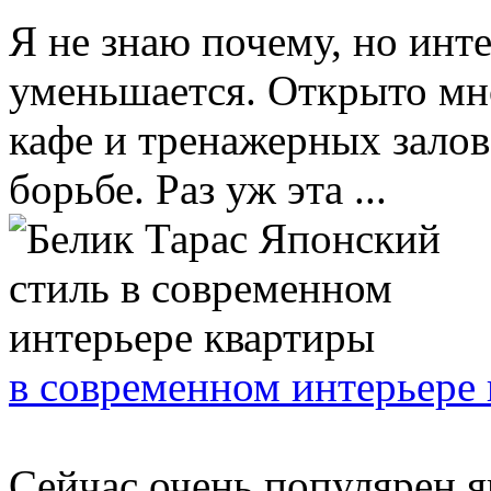
Я не знаю почему, но инте
уменьшается. Открыто мн
кафе и тренажерных залов
борьбе. Раз уж эта ...
в современном интерьере
Сейчас очень популярен я