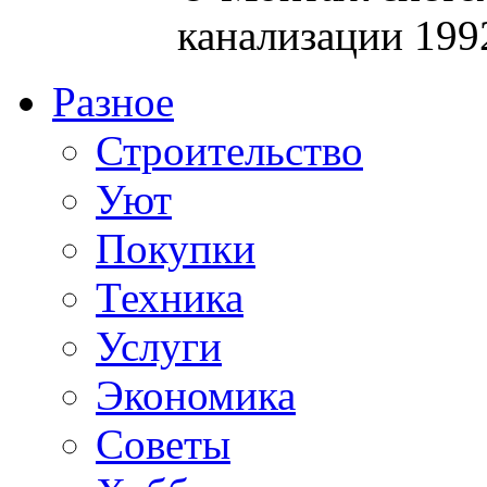
канализации 199
Разное
Строительство
Уют
Покупки
Техника
Услуги
Экономика
Советы