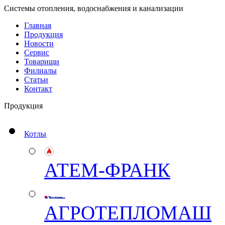
Системы отопления, водоснабжения и канализации
Главная
Продукция
Новости
Сервис
Товарищи
Филиалы
Статьи
Контакт
Продукция
Котлы
АТЕМ-ФРАНК
АГРОТЕПЛОМАШ