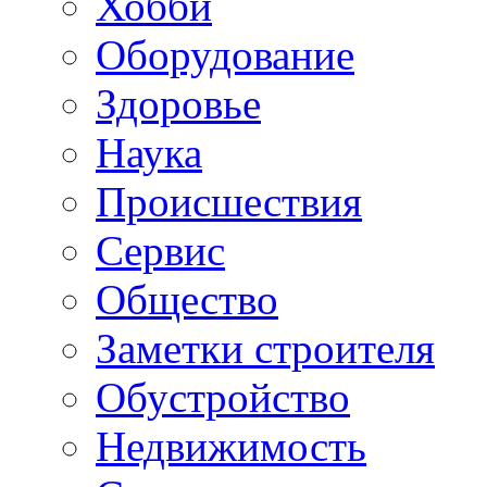
Хобби
Oборудование
Здоровье
Наука
Происшествия
Сервис
Общество
Заметки строителя
Обустройство
Недвижимость