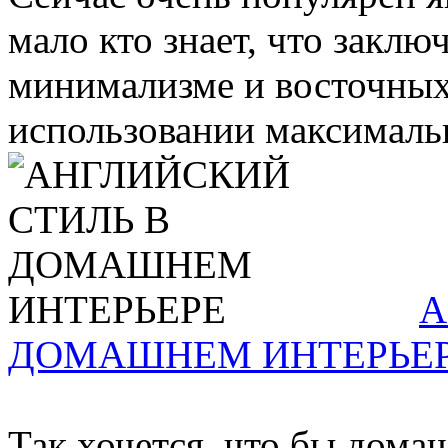
мало кто знает, что заключ
минимализме и восточных 
использовании максимальн
А
ДОМАШНЕМ ИНТЕРЬЕ
Так хочется, что бы дома