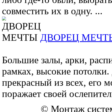
совместить их в одну. ...
ДВОРЕЦ МЕЧТ
Большие залы, арки, расп
рамках, высокие потолки.
прекрасный из всех, его 
поражает своей ослепитель
© Монтаж систем