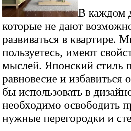
В каждом 
которые не дают возможн
развиваться в квартире. 
пользуетесь, имеют свойс
мыслей. Японский стиль 
равновесие и избавиться о
бы использовать в дизайн
необходимо освободить пр
нужные перегородки и ст