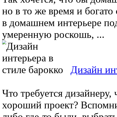
но в то же время и богато
в домашнем интерьере под
умеренную роскошь, ...
Дизайн ин
Что требуется дизайнеру,
хороший проект? Вспомнит
либо где-то были, выбрать