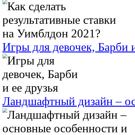
Игры для девочек, Барби и
Ландшафтный дизайн – ос