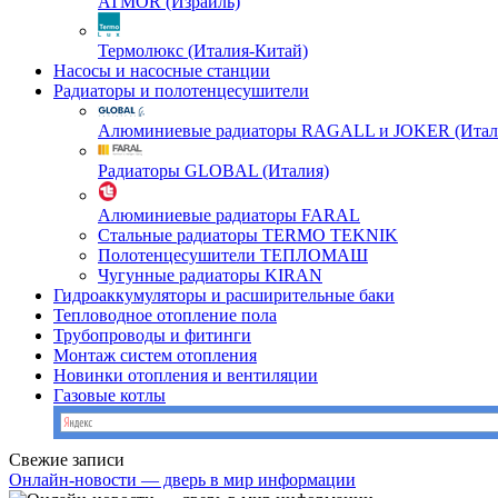
ATMOR (Израиль)
Термолюкс (Италия-Китай)
Насосы и насосные станции
Радиаторы и полотенцесушители
Алюминиевые радиаторы RAGALL и JOKER (Итал
Радиаторы GLOBAL (Италия)
Алюминиевые радиаторы FARAL
Стальные радиаторы TERMO TEKNIK
Полотенцесушители ТЕПЛОМАШ
Чугунные радиаторы KIRAN
Гидроаккумуляторы и расширительные баки
Тепловодное отопление пола
Трубопроводы и фитинги
Монтаж систем отопления
Новинки отопления и вентиляции
Газовые котлы
Свежие записи
Онлайн-новости — дверь в мир информации