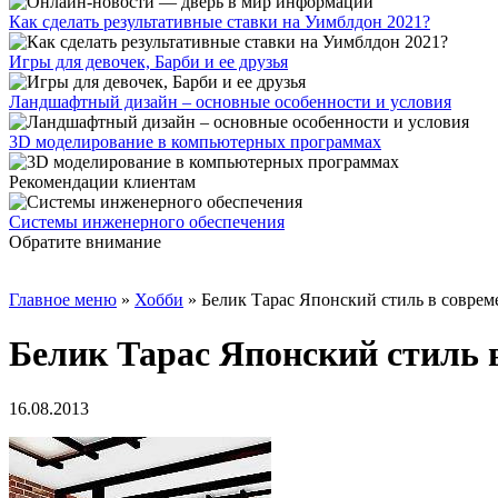
Как сделать результативные ставки на Уимблдон 2021?
Игры для девочек, Барби и ее друзья
Ландшафтный дизайн – основные особенности и условия
3D моделирование в компьютерных программах
Рекомендации клиентам
Системы инженерного обеспечения
Обратите внимание
Главное меню
»
Хобби
»
Белик Тарас Японский стиль в соврем
Белик Тарас Японский стиль 
16.08.2013