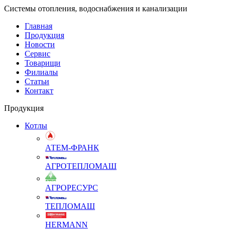
Системы отопления, водоснабжения и канализации
Главная
Продукция
Новости
Сервис
Товарищи
Филиалы
Статьи
Контакт
Продукция
Котлы
АТЕМ-ФРАНК
АГРОТЕПЛОМАШ
АГРОРЕСУРС
ТЕПЛОМАШ
HERMANN