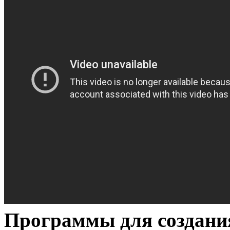
Программы для создани