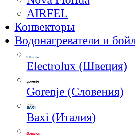
AIRFEL
Конвекторы
Водонагреватели и бой
Electrolux (Швеция)
Gorenje (Словения)
Baxi (Италия)