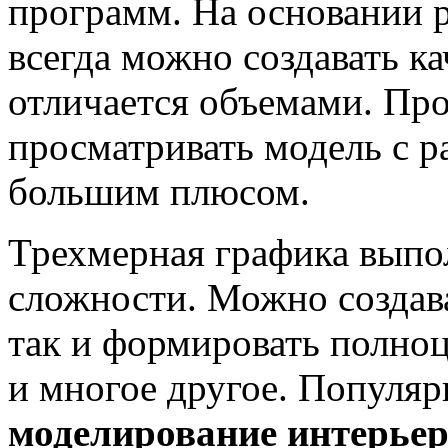
программ. На основании 
всегда можно создавать к
отличается объемами. Пр
просматривать модель с р
большим плюсом.
Трехмерная графика выпо
сложности. Можно создав
так и формировать полно
и многое другое. Популя
моделирование интерье