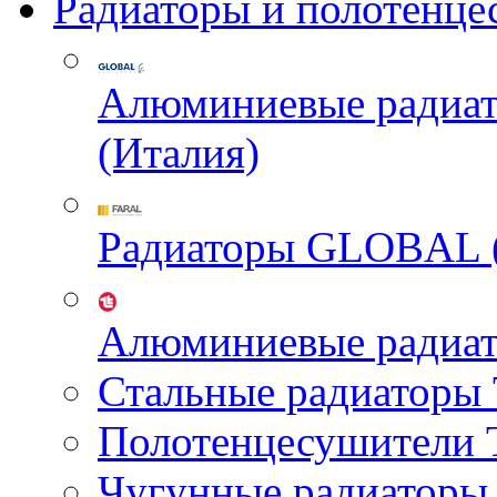
Радиаторы и полотенце
Алюминиевые радиа
(Италия)
Радиаторы GLOBAL 
Алюминиевые радиа
Стальные радиатор
Полотенцесушител
Чугунные радиатор