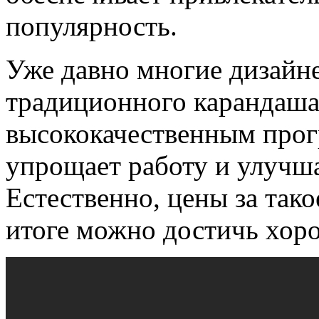
популярность.
Уже давно многие дизайн
традиционного карандаша
высококачественным прог
упрощает работу и улучша
Естественно, цены за тако
итоге можно достичь хоро