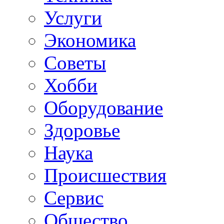
Услуги
Экономика
Советы
Хобби
Oборудование
Здоровье
Наука
Происшествия
Сервис
Общество