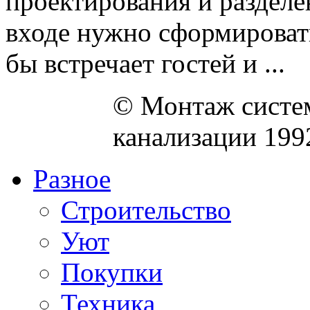
проектирования и разделе
входе нужно сформировать
бы встречает гостей и ...
© Монтаж систем
канализации 199
Разное
Строительство
Уют
Покупки
Техника