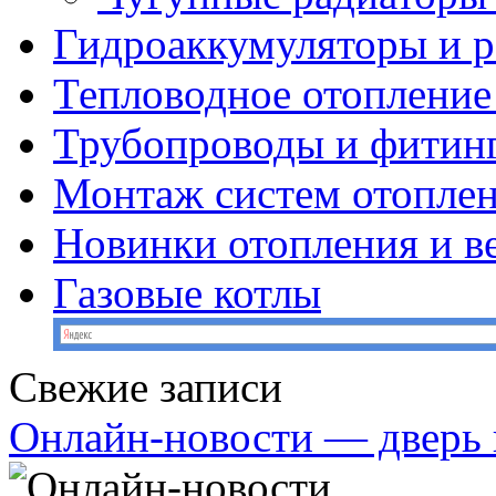
Гидроаккумуляторы и 
Тепловодное отопление
Трубопроводы и фитин
Монтаж систем отопле
Новинки отопления и в
Газовые котлы
Свежие записи
Онлайн-новости — дверь