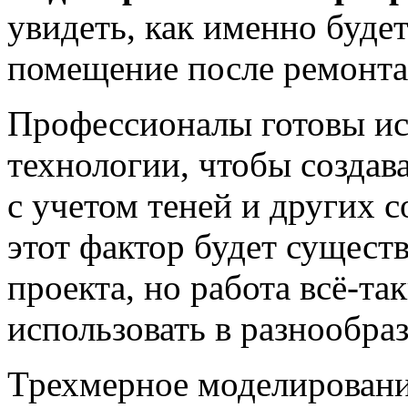
увидеть, как именно буде
помещение после ремонта
Профессионалы готовы ис
технологии, чтобы создав
с учетом теней и других 
этот фактор будет сущест
проекта, но работа всё-та
использовать в разнообра
Трехмерное моделировани