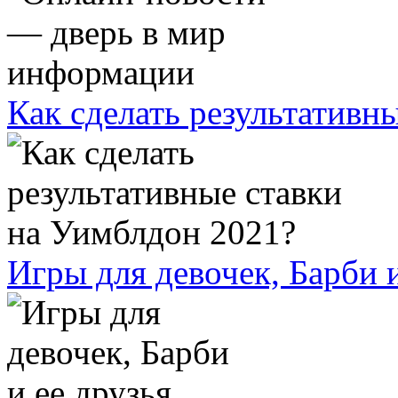
Как сделать результативн
Игры для девочек, Барби и