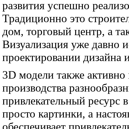
развития успешно реализо
Традиционно это строите
дом, торговый центр, а т
Визуализация уже давно и
проектировании дизайна и
3D модели также активно 
производства разнообразн
привлекательный ресурс в
просто картинки, а насто
обеспечивает привлекатель