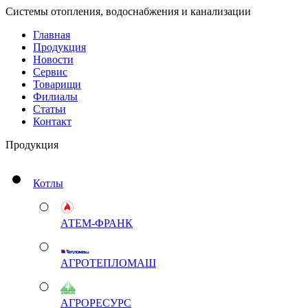
Системы отопления, водоснабжения и канализации
Главная
Продукция
Новости
Сервис
Товарищи
Филиалы
Статьи
Контакт
Продукция
Котлы
АТЕМ-ФРАНК
АГРОТЕПЛОМАШ
АГРОРЕСУРС