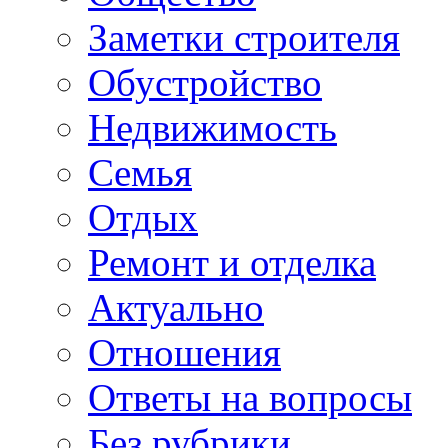
Заметки строителя
Обустройство
Недвижимость
Семья
Отдых
Ремонт и отделка
Актуально
Отношения
Ответы на вопросы
Без рубрики