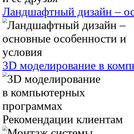
Ландшафтный дизайн – ос
3D моделирование в ком
Рекомендации клиентам