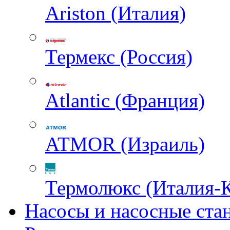
Ariston (Италия)
Термекс (Россия)
Atlantic (Франция)
ATMOR (Израиль)
Термолюкс (Италия-
Насосы и насосные ста