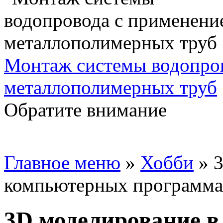
Монтаж системы водопро
металлополимерных труб
Обратите внимание
Главное меню
»
Хобби
»
3
компьютерных программа
3D моделирование 