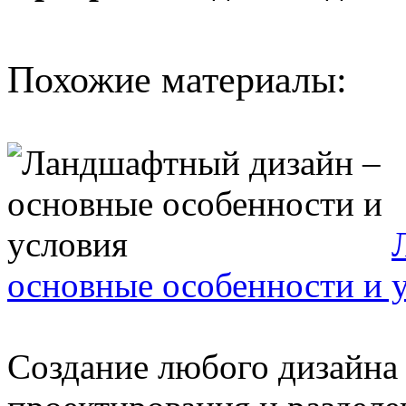
Похожие материалы:
основные особенности и 
Создание любого дизайна