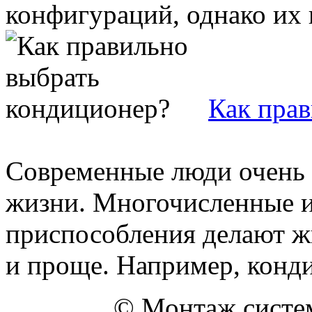
конфигураций, однако их ц
Как пра
Современные люди очень 
жизни. Многочисленные и
приспособления делают ж
и проще. Например, конди
© Монтаж систем