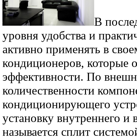
В после
уровня удобства и практи
активно применять в сво
кондиционеров, которые 
эффективности. По внешн
количественности компон
кондиционирующего устро
установку внутреннего и 
называется сплит системо