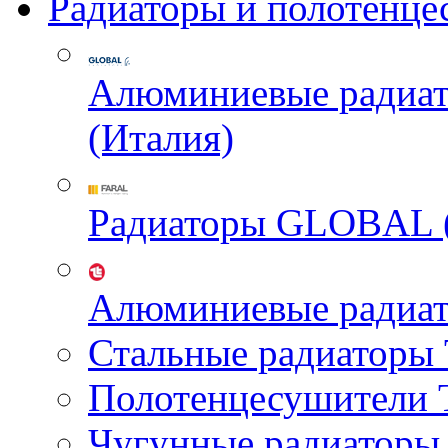
Радиаторы и полотенце
Алюминиевые радиа
(Италия)
Радиаторы GLOBAL 
Алюминиевые радиа
Стальные радиатор
Полотенцесушител
Чугунные радиатор