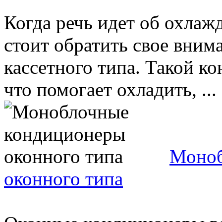
Когда речь идет об охла
стоит обратить свое вним
кассетного типа. Такой 
что помогает охладить, ...
Моноб
оконного типа