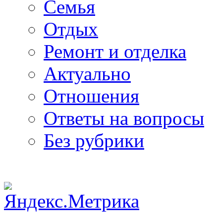
Семья
Отдых
Ремонт и отделка
Актуально
Отношения
Ответы на вопросы
Без рубрики