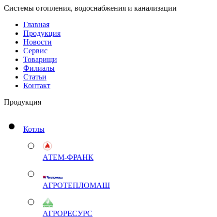
Системы отопления, водоснабжения и канализации
Главная
Продукция
Новости
Сервис
Товарищи
Филиалы
Статьи
Контакт
Продукция
Котлы
АТЕМ-ФРАНК
АГРОТЕПЛОМАШ
АГРОРЕСУРС