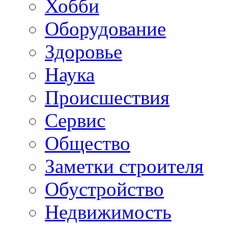
Хобби
Oборудование
Здоровье
Наука
Происшествия
Сервис
Общество
Заметки строителя
Обустройство
Недвижимость