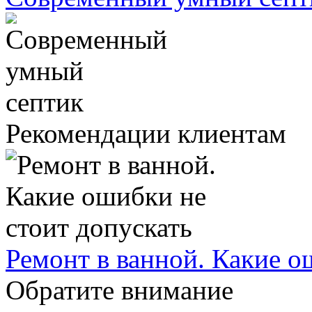
Рекомендации клиентам
Ремонт в ванной. Какие о
Обратите внимание