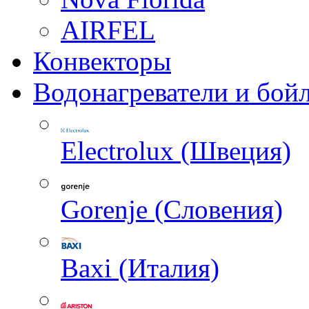
AIRFEL
Конвекторы
Водонагреватели и бой
Electrolux (Швеция)
Gorenje (Словения)
Baxi (Италия)