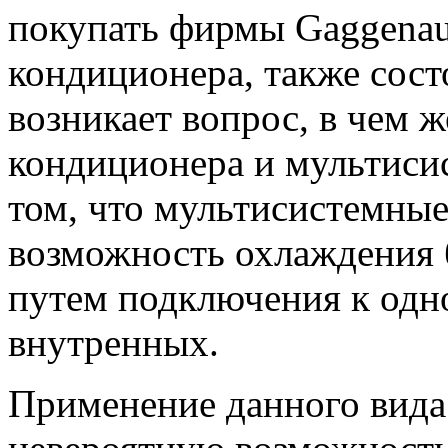
покупать фирмы Gaggenau
кондиционера, также состо
возникает вопрос, в чем 
кондиционера и мультиси
том, что мультисистемны
возможность охлаждения 
путем подключения к одн
внутренных.
Применение данного вида 