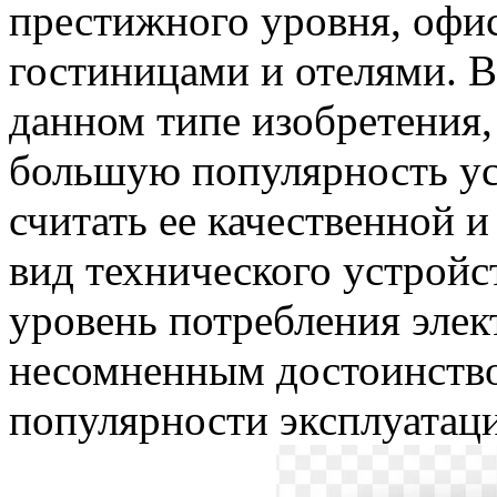
престижного уровня, офи
гостиницами и отелями. 
данном типе изобретения,
большую популярность уст
считать ее качественной и
вид технического устройс
уровень потребления элек
несомненным достоинство
популярности эксплуатац