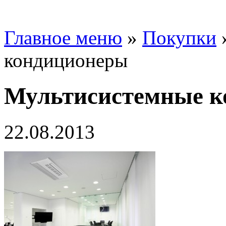
Главное меню
»
Покупки
кондиционеры
Мультисистемные к
22.08.2013