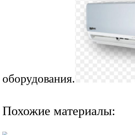
оборудования.
Похожие материалы: