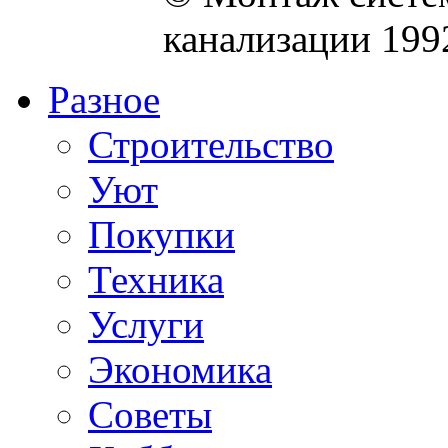
канализации 199
Разное
Строительство
Уют
Покупки
Техника
Услуги
Экономика
Советы