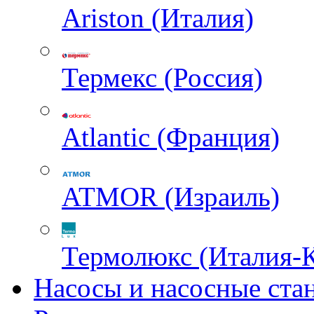
Ariston (Италия)
Термекс (Россия)
Atlantic (Франция)
ATMOR (Израиль)
Термолюкс (Италия-
Насосы и насосные ста