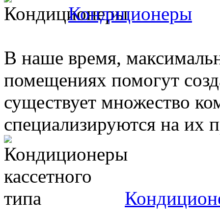
Кондиционеры
В наше время, максималь
помещениях помогут созд
существует множество ко
специализируются на их пр
Кондиционе