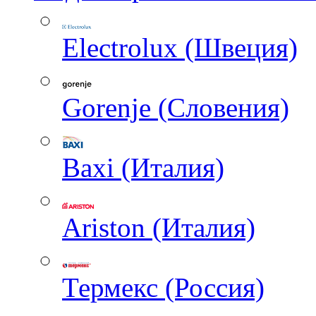
Electrolux (Швеция)
Gorenje (Словения)
Baxi (Италия)
Ariston (Италия)
Термекс (Россия)