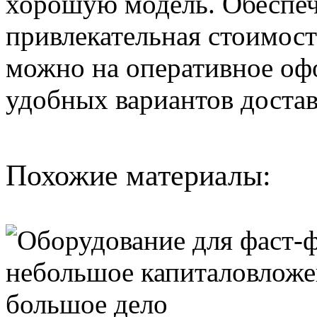
хорошую модель. Обеспеч
привлекательная стоимост
можно на оперативное оф
удобных вариантов достав
Похожие материалы: