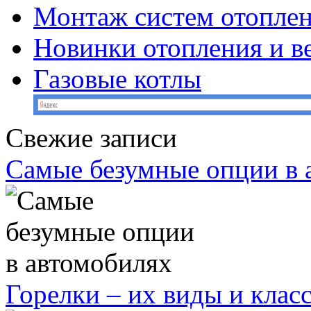
Монтаж систем отопле
Новинки отопления и в
Газовые котлы
Свежие записи
Самые безумные опции в 
Горелки – их виды и кла