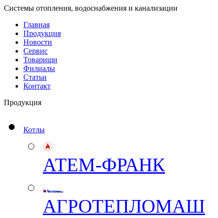
Системы отопления, водоснабжения и канализации
Главная
Продукция
Новости
Сервис
Товарищи
Филиалы
Статьи
Контакт
Продукция
Котлы
АТЕМ-ФРАНК
АГРОТЕПЛОМАШ