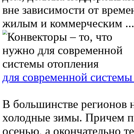
вне зависимости от време
жилым и коммерческим ..
для современной системы
В большинстве регионов 
холодные зимы. Причем п
осенью, а окончательно те