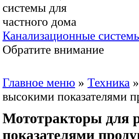
Канализационные системы
Обратите внимание
Главное меню
»
Техника
высокими показателями п
Мототракторы для 
показателями проду