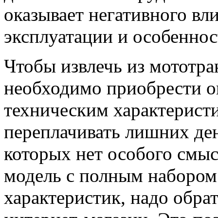
оказывает негативного вл
эксплуатации и особенно
Чтобы извлечь из мототра
необходимо приобрести 
техническим характеристи
переплачивать лишних ден
которых нет особого смы
модель с полным набором
характеристик, надо обра