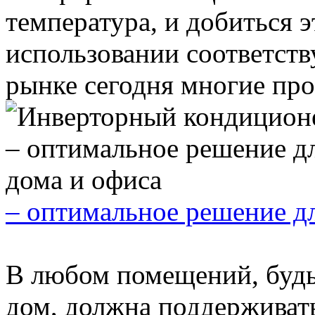
температура, и добиться 
использовании соответст
рынке сегодня многие прои
– оптимальное решение д
В любом помещений, будь
дом, должна поддерживать