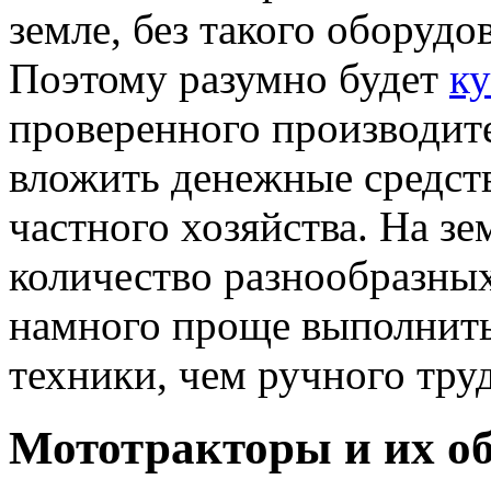
земле, без такого оборудо
Поэтому разумно будет
ку
проверенного производит
вложить денежные средств
частного хозяйства. На з
количество разнообразных
намного проще выполнит
техники, чем ручного труд
Мототракторы и их о