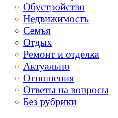
Обустройство
Недвижимость
Семья
Отдых
Ремонт и отделка
Актуально
Отношения
Ответы на вопросы
Без рубрики