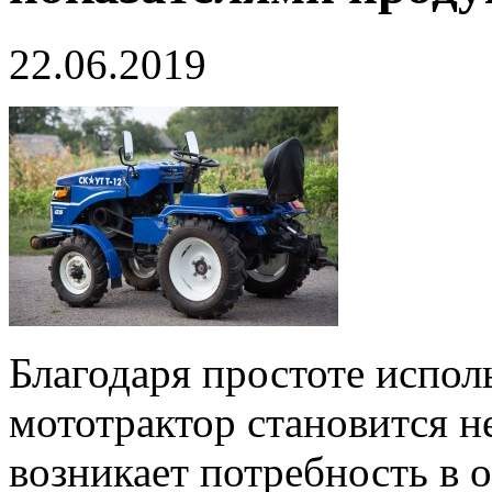
22.06.2019
Благодаря простоте испол
мототрактор становится н
возникает потребность в 