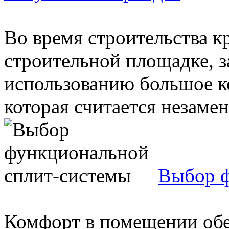
Во время строительства к
строительной площадке, з
использованию большое к
которая считается незаме
Выбор ф
Комфорт в помещении обе