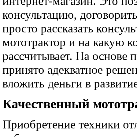
интернет-магазин. Это по
консультацию, договоритьс
просто рассказать консуль
мототрактор и на какую к
рассчитывает. На основе
принято адекватное решен
вложить деньги в развитие
Качественный мототра
Приобретение техники отл