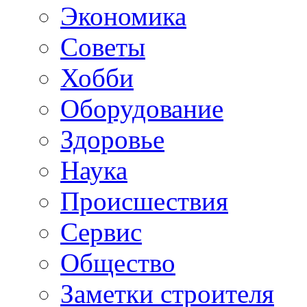
Экономика
Советы
Хобби
Oборудование
Здоровье
Наука
Происшествия
Сервис
Общество
Заметки строителя