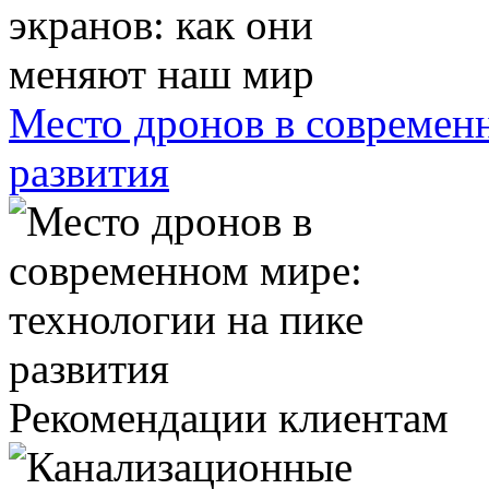
Место дронов в современн
развития
Рекомендации клиентам