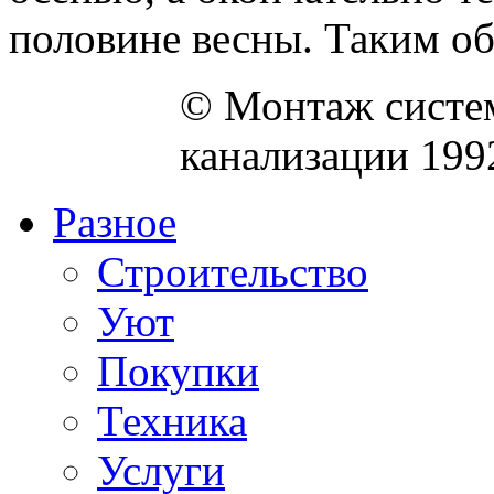
половине весны. Таким обр
© Монтаж систем
канализации 199
Разное
Строительство
Уют
Покупки
Техника
Услуги