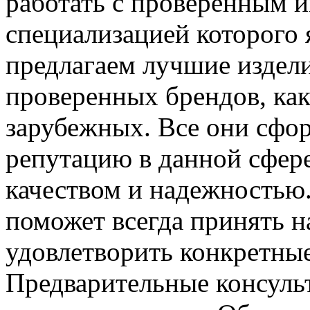
работать с проверенным и
специализацией которого 
предлагаем лучшие издели
проверенных брендов, как
зарубежных. Все они сфо
репутацию в данной сфер
качеством и надежностью
поможет всегда принять 
удовлетворить конкретные
Предварительные консуль