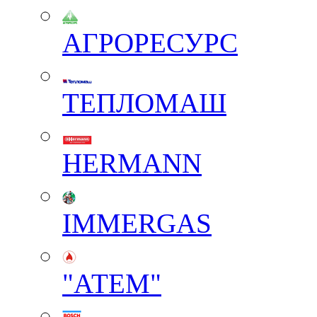
АГРОРЕСУРС
ТЕПЛОМАШ
HERMANN
IMMERGAS
"АТЕМ"