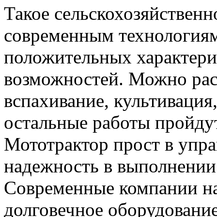
Такое сельскохозяйственн
современным технологиям
положительных характери
возможностей. Можно расс
вспахивание, культивация,
остальные работы пройду
Мототрактор прост в упра
надежность в выполнении 
Современные компании на
долговечное оборудование