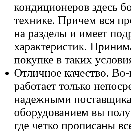
кондиционеров здесь бо
технике. Причем вся пр
на разделы и имеет под
характеристик. Приним
покупке в таких услови
Отличное качество. Во-
работает только непоср
надежными поставщикам
оборудованием вы полу
где четко прописаны вс