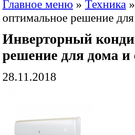
Главное меню
»
Техника
оптимальное решение для
Инверторный конди
решение для дома и
28.11.2018