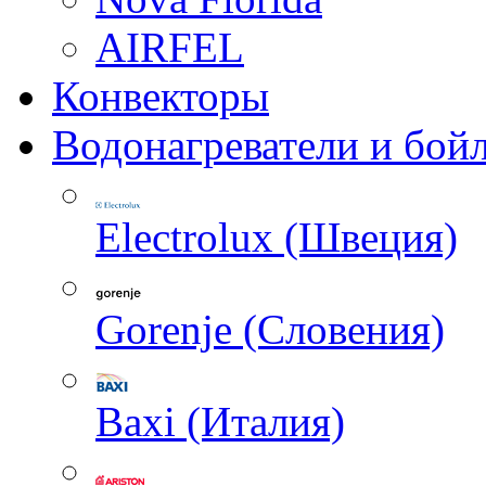
AIRFEL
Конвекторы
Водонагреватели и бой
Electrolux (Швеция)
Gorenje (Словения)
Baxi (Италия)