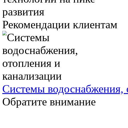
Рекомендации клиентам
Системы водоснабжения, 
Обратите внимание