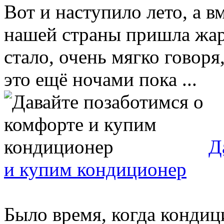
Вот и наступило лето, а в
нашей страны пришла жар
стало, очень мягко говор
это ещё ночами пока ...
Д
и купим кондиционер
Было время, когда кондиц