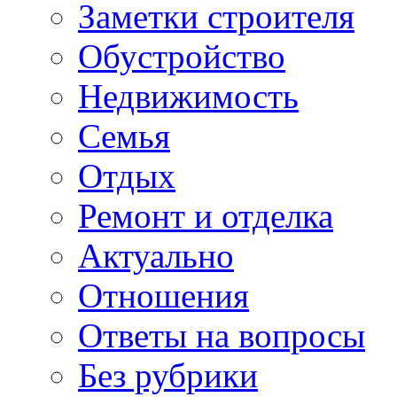
Заметки строителя
Обустройство
Недвижимость
Семья
Отдых
Ремонт и отделка
Актуально
Отношения
Ответы на вопросы
Без рубрики