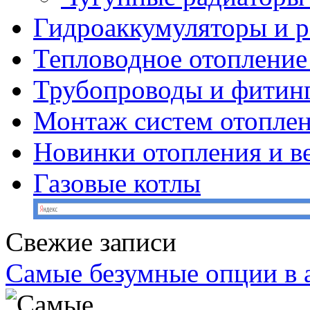
Гидроаккумуляторы и 
Тепловодное отопление
Трубопроводы и фитин
Монтаж систем отопле
Новинки отопления и в
Газовые котлы
Свежие записи
Самые безумные опции в 