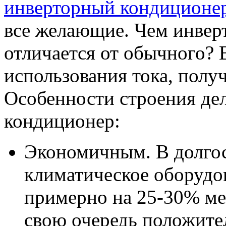
инверторный кондиционе
все желающие. Чем инвер
отличается от обычного? 
использования тока, получ
Особенности строения де
кондиционер:
Экономичным. В долгос
климатическое оборудов
примерно на 25-30% ме
свою очередь положител