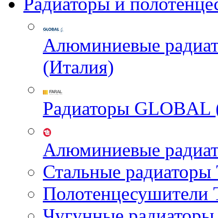
Радиаторы и полотенце
Алюминиевые радиа
(Италия)
Радиаторы GLOBAL 
Алюминиевые радиа
Стальные радиатор
Полотенцесушител
Чугунные радиатор