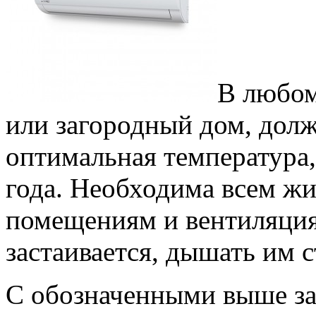
В любом
или загородный дом, дол
оптимальная температура,
года. Необходима всем ж
помещениям и вентиляция,
застаивается, дышать им 
С обозначенными выше за