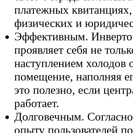
платежных квитанциях,
физических и юридичес
Эффективным. Инверто
проявляет себя не тольк
наступлением холодов о
помещение, наполняя е
это полезно, если цент
работает.
Долговечным. Согласно
опыту пользователей п