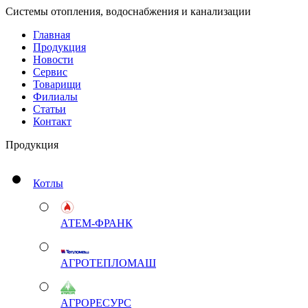
Системы отопления, водоснабжения и канализации
Главная
Продукция
Новости
Сервис
Товарищи
Филиалы
Статьи
Контакт
Продукция
Котлы
АТЕМ-ФРАНК
АГРОТЕПЛОМАШ
АГРОРЕСУРС