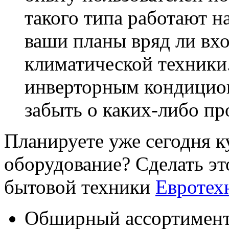
такого типа работают н
ваши планы вряд ли вхо
климатической техники
инверторным кондицион
забыть о каких-либо пр
Планируете уже сегодня 
оборудование? Сделать эт
бытовой техники
Евротех
Обширный ассортимент