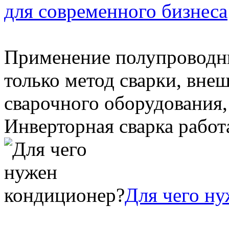
для современного бизнеса
Применение полупроводни
только метод сварки, вне
сварочного оборудования,
Инверторная сварка работае
Для чего н