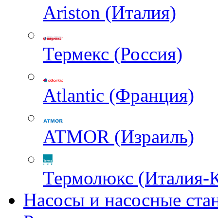
Ariston (Италия)
Термекс (Россия)
Atlantic (Франция)
ATMOR (Израиль)
Термолюкс (Италия-
Насосы и насосные ста