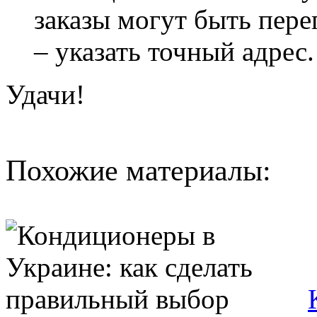
заказы могут быть пере
– указать точный адрес.
Удачи!
Похожие материалы: