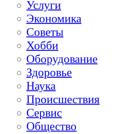
Услуги
Экономика
Советы
Хобби
Oборудование
Здоровье
Наука
Происшествия
Сервис
Общество