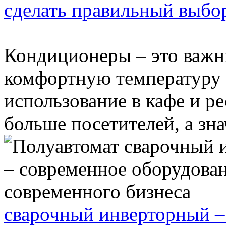
сделать правильный выбо
Кондиционеры – это важ
комфортную температуру 
использование в кафе и р
больше посетителей, а знач
сварочный инверторный –