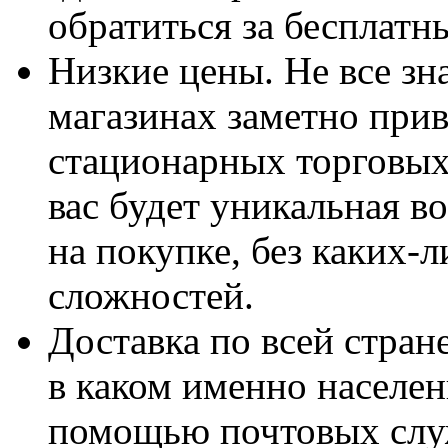
обратиться за бесплатн
Низкие цены. Не все зн
магазинах заметно прив
стационарных торговых 
вас будет уникальная 
на покупке, без каких-
сложностей.
Доставка по всей стране
в каком именно населен
помощью почтовых слу