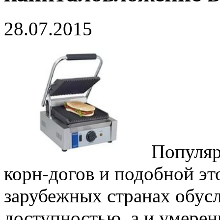
28.07.2015
Популяр
корн-догов и подобной эт
зарубежных странах обусл
доступностью, а и умере