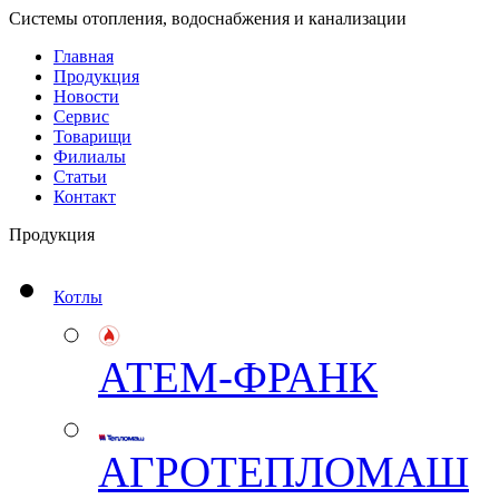
Системы отопления, водоснабжения и канализации
Главная
Продукция
Новости
Сервис
Товарищи
Филиалы
Статьи
Контакт
Продукция
Котлы
АТЕМ-ФРАНК
АГРОТЕПЛОМАШ