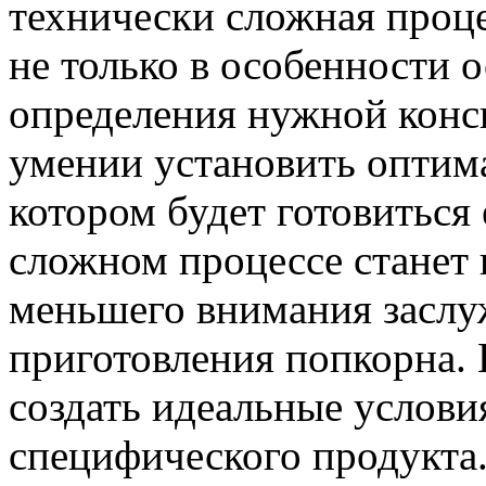
технически сложная проц
не только в особенности о
определения нужной консис
умении установить оптим
котором будет готовиться
сложном процессе станет 
меньшего внимания заслу
приготовления попкорна.
создать идеальные услови
специфического продукта