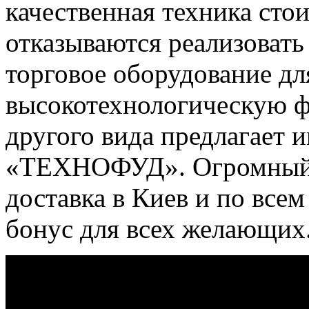
качественная техника сто
отказываются реализовать
торговое оборудование для
высокотехнологическую 
другого вида предлагает 
«ТЕХНОФУД». Огромный 
доставка в Киев и по все
бонус для всех желающих