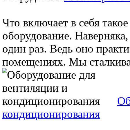
Что включает в себя тако
оборудование. Наверняка,
один раз. Ведь оно практ
помещениях. Мы сталкивае
Об
кондиционирования