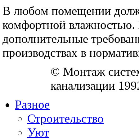
В любом помещении долже
комфортной влажностью. 
дополнительные требован
производствах в нормативн
© Монтаж систем
канализации 199
Разное
Строительство
Уют