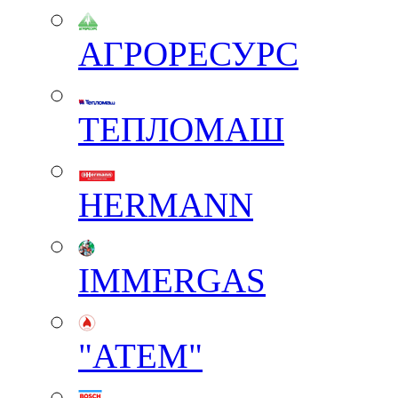
АГРОРЕСУРС
ТЕПЛОМАШ
HERMANN
IMMERGAS
"АТЕМ"