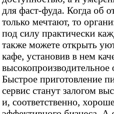
для фаст-фуда. Когда об 
только мечтают, то орган
под силу практически каж
также можете открыть ую
кафе, установив в нем кач
высокопроизводительное 
Быстрое приготовление 
сервис станут залогом вы
и, соответственно, хорош
эффективного бизнеса. А 