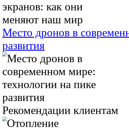
Место дронов в современн
развития
Рекомендации клиентам