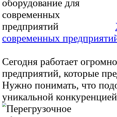
современных предприяти
Сегодня работает огромно
предприятий, которые пре
Нужно понимать, что под
уникальной конкуренцией,