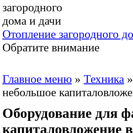
Отопление загородного до
Обратите внимание
Главное меню
»
Техника
небольшое капиталовложе
Оборудование для ф
капиталовложение в