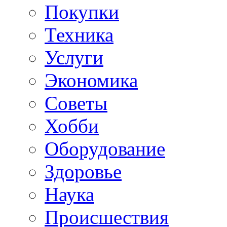
Покупки
Техника
Услуги
Экономика
Советы
Хобби
Oборудование
Здоровье
Наука
Происшествия