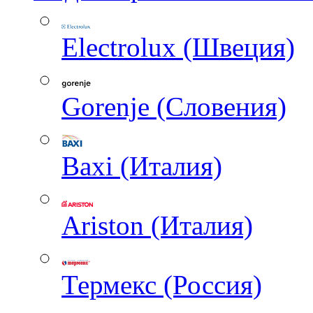
Electrolux (Швеция)
Gorenje (Словения)
Baxi (Италия)
Ariston (Италия)
Термекс (Россия)