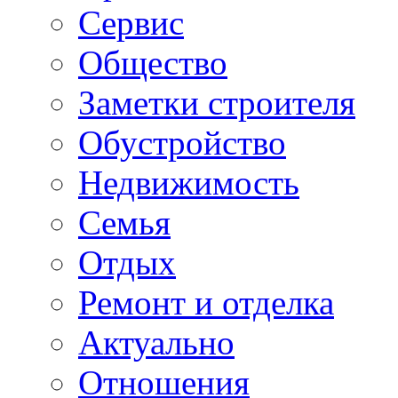
Сервис
Общество
Заметки строителя
Обустройство
Недвижимость
Семья
Отдых
Ремонт и отделка
Актуально
Отношения