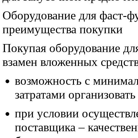
Оборудование для фаст-фу
преимущества покупки
Покупая оборудование для
взамен вложенных средств
возможность с минима
затратами организовать
при условии осуществл
поставщика – качествен