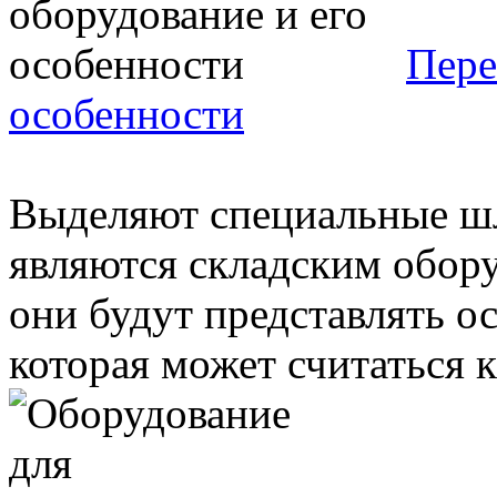
Пере
особенности
Выделяют специальные ш
являются складским обор
они будут представлять 
которая может считаться ка