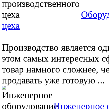
Оборуд
цеха
Производство является о
этом самых интересных с
товар намного сложнее, ч
продавать уже готовую ...
Инженерное 