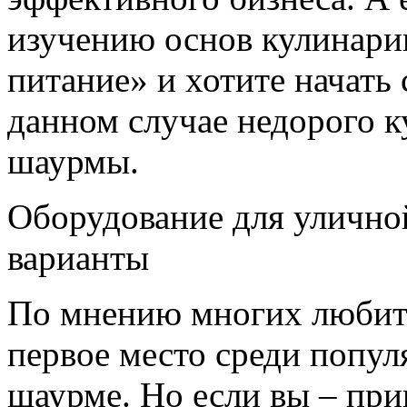
изучению основ кулинарии
питание» и хотите начать 
данном случае недорого к
шаурмы.
Оборудование для улично
варианты
По мнению многих любите
первое место среди попу
шаурме. Но если вы – пр