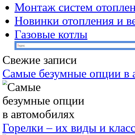
Монтаж систем отопле
Новинки отопления и в
Газовые котлы
Свежие записи
Самые безумные опции в 
Горелки – их виды и кла