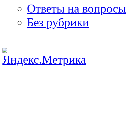
Ответы на вопросы
Без рубрики