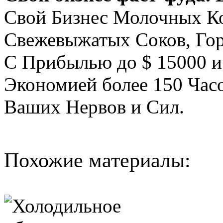
Свой Бизнес Молочных Ко
Свежевыжатых Соков, Гор
С Прибылью до $ 15000 и
Экономией более 150 Часо
Ваших Нервов и Сил.
Похожие материалы: