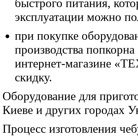
быстрого питания, кот
эксплуатации можно пол
при покупке оборудован
производства попкорна 
интернет-магазине «
скидку.
Оборудование для пригото
Киеве и других городах 
Процесс изготовления чеб