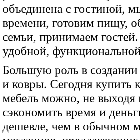
объединена с гостиной, м
времени, готовим пищу, о
семьи, принимаем гостей.
удобной, функциональной
Большую роль в создании
и ковры. Сегодня купить к
мебель можно, не выходя 
сэкономить время и деньг
дешевле, чем в обычном м