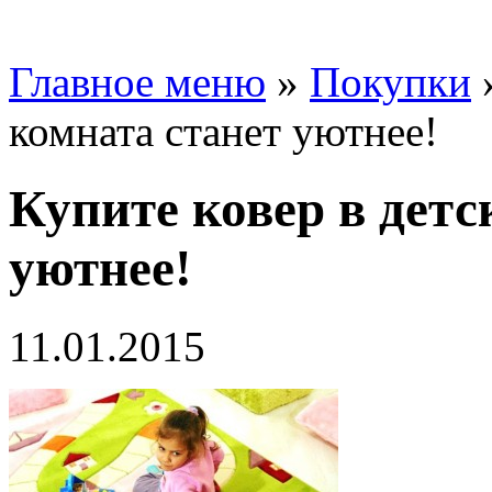
Главное меню
»
Покупки
комната станет уютнее!
Купите ковер в детс
уютнее!
11.01.2015