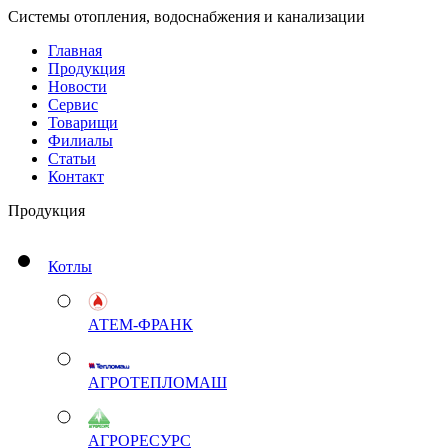
Системы отопления, водоснабжения и канализации
Главная
Продукция
Новости
Сервис
Товарищи
Филиалы
Статьи
Контакт
Продукция
Котлы
АТЕМ-ФРАНК
АГРОТЕПЛОМАШ
АГРОРЕСУРС