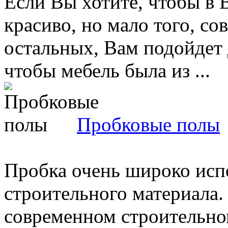
Если Вы хотите, чтобы в
красиво, но мало того, со
остальных, Вам подойдет 
чтобы мебель была из ...
Пробковые полы
Пробка очень широко испо
строительного материала.
современном строительно