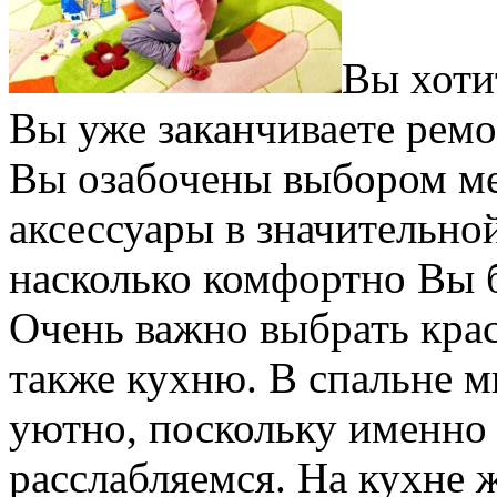
Вы хоти
Вы уже заканчиваете ремо
Вы озабочены выбором ме
аксессуары в значительной
насколько комфортно Вы б
Очень важно выбрать кра
также кухню. В спальне м
уютно, поскольку именно
расслабляемся. На кухне 