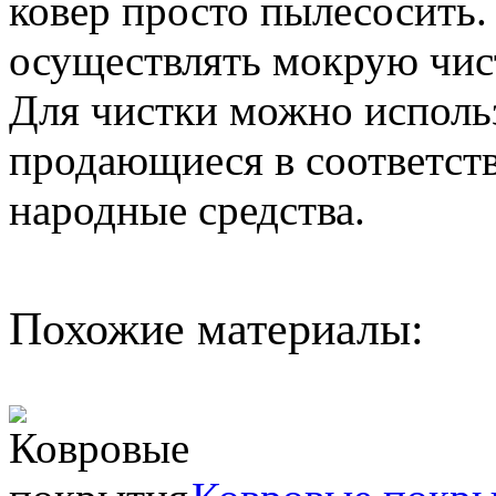
ковер просто пылесосить
осуществлять мокрую чист
Для чистки можно использ
продающиеся в соответст
народные средства.
Похожие материалы: