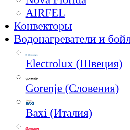
AIRFEL
Конвекторы
Водонагреватели и бой
Electrolux (Швеция)
Gorenje (Словения)
Baxi (Италия)