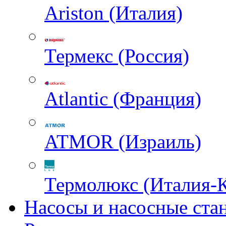
Ariston (Италия)
Термекс (Россия)
Atlantic (Франция)
ATMOR (Израиль)
Термолюкс (Италия-
Насосы и насосные ста