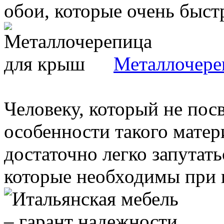
обои, которые очень быстр
Металлочере
Человеку, который не пос
особенности такого матер
достаточно легко запутать
которые необходимы при в