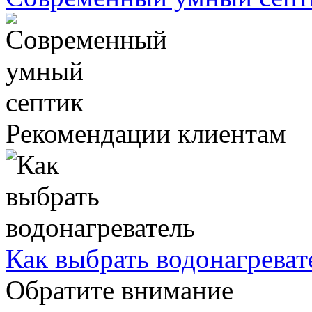
Рекомендации клиентам
Как выбрать водонагреват
Обратите внимание