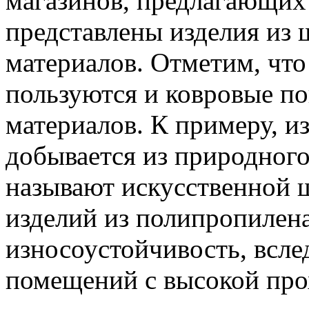
магазинов, предлагающих
представлены изделия из 
материалов. Отметим, чт
пользуются и ковровые п
материалов. К примеру, и
добывается из природного
называют искусственной 
изделий из полипропилена
износоустойчивость, всле
помещений с высокой пр