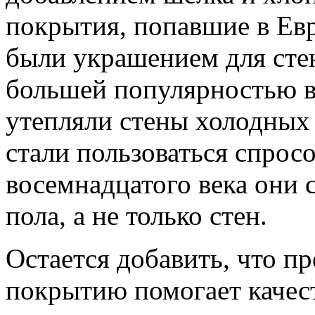
покрытия, попавшие в Евр
были украшением для стен
большей популярностью в
утепляли стены холодных 
стали пользоваться спрос
восемнадцатого века они 
пола, а не только стен.
Остается добавить, что п
покрытию помогает качес