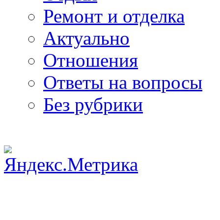
Ремонт и отделка
Актуально
Отношения
Ответы на вопросы
Без рубрики