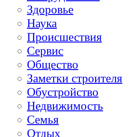
Здоровье
Наука
Происшествия
Сервис
Общество
Заметки строителя
Обустройство
Недвижимость
Семья
Отдых