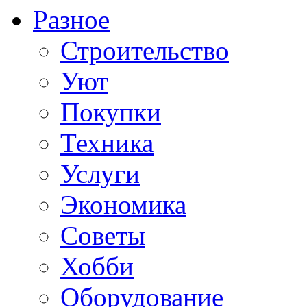
Разное
Строительство
Уют
Покупки
Техника
Услуги
Экономика
Советы
Хобби
Oборудование