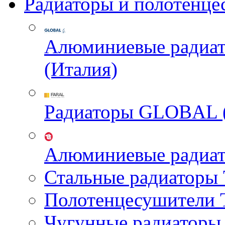
Радиаторы и полотенце
Алюминиевые радиа
(Италия)
Радиаторы GLOBAL 
Алюминиевые радиа
Стальные радиатор
Полотенцесушител
Чугунные радиатор