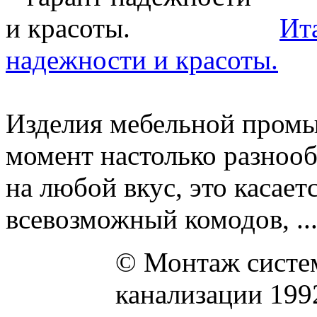
Ит
надежности и красоты.
Изделия мебельной пром
момент настолько разноо
на любой вкус, это касает
всевозможный комодов, ..
© Монтаж систем
канализации 199