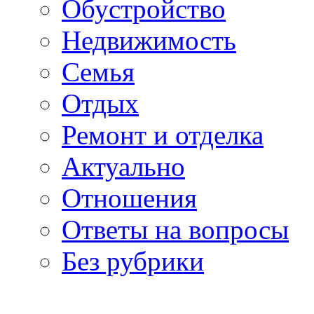
Обустройство
Недвижимость
Семья
Отдых
Ремонт и отделка
Актуально
Отношения
Ответы на вопросы
Без рубрики