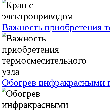
Важность приобретения т
Обогрев инфракрасными п