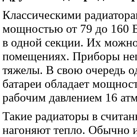
Классическими радиатора
мощностью от 79 до 160 В
в одной секции. Их можно
помещениях. Приборы неп
тяжелы. В свою очередь 
батареи обладает мощнос
рабочим давлением 16 атм
Такие радиаторы в счита
нагоняют тепло. Обычно 