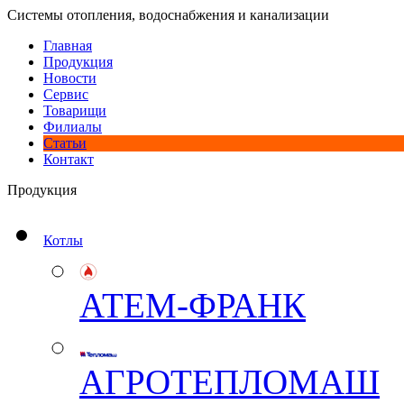
Системы отопления, водоснабжения и канализации
Главная
Продукция
Новости
Сервис
Товарищи
Филиалы
Статьи
Контакт
Продукция
Котлы
АТЕМ-ФРАНК
АГРОТЕПЛОМАШ