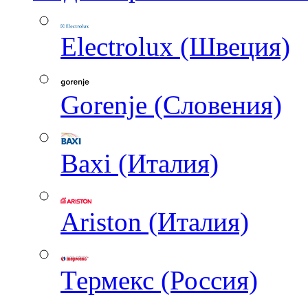
Electrolux (Швеция)
Gorenje (Словения)
Baxi (Италия)
Ariston (Италия)
Термекс (Россия)