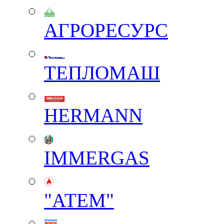
АГРОРЕСУРС
ТЕПЛОМАШ
HERMANN
IMMERGAS
"АТЕМ"