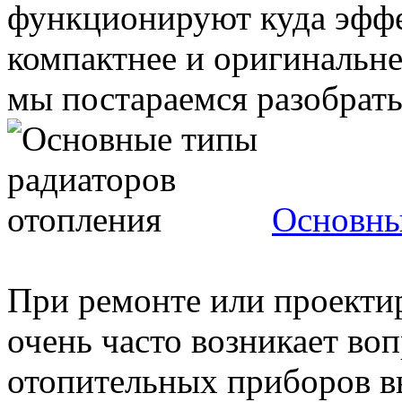
функционируют куда эффе
компактнее и оригинальне
мы постараемся разобрать
Основны
При ремонте или проекти
очень часто возникает воп
отопительных приборов вы