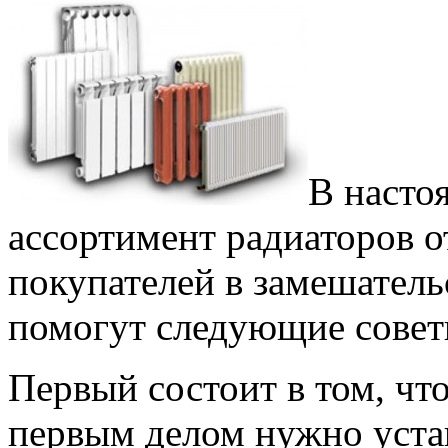
В насто
ассортимент радиаторов 
покупателей в замешатель
помогут следующие совет
Первый состоит в том, чт
первым делом нужно устан