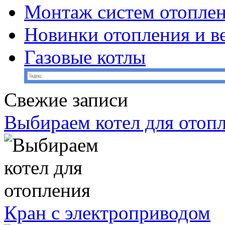
Монтаж систем отопле
Новинки отопления и в
Газовые котлы
Свежие записи
Выбираем котел для отоп
Кран с электроприводом