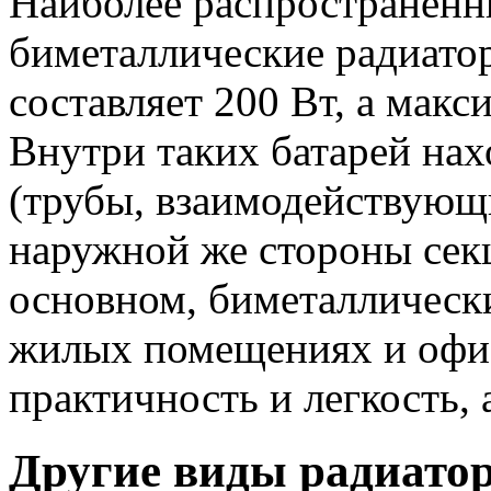
Наиболее распространен
биметаллические радиато
составляет 200 Вт, а макс
Внутри таких батарей нах
(трубы, взаимодействующи
наружной же стороны се
основном, биметаллическ
жилых помещениях и офи
практичность и легкость, 
Другие виды радиато