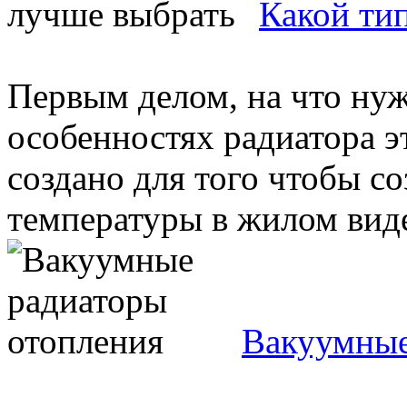
Какой ти
Первым делом, на что ну
особенностях радиатора э
создано для того чтобы с
температуры в жилом виде 
Вакуумные