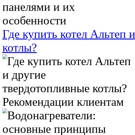
Где купить котел Альтеп 
котлы?
Рекомендации клиентам