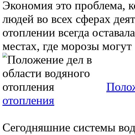
Экономия это проблема, к
людей во всех сферах дея
отоплении всегда оставал
местах, где морозы могут 
Полож
отопления
Сегодняшние системы вод