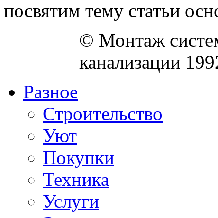
посвятим тему статьи осн
© Монтаж систем
канализации 199
Разное
Строительство
Уют
Покупки
Техника
Услуги