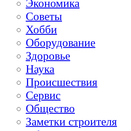
Экономика
Советы
Хобби
Oборудование
Здоровье
Наука
Происшествия
Сервис
Общество
Заметки строителя