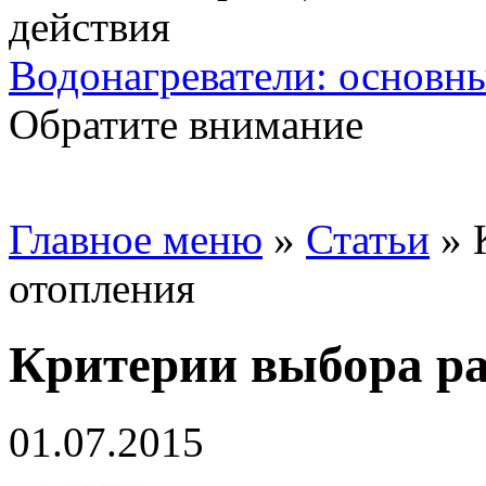
Водонагреватели: основн
Обратите внимание
Главное меню
»
Статьи
»
отопления
Критерии выбора ра
01.07.2015