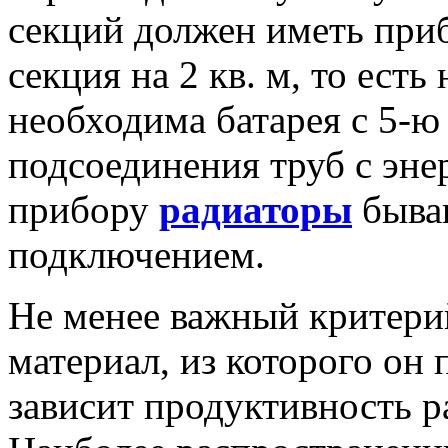
секций должен иметь приб
секция на 2 кв. м, то есть
необходима батарея с 5-ю
подсоединения труб с эне
прибору
радиаторы
быва
подключением.
Не менее важный критери
материал, из которого он п
зависит продуктивность р