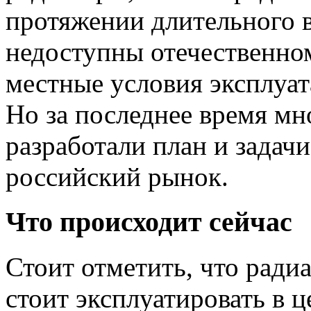
протяжении длительного 
недоступны отечественно
местные условия эксплуа
Но за последнее время м
разработали план и задач
российский рынок.
Что происходит сейчас
Стоит отметить, что радиа
стоит эксплуатировать в 