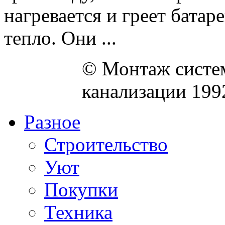
нагревается и греет батаре
тепло. Они ...
© Монтаж систем
канализации 199
Разное
Строительство
Уют
Покупки
Техника