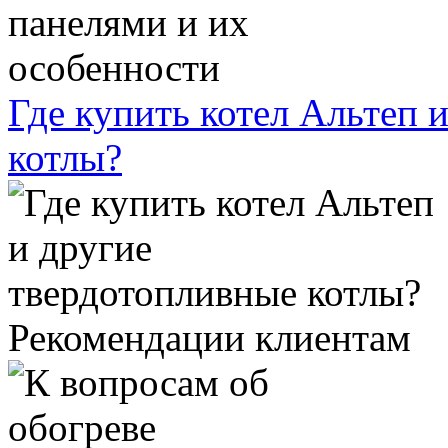
Где купить котел Альтеп 
котлы?
Рекомендации клиентам