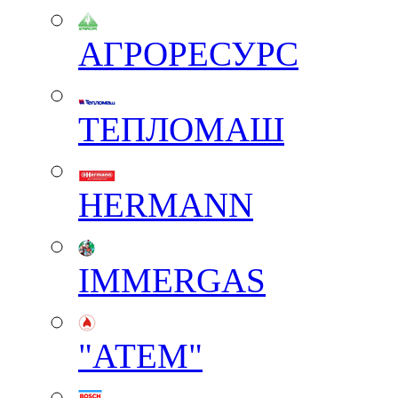
АГРОРЕСУРС
ТЕПЛОМАШ
HERMANN
IMMERGAS
"АТЕМ"