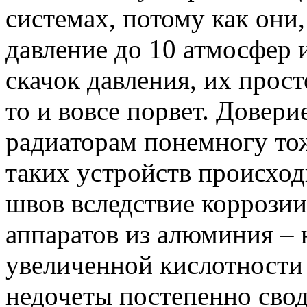
системах, потому как они
давление до 10 атмосфер 
скачок давления, их прост
то и вовсе порвет. Довер
радиаторам понемногу тож
таких устройств происхо
швов вследствие коррозии
аппаратов из алюминия – 
увеличенной кислотности в
недочеты постепенно свод