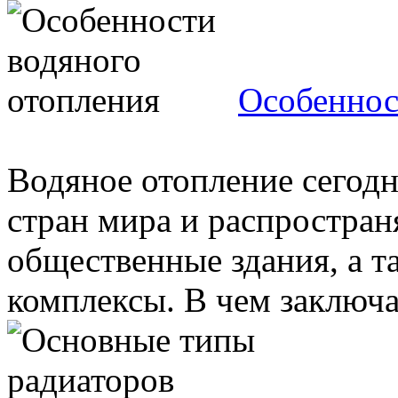
Особеннос
Водяное отопление сегод
стран мира и распростра
общественные здания, а 
комплексы. В чем заключае