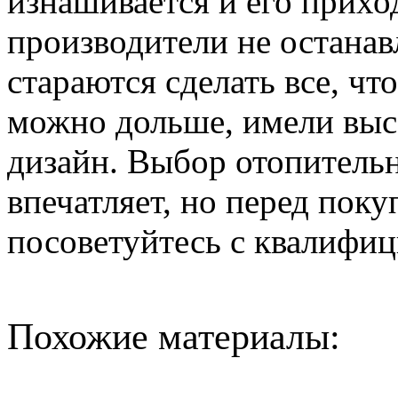
изнашивается и его прихо
производители не останав
стараются сделать все, ч
можно дольше, имели вы
дизайн. Выбор отопитель
впечатляет, но перед поку
посоветуйтесь с квалифи
Похожие материалы: