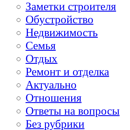
Заметки строителя
Обустройство
Недвижимость
Семья
Отдых
Ремонт и отделка
Актуально
Отношения
Ответы на вопросы
Без рубрики