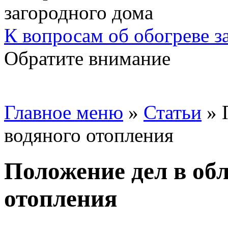
К вопросам об обогреве з
Обратите внимание
Главное меню
»
Статьи
»
водяного отопления
Положение дел в об
отопления