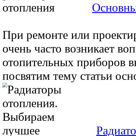
Основны
При ремонте или проекти
очень часто возникает воп
отопительных приборов вы
посвятим тему статьи осн
Радиат