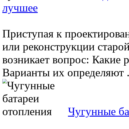
лучшее
Приступая к проектирова
или реконструкции старой
возникает вопрос: Какие 
Варианты их определяют .
Чугунные ба