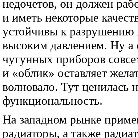
недочетов, он должен раб
и иметь некоторые качест
устойчивы к разрушению 
высоким давлением. Ну а 
чугунных приборов совсем
и «облик» оставляет жела
волновало. Тут ценилась н
функциональность.
На западном рынке приме
радиаторы, а также радиа