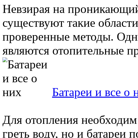
Невзирая на проникающий 
существуют такие области
проверенные методы. Одн
являются отопительные пр
Батареи и все о 
Для отопления необходим 
греть воду, но и батареи 