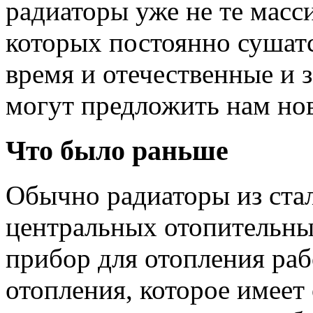
радиаторы уже не те масс
которых постоянно сушат
время и отечественные и 
могут предложить нам нов
Что было раньше
Обычно радиаторы из ста
центральных отопительны
прибор для отопления раб
отопления, которое имеет