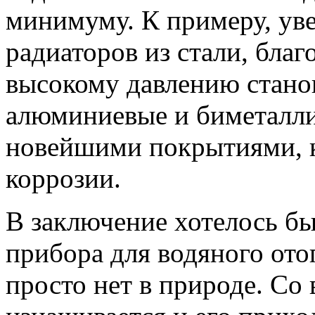
минимуму. К примеру, ув
радиаторов из стали, благ
высокому давлению стано
алюминиевые и биметалл
новейшими покрытиями, к
коррозии.
В заключение хотелось бы
прибора для водяного ото
просто нет в природе. Со