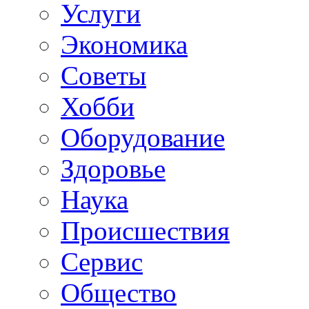
Услуги
Экономика
Советы
Хобби
Oборудование
Здоровье
Наука
Происшествия
Сервис
Общество