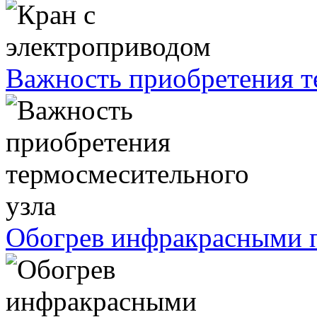
Важность приобретения т
Обогрев инфракрасными п