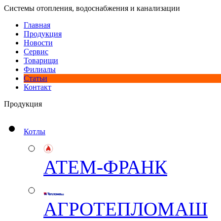
Системы отопления, водоснабжения и канализации
Главная
Продукция
Новости
Сервис
Товарищи
Филиалы
Статьи
Контакт
Продукция
Котлы
АТЕМ-ФРАНК
АГРОТЕПЛОМАШ