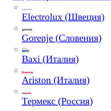
Electrolux (Швеция)
Gorenje (Словения)
Baxi (Италия)
Ariston (Италия)
Термекс (Россия)