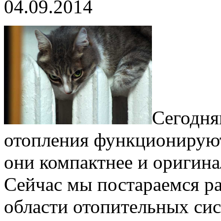
04.09.2014
Сегодня
отопления функционируют
они компактнее и оригина
Сейчас мы постараемся ра
области отопительных сист