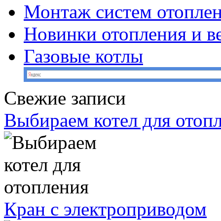
Монтаж систем отопле
Новинки отопления и в
Газовые котлы
Свежие записи
Выбираем котел для отоп
Кран с электроприводом