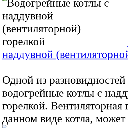
наддувной (вентиляторной
Одной из разновидностей
водогрейные котлы с надд
горелкой. Вентиляторная 
данном виде котла, может 