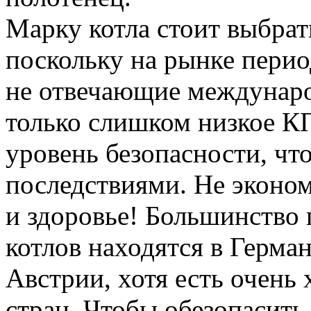
Марку котла стоит выбрат
поскольку на рынке пери
не отвечающие междунаро
только слишком низкое К
уровень безопасности, чт
последствиями. Не эконом
и здоровье! Большинство
котлов находятся в Герма
Австрии, хотя есть очень
стран. Чтобы обезопасить 