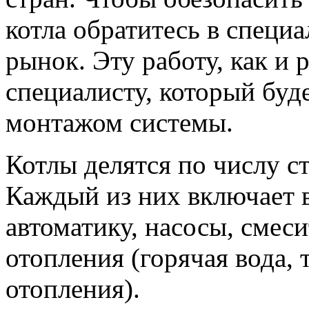
котла обратитесь в специа
рынок. Эту работу, как и
специалисту, который буд
монтажом системы.
Котлы делятся по числу ст
Каждый из них включает в
автоматику, насосы, смеси
отопления (горячая вода,
отопления).