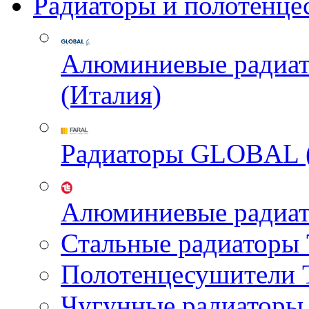
Радиаторы и полотенце
Алюминиевые радиа
(Италия)
Радиаторы GLOBAL 
Алюминиевые радиа
Стальные радиатор
Полотенцесушител
Чугунные радиатор