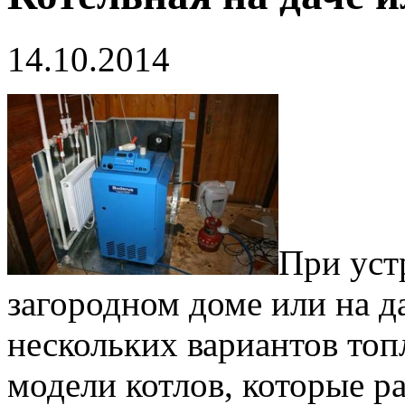
14.10.2014
При уст
загородном доме или на д
нескольких вариантов то
модели котлов, которые ра