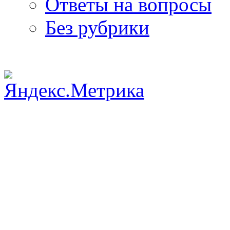
Ответы на вопросы
Без рубрики