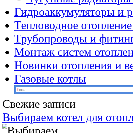
Гидроаккумуляторы и 
Тепловодное отопление
Трубопроводы и фитин
Монтаж систем отопле
Новинки отопления и в
Газовые котлы
Свежие записи
Выбираем котел для отоп