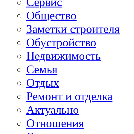
Сервис
Общество
Заметки строителя
Обустройство
Недвижимость
Семья
Отдых
Ремонт и отделка
Актуально
Отношения