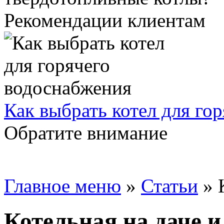
Рекомендации клиентам
Как выбрать котел для го
Обратите внимание
Главное меню
»
Статьи
»
Котельная на даче и