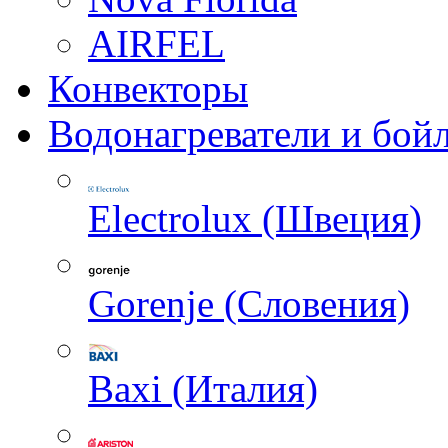
AIRFEL
Конвекторы
Водонагреватели и бой
Electrolux (Швеция)
Gorenje (Словения)
Baxi (Италия)