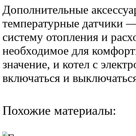
Дополнительные аксессуа
температурные датчики —
систему отопления и расхо
необходимое для комфорт
значение, и котел с элек
включаться и выключатьс
Похожие материалы: