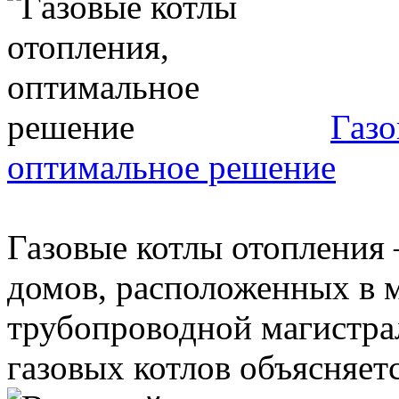
Газо
оптимальное решение
Газовые котлы отопления
домов, расположенных в 
трубопроводной магистра
газовых котлов объясняется