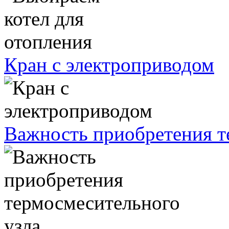
Кран с электроприводом
Важность приобретения т