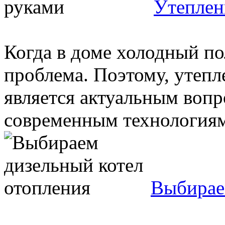
Утеплен
Когда в доме холодный по
проблема. Поэтому, утепл
является актуальным вопр
современным технологиям,
Выбирае