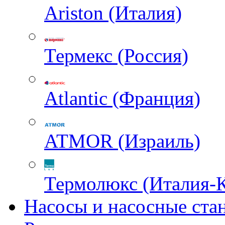
Ariston (Италия)
Термекс (Россия)
Atlantic (Франция)
ATMOR (Израиль)
Термолюкс (Италия-
Насосы и насосные ста