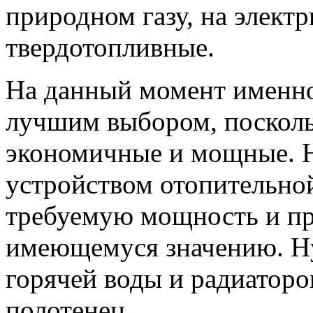
природном газу, на электр
твердотопливные.
На данный момент именно
лучшим выбором, поскол
экономичные и мощные. Н
устройством отопительно
требуемую мощность и пр
имеющемуся значению. Н
горячей воды и радиаторо
полотенец.