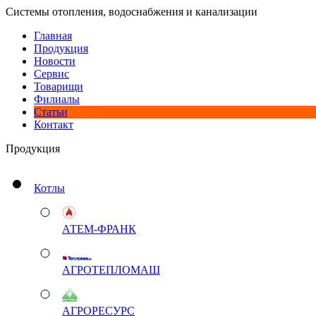
Системы отопления, водоснабжения и канализации
Главная
Продукция
Новости
Сервис
Товарищи
Филиалы
Статьи
Контакт
Продукция
Котлы
АТЕМ-ФРАНК
АГРОТЕПЛОМАШ
АГРОРЕСУРС