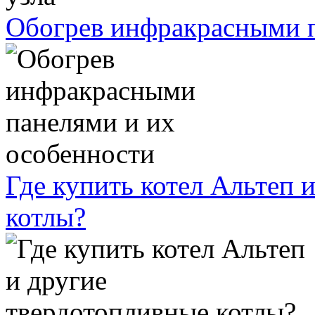
Обогрев инфракрасными п
Где купить котел Альтеп 
котлы?