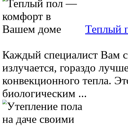
Теплый 
Каждый специалист Вам ск
излучается, гораздо лучш
конвекционного тепла. Это
биологическим ...