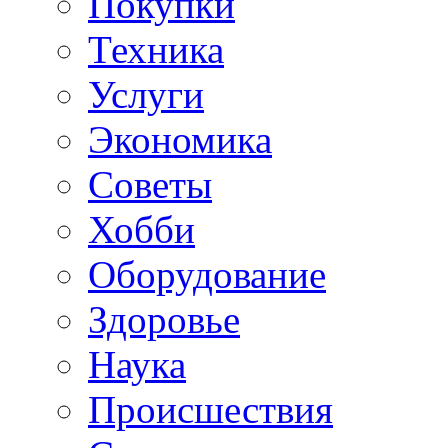
Покупки
Техника
Услуги
Экономика
Советы
Хобби
Oборудование
Здоровье
Наука
Происшествия