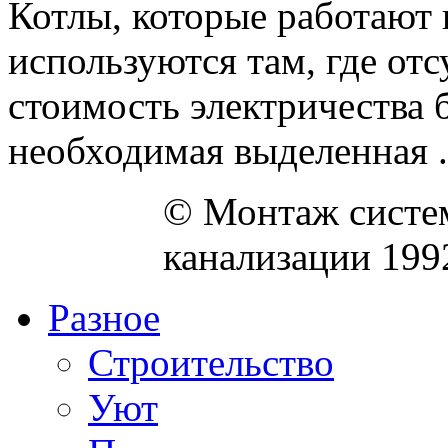
Котлы, которые работают 
используются там, где отс
стоимость электричества б
необходимая выделенная .
© Монтаж систем
канализации 199
Разное
Строительство
Уют