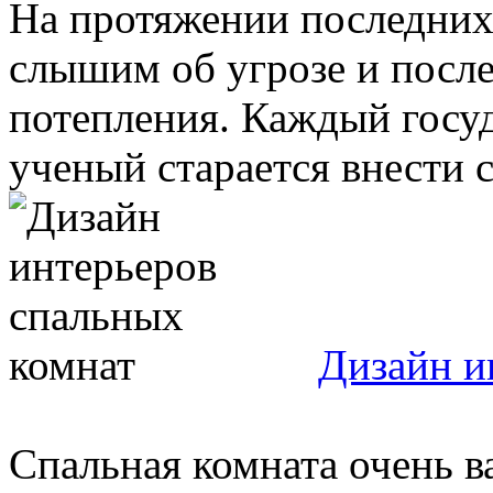
На протяжении последних 
слышим об угрозе и после
потепления. Каждый госу
ученый старается внести св
Дизайн и
Спальная комната очень в