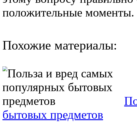
положительные моменты.
Похожие материалы:
По
бытовых предметов