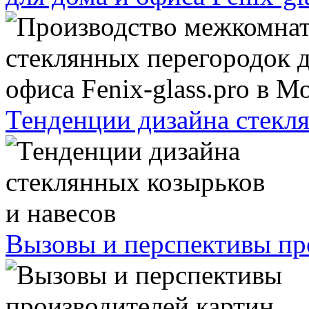
Тенденции дизайна стекля
Вызовы и перспективы про