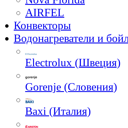
AIRFEL
Конвекторы
Водонагреватели и бой
Electrolux (Швеция)
Gorenje (Словения)
Baxi (Италия)