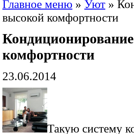
Главное меню
»
Уют
»
Ко
высокой комфортности
Кондиционирование
комфортности
23.06.2014
Такую систему 