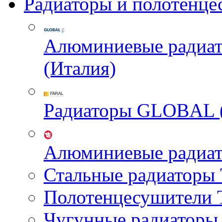
Радиаторы и полотенце
Алюминиевые радиа
(Италия)
Радиаторы GLOBAL 
Алюминиевые радиа
Стальные радиатор
Полотенцесушител
Чугунные радиатор