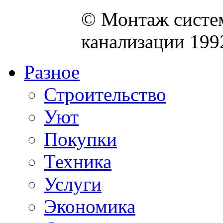
© Монтаж систем
канализации 199
Разное
Строительство
Уют
Покупки
Техника
Услуги
Экономика