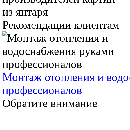
Рекомендации клиентам
Монтаж отопления и водо
профессионалов
Обратите внимание