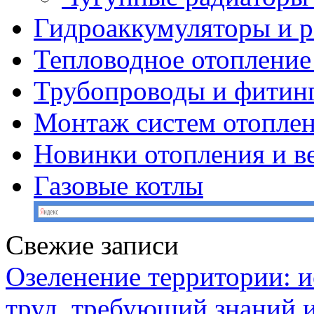
Гидроаккумуляторы и 
Тепловодное отопление
Трубопроводы и фитин
Монтаж систем отопле
Новинки отопления и в
Газовые котлы
Свежие записи
Озеленение территории: и
труд, требующий знаний 