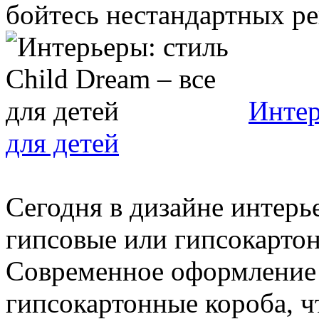
бойтесь нестандартных реш
Интер
для детей
Сегодня в дизайне интерь
гипсовые или гипсокарто
Современное оформление 
гипсокартонные короба, ч