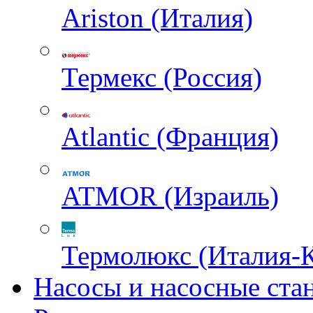
Ariston (Италия)
Термекс (Россия)
Atlantic (Франция)
ATMOR (Израиль)
Термолюкс (Италия-
Насосы и насосные ста