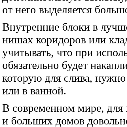
от него выделяется больш
Внутренние блоки в лучше
нишах коридоров или кла
учитывать, что при испол
обязательно будет накапли
которую для слива, нужно
или в ванной.
В современном мире, для
и больших домов довольно