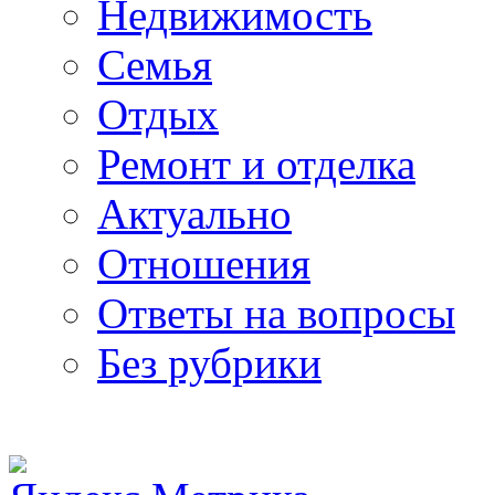
Недвижимость
Семья
Отдых
Ремонт и отделка
Актуально
Отношения
Ответы на вопросы
Без рубрики