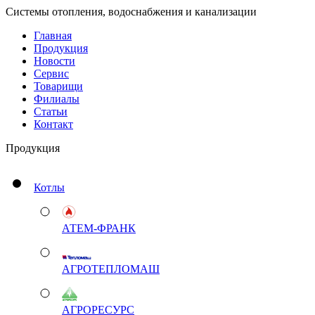
Системы отопления, водоснабжения и канализации
Главная
Продукция
Новости
Сервис
Товарищи
Филиалы
Статьи
Контакт
Продукция
Котлы
АТЕМ-ФРАНК
АГРОТЕПЛОМАШ
АГРОРЕСУРС