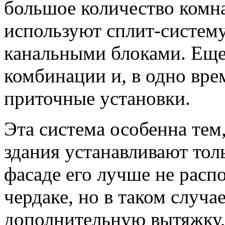
большое количество комнат
используют сплит-систем
канальными блоками. Еще
комбинации и, в одно вре
приточные установки.
Эта система особенна тем
здания устанавливают тол
фасаде его лучше не распо
чердаке, но в таком случа
дополнительную вытяжку,