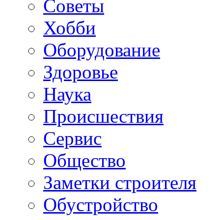
Советы
Хобби
Oборудование
Здоровье
Наука
Происшествия
Сервис
Общество
Заметки строителя
Обустройство