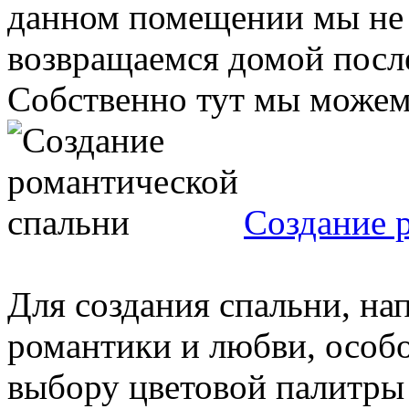
данном помещении мы не и
возвращаемся домой после
Собственно тут мы можем 
Создание 
Для создания спальни, н
романтики и любви, особо
выбору цветовой палитры 