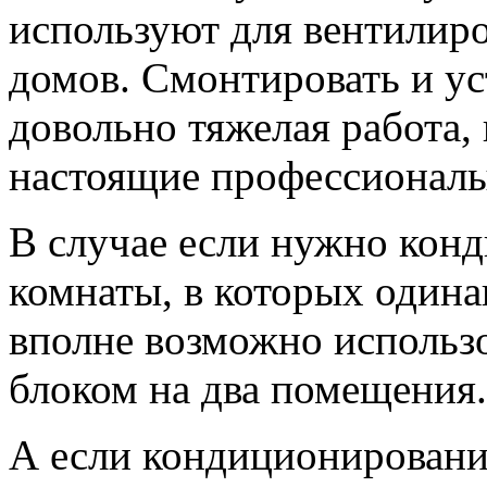
используют для вентилир
домов. Смонтировать и ус
довольно тяжелая работа
настоящие профессионалы
В случае если нужно конд
комнаты, в которых одинак
вполне возможно использо
блоком на два помещения.
А если кондиционировани