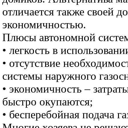
отличается также своей д
экономичностью.
Плюсы автономной систем
• легкость в использовани
• отсутствие необходимос
системы наружного газос
• экономичность – затраты
быстро окупаются;
• бесперебойная подача га
Многие хозяева не решаю