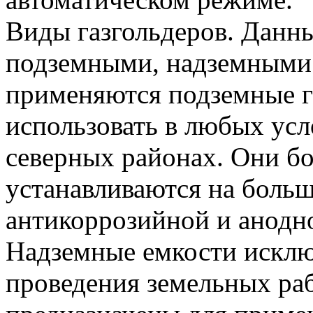
Виды газгольдеров. Данны
подземными, надземными 
применяются подземные г
использовать в любых усло
северных районах. Они бо
устанавливаются на боль
антикоррозийной и анодн
Надземные емкости искл
проведения земельных раб