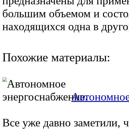
предназначены для приме
большим объемом и состоя
находящихся одна в друго
Похожие материалы:
Автономное
Все уже давно заметили, 