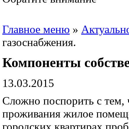
Главное меню
»
Актуальн
газоснабжения.
Компоненты собстве
13.03.2015
Сложно поспорить с тем, 
проживания жилое помеще
городских квартирах проб