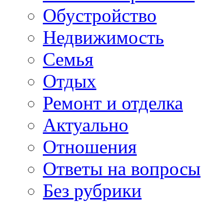
Обустройство
Недвижимость
Семья
Отдых
Ремонт и отделка
Актуально
Отношения
Ответы на вопросы
Без рубрики