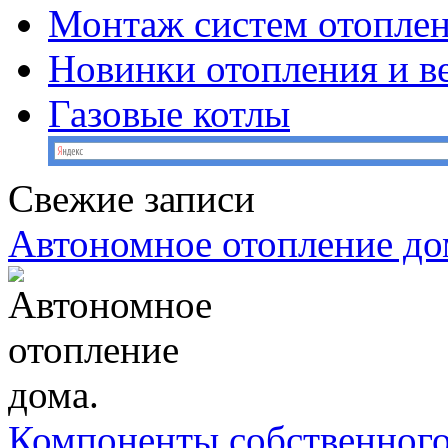
Монтаж систем отопле
Новинки отопления и в
Газовые котлы
Свежие записи
Автономное отопление до
Компоненты собственного