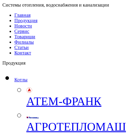
Системы отопления, водоснабжения и канализации
Главная
Продукция
Новости
Сервис
Товарищи
Филиалы
Статьи
Контакт
Продукция
Котлы
АТЕМ-ФРАНК
АГРОТЕПЛОМАШ