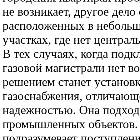
не возникает, другое дело
расположенных в небольш
участках, где нет централ
В тех случаях, когда под
газовой магистрали нет 
решением станет установ
газоснабжения, отличающ
надежностью.
Она подход
промышленных объектов.
подразумевает поступлени