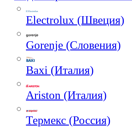
Electrolux (Швеция)
Gorenje (Словения)
Baxi (Италия)
Ariston (Италия)
Термекс (Россия)