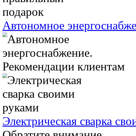
Автономное энергоснабже
Рекомендации клиентам
Электрическая сварка сво
Обратите внимание