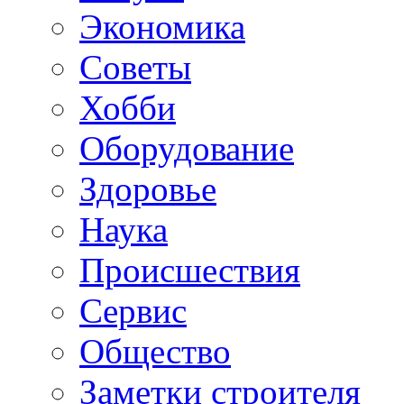
Экономика
Советы
Хобби
Oборудование
Здоровье
Наука
Происшествия
Сервис
Общество
Заметки строителя