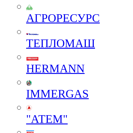
АГРОРЕСУРС
ТЕПЛОМАШ
HERMANN
IMMERGAS
"АТЕМ"