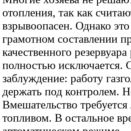
отопления, так как считаю
взрывоопасен. Однако эт
грамотном составлении пр
качественного резервуара
полностью исключается. 
заблуждение: работу газг
держать под контролем. Но
Вмешательство требуется 
топливом. В остальное вр
автоматическом режиме.