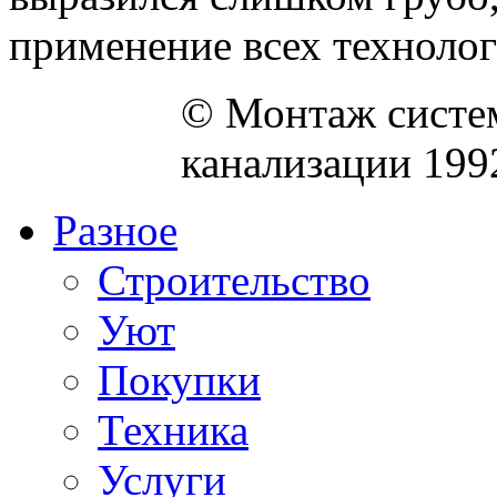
применение всех технологи
© Монтаж систем
канализации 199
Разное
Строительство
Уют
Покупки
Техника
Услуги