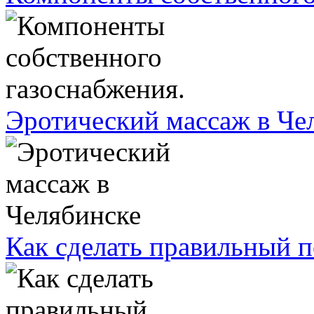
Эротический массаж в Че
Как сделать правильный 